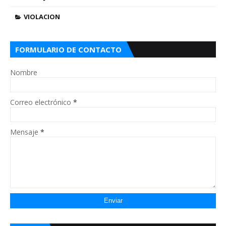
VIOLACION
FORMULARIO DE CONTACTO
Nombre
Correo electrónico
*
Mensaje
*