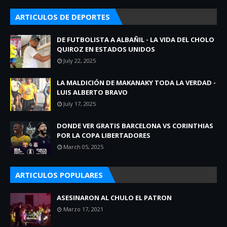
ARTICULOS DE DEPORTES
DE FUTBOLISTA A ALBAÑIL - LA VIDA DEL CHOLO
QUIROZ EN ESTADOS UNIDOS
July 22, 2025
LA MALDICIÓN DE MAKANAKY TODA LA VERDAD -
LUIS ALBERTO BRAVO
July 17, 2025
DONDE VER GRATIS BARCELONA VS CORINTHIAS
POR LA COPA LIBERTADORES
March 05, 2025
ARTICULOS POPULARES
ASESINARON AL CHULO EL PATRON
Marzo 17, 2021