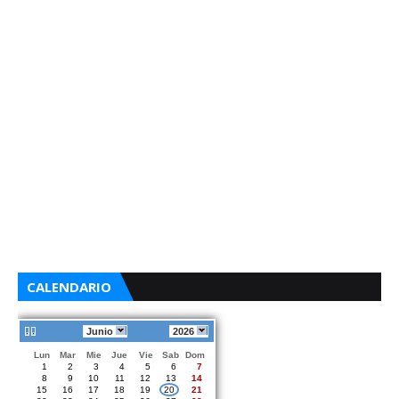
CALENDARIO
Junio
2026
Lun
Mar
Mie
Jue
Vie
Sab
Dom
1
2
3
4
5
6
7
8
9
10
11
12
13
14
15
16
17
18
19
20
21