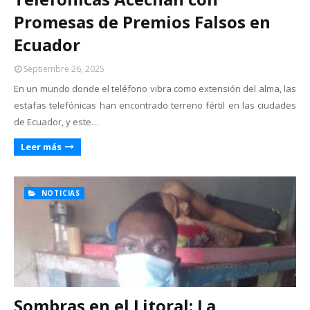
Promesas de Premios Falsos en
Ecuador
Septiembre 26, 2025
En un mundo donde el teléfono vibra como extensión del alma, las
estafas telefónicas han encontrado terreno fértil en las ciudades
de Ecuador, y este…
Leer más
NOTICIAS
Sombras en el Litoral: La