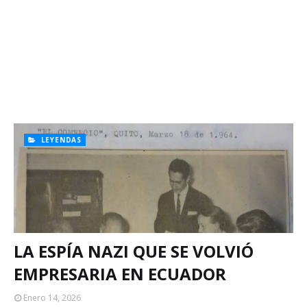
LEYENDAS
LA ESPÍA NAZI QUE SE VOLVIÓ
EMPRESARIA EN ECUADOR
Enero 14, 2026