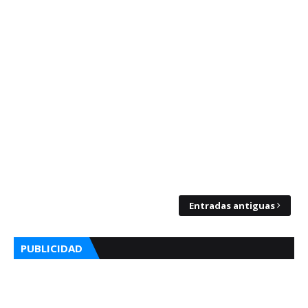
Entradas antiguas
PUBLICIDAD