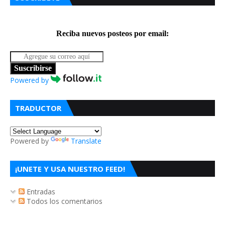
Reciba nuevos posteos por email:
Suscribirse
Powered by
TRADUCTOR
Powered by
Translate
¡UNETE Y USA NUESTRO FEED!
Entradas
Todos los comentarios