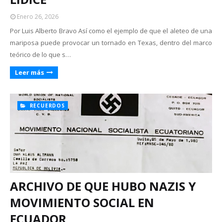
Enero 26, 2026
Por Luis Alberto Bravo Así como el ejemplo de que el aleteo de una
mariposa puede provocar un tornado en Texas, dentro del marco
teórico de lo que s…
Leer más
RECUERDOS
ARCHIVO DE QUE HUBO NAZIS Y
MOVIMIENTO SOCIAL EN
ECUADOR