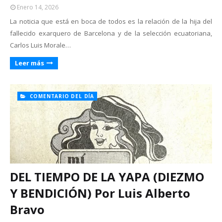
Enero 14, 2026
La noticia que está en boca de todos es la relación de la hija del
fallecido exarquero de Barcelona y de la selección ecuatoriana,
Carlos Luis Morale…
Leer más
COMENTARIO DEL DÍA
DEL TIEMPO DE LA YAPA (DIEZMO
Y BENDICIÓN) Por Luis Alberto
Bravo