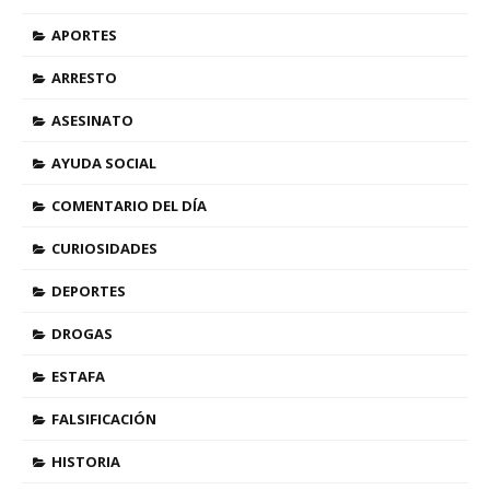
APORTES
ARRESTO
ASESINATO
AYUDA SOCIAL
COMENTARIO DEL DÍA
CURIOSIDADES
DEPORTES
DROGAS
ESTAFA
FALSIFICACIÓN
HISTORIA