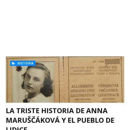
HISTORIA
LA TRISTE HISTORIA DE ANNA
MARUŠČÁKOVÁ Y EL PUEBLO DE
LIDICE