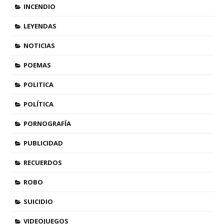
INCENDIO
LEYENDAS
NOTICIAS
POEMAS
POLITICA
POLÍTICA
PORNOGRAFÍA
PUBLICIDAD
RECUERDOS
ROBO
SUICIDIO
VIDEOJUEGOS