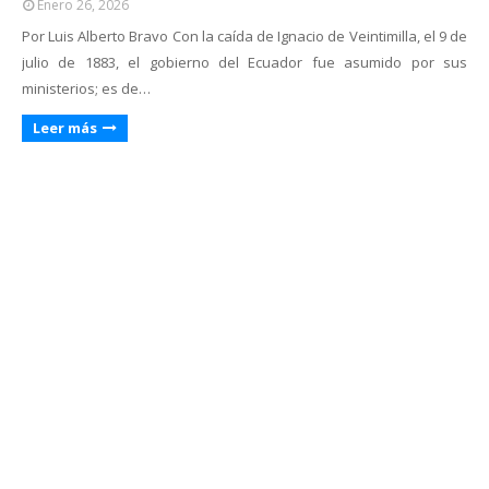
Enero 26, 2026
Por Luis Alberto Bravo Con la caída de Ignacio de Veintimilla, el 9 de
julio de 1883, el gobierno del Ecuador fue asumido por sus
ministerios; es de…
Leer más