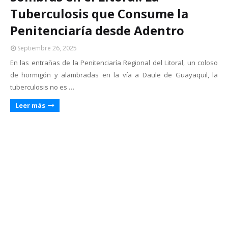
Tuberculosis que Consume la
Penitenciaría desde Adentro
Septiembre 26, 2025
En las entrañas de la Penitenciaría Regional del Litoral, un coloso
de hormigón y alambradas en la vía a Daule de Guayaquil, la
tuberculosis no es …
Leer más