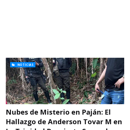
NOTICIAS
Nubes de Misterio en Paján: El
Hallazgo de Anderson Tovar M en