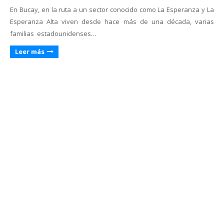
En Bucay, en la ruta a un sector conocido como La Esperanza y La
Esperanza Alta viven desde hace más de una década, varias
familias estadounidenses…
Leer más