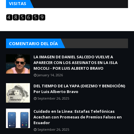
VISITAS
COMENTARIO DEL DÍA
LA IMAGEN DE DANIEL SALCEDO VUELVE A
APARECER CON LOS ASESINATOS EN LA ISLA
MOCOLI - POR LUIS ALBERTO BRAVO
January 14, 2026
DEL TIEMPO DE LA YAPA (DIEZMO Y BENDICIÓN)
Por Luis Alberto Bravo
September 26, 2025
Cuidado en la Línea: Estafas Telefónicas
Acechan con Promesas de Premios Falsos en
Ecuador
September 26, 2025