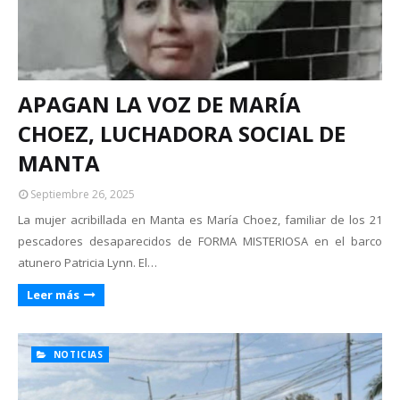
APAGAN LA VOZ DE MARÍA
CHOEZ, LUCHADORA SOCIAL DE
MANTA
Septiembre 26, 2025
La mujer acribillada en Manta es María Choez, familiar de los 21
pescadores desaparecidos de FORMA MISTERIOSA en el barco
atunero Patricia Lynn. El…
Leer más
NOTICIAS