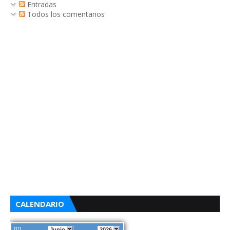
Entradas
Todos los comentarios
CALENDARIO
Junio
2026