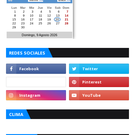
Lun
Mar
Mie
Jue
Vie
Sab
Dom
1
2
3
4
5
6
7
8
9
10
11
12
13
14
15
16
17
18
19
20
21
22
23
24
25
26
27
28
29
30
Domingo, 9 Agosto 2026
REDES SOCIALES
CLIMA