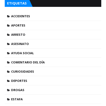
ETIQUETAS
ACCIDENTES
APORTES
ARRESTO
ASESINATO
AYUDA SOCIAL
COMENTARIO DEL DÍA
CURIOSIDADES
DEPORTES
DROGAS
ESTAFA