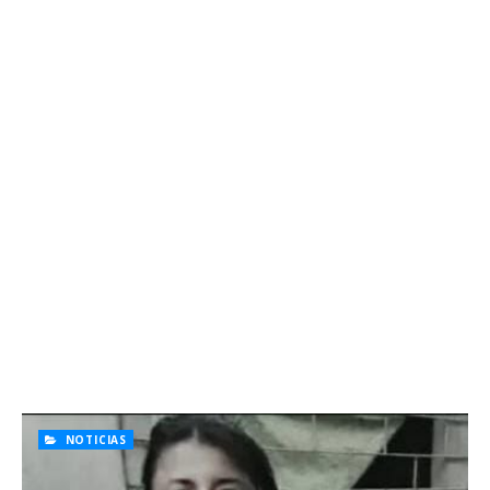
NOTICIAS