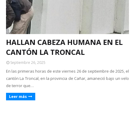
HALLAN CABEZA HUMANA EN EL
CANTÓN LA TRONCAL
Septiembre 26, 2025
En las primeras horas de este viernes 26 de septiembre de 2025, el
cantón La Troncal, en la provincia de Cañar, amaneció bajo un velo
de terror que…
Leer más