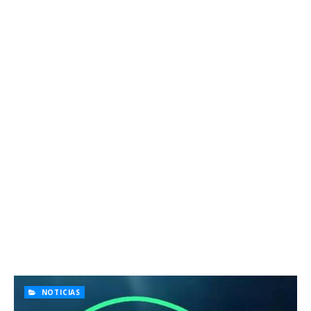
NOTICIAS