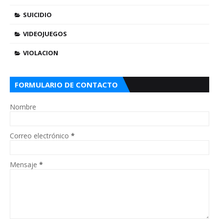
SUICIDIO
VIDEOJUEGOS
VIOLACION
FORMULARIO DE CONTACTO
Nombre
Correo electrónico
*
Mensaje
*