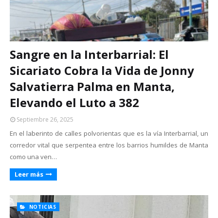
Sangre en la Interbarrial: El
Sicariato Cobra la Vida de Jonny
Salvatierra Palma en Manta,
Elevando el Luto a 382
Septiembre 26, 2025
En el laberinto de calles polvorientas que es la vía Interbarrial, un
corredor vital que serpentea entre los barrios humildes de Manta
como una ven…
Leer más
NOTICIAS