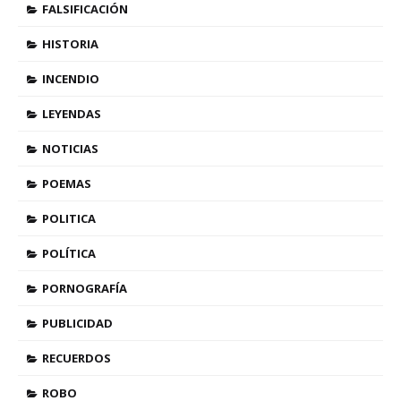
FALSIFICACIÓN
HISTORIA
INCENDIO
LEYENDAS
NOTICIAS
POEMAS
POLITICA
POLÍTICA
PORNOGRAFÍA
PUBLICIDAD
RECUERDOS
ROBO