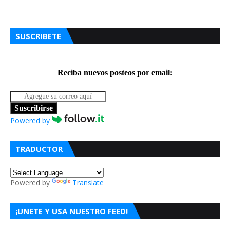
SUSCRIBETE
Reciba nuevos posteos por email:
Suscribirse
Powered by
TRADUCTOR
Powered by
Translate
¡UNETE Y USA NUESTRO FEED!