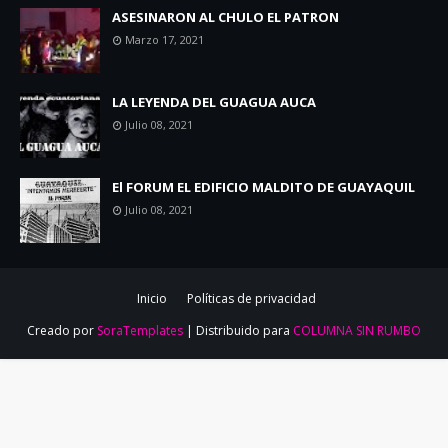
ASESINARON AL CHULO EL PATRON
Marzo 17, 2021
LA LEYENDA DEL GUAGUA AUCA
Julio 08, 2021
El FORUM EL EDIFICIO MALDITO DE GUAYAQUIL
Julio 08, 2021
Inicio
Políticas de privacidad
Creado por
SoraTemplates
| Distribuido para
COLUMNA SIN RUMBO