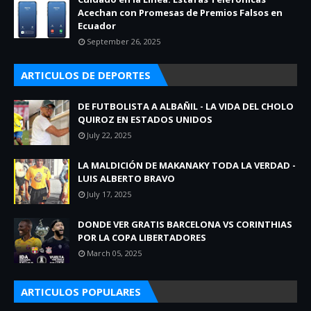
Acechan con Promesas de Premios Falsos en
Ecuador
September 26, 2025
ARTICULOS DE DEPORTES
DE FUTBOLISTA A ALBAÑIL - LA VIDA DEL CHOLO
QUIROZ EN ESTADOS UNIDOS
July 22, 2025
LA MALDICIÓN DE MAKANAKY TODA LA VERDAD -
LUIS ALBERTO BRAVO
July 17, 2025
DONDE VER GRATIS BARCELONA VS CORINTHIAS
POR LA COPA LIBERTADORES
March 05, 2025
ARTICULOS POPULARES