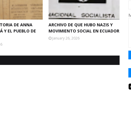
M
STORIA DE ANNA
ARCHIVO DE QUE HUBO NAZIS Y
 Y EL PUEBLO DE
MOVIMIENTO SOCIAL EN ECUADOR
January 26, 2026
26