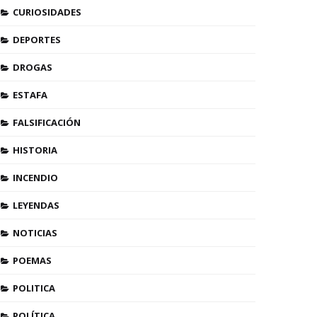
CURIOSIDADES
DEPORTES
DROGAS
ESTAFA
FALSIFICACIÓN
HISTORIA
INCENDIO
LEYENDAS
NOTICIAS
POEMAS
POLITICA
POLÍTICA