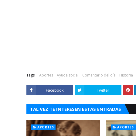
Tags:
Aportes
Ayuda social
Comentario del día
Historia
Facebook
Twitter
TAL VEZ TE INTERESEN ESTAS ENTRADAS
APORTES
APORTES