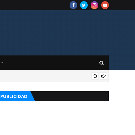
CUR
PUBLICIDAD