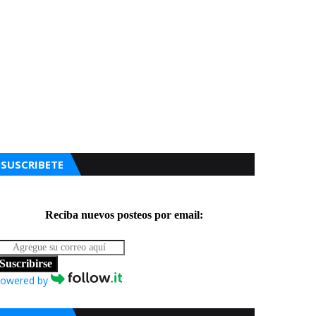
SUSCRIBETE
Reciba nuevos posteos por email:
Suscribirse
owered by