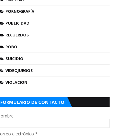
PORNOGRAFÍA
PUBLICIDAD
RECUERDOS
ROBO
SUICIDIO
VIDEOJUEGOS
VIOLACION
FORMULARIO DE CONTACTO
ombre
orreo electrónico
*