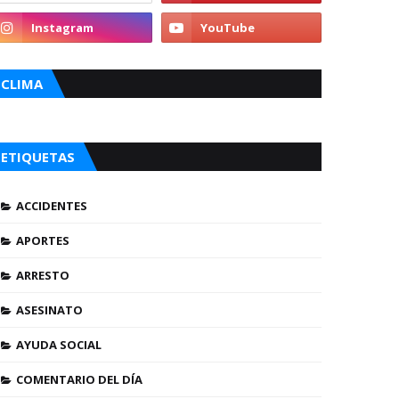
CLIMA
ETIQUETAS
ACCIDENTES
APORTES
ARRESTO
ASESINATO
AYUDA SOCIAL
COMENTARIO DEL DÍA