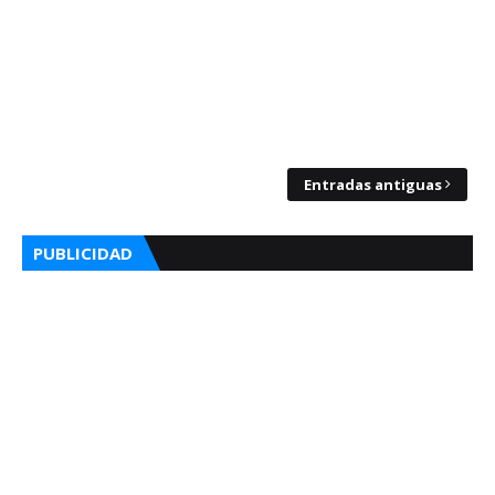
Entradas antiguas
PUBLICIDAD