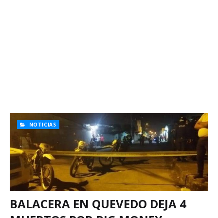
NOTICIAS
BALACERA EN QUEVEDO DEJA 4