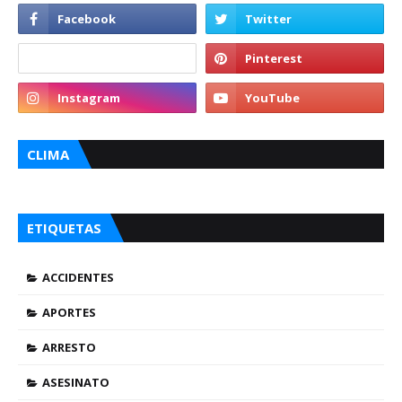
CLIMA
ETIQUETAS
ACCIDENTES
APORTES
ARRESTO
ASESINATO