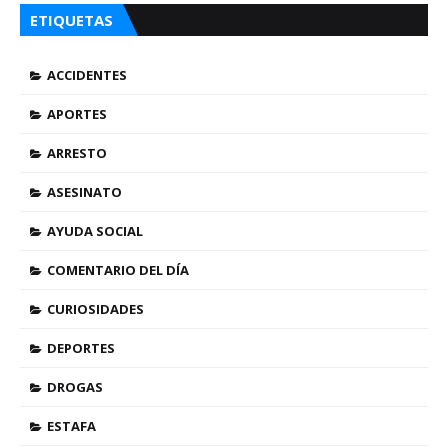
ETIQUETAS
ACCIDENTES
APORTES
ARRESTO
ASESINATO
AYUDA SOCIAL
COMENTARIO DEL DÍA
CURIOSIDADES
DEPORTES
DROGAS
ESTAFA