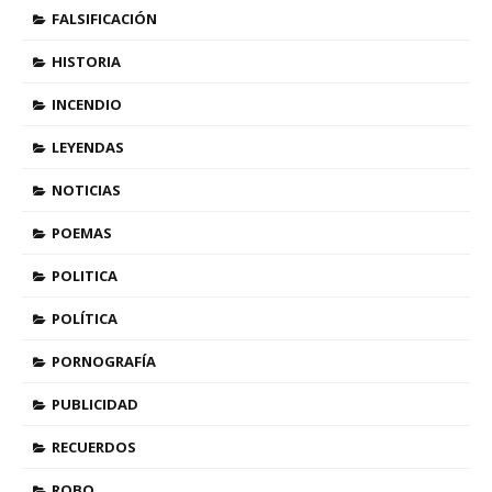
FALSIFICACIÓN
HISTORIA
INCENDIO
LEYENDAS
NOTICIAS
POEMAS
POLITICA
POLÍTICA
PORNOGRAFÍA
PUBLICIDAD
RECUERDOS
ROBO