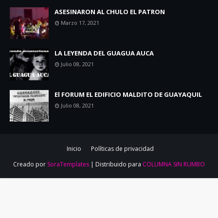
ASESINARON AL CHULO EL PATRON
Marzo 17, 2021
LA LEYENDA DEL GUAGUA AUCA
Julio 08, 2021
El FORUM EL EDIFICIO MALDITO DE GUAYAQUIL
Julio 08, 2021
Inicio
Políticas de privacidad
Creado por
SoraTemplates
| Distribuido para
COLUMNA SIN RUMBO