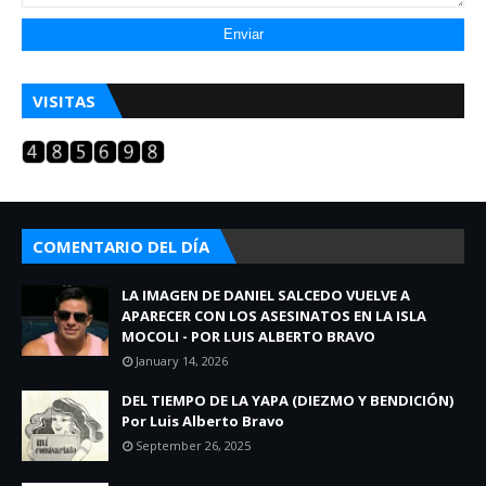
VISITAS
COMENTARIO DEL DÍA
LA IMAGEN DE DANIEL SALCEDO VUELVE A
APARECER CON LOS ASESINATOS EN LA ISLA
MOCOLI - POR LUIS ALBERTO BRAVO
January 14, 2026
DEL TIEMPO DE LA YAPA (DIEZMO Y BENDICIÓN)
Por Luis Alberto Bravo
September 26, 2025