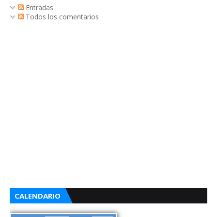
Entradas
Todos los comentarios
CALENDARIO