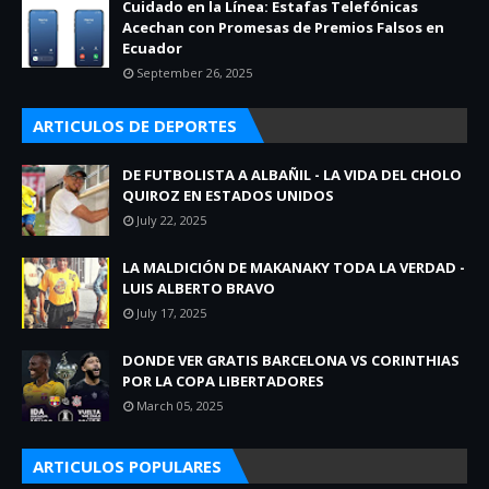
Cuidado en la Línea: Estafas Telefónicas
Acechan con Promesas de Premios Falsos en
Ecuador
September 26, 2025
ARTICULOS DE DEPORTES
DE FUTBOLISTA A ALBAÑIL - LA VIDA DEL CHOLO
QUIROZ EN ESTADOS UNIDOS
July 22, 2025
LA MALDICIÓN DE MAKANAKY TODA LA VERDAD -
LUIS ALBERTO BRAVO
July 17, 2025
DONDE VER GRATIS BARCELONA VS CORINTHIAS
POR LA COPA LIBERTADORES
March 05, 2025
ARTICULOS POPULARES