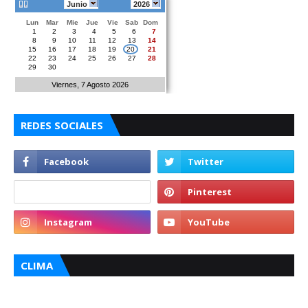
Junio
2026
Lun
Mar
Mie
Jue
Vie
Sab
Dom
1
2
3
4
5
6
7
8
9
10
11
12
13
14
15
16
17
18
19
20
21
22
23
24
25
26
27
28
29
30
Viernes, 7 Agosto 2026
REDES SOCIALES
CLIMA