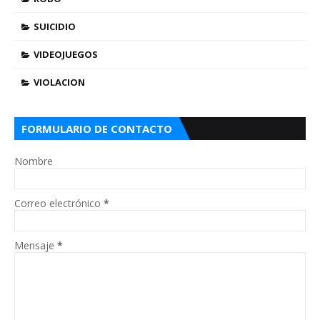
SUICIDIO
VIDEOJUEGOS
VIOLACION
FORMULARIO DE CONTACTO
Nombre
Correo electrónico
*
Mensaje
*