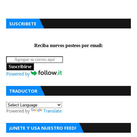
SUSCRIBETE
Reciba nuevos posteos por email:
Suscribirse
Powered by
TRADUCTOR
Powered by
Translate
¡UNETE Y USA NUESTRO FEED!