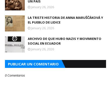
UN PAÍS
January 26, 2026
LA TRISTE HISTORIA DE ANNA MARUŠČÁKOVÁ Y
EL PUEBLO DE LIDICE
January 26, 2026
ARCHIVO DE QUE HUBO NAZIS Y MOVIMIENTO
SOCIAL EN ECUADOR
January 26, 2026
PUBLICAR UN COMENTARIO
0 Comentarios