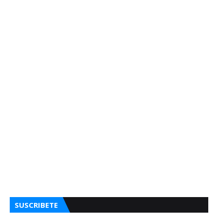
SUSCRIBETE