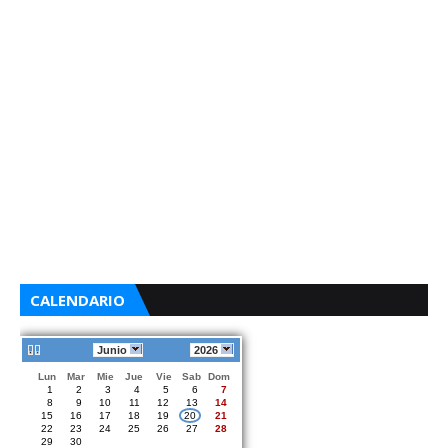
CALENDARIO
Junio
2026
Lun
Mar
Mie
Jue
Vie
Sab
Dom
1
2
3
4
5
6
7
8
9
10
11
12
13
14
15
16
17
18
19
20
21
22
23
24
25
26
27
28
29
30