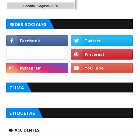
Sabado, 8 Agosto 2026
REDES SOCIALES
CLIMA
ETIQUETAS
ACCIDENTES