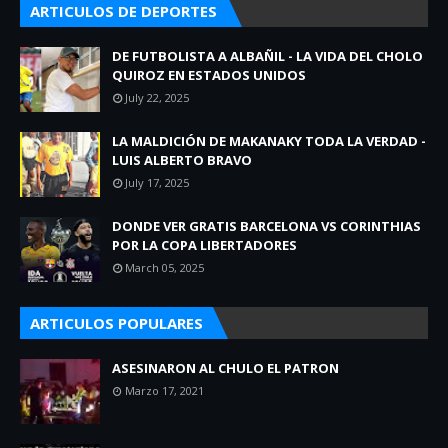
ARTICULOS DE DEPORTES
DE FUTBOLISTA A ALBAÑIL - LA VIDA DEL CHOLO
QUIROZ EN ESTADOS UNIDOS
July 22, 2025
LA MALDICIÓN DE MAKANAKY TODA LA VERDAD -
LUIS ALBERTO BRAVO
July 17, 2025
DONDE VER GRATIS BARCELONA VS CORINTHIAS
POR LA COPA LIBERTADORES
March 05, 2025
ARTICULOS POPULARES
ASESINARON AL CHULO EL PATRON
Marzo 17, 2021