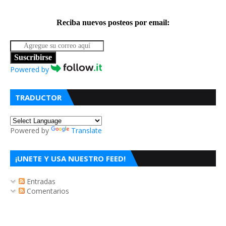
Reciba nuevos posteos por email:
Suscribirse
Powered by
TRADUCTOR
Powered by
Translate
¡UNETE Y USA NUESTRO FEED!
Entradas
Comentarios