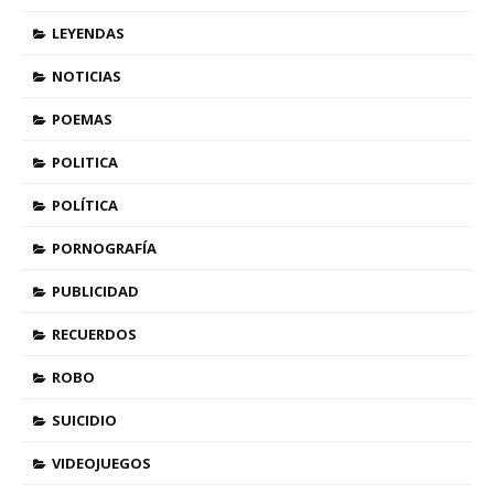
LEYENDAS
NOTICIAS
POEMAS
POLITICA
POLÍTICA
PORNOGRAFÍA
PUBLICIDAD
RECUERDOS
ROBO
SUICIDIO
VIDEOJUEGOS