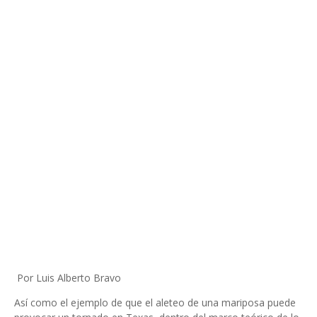
Por Luis Alberto Bravo
Así como el ejemplo de que el aleteo de una mariposa puede