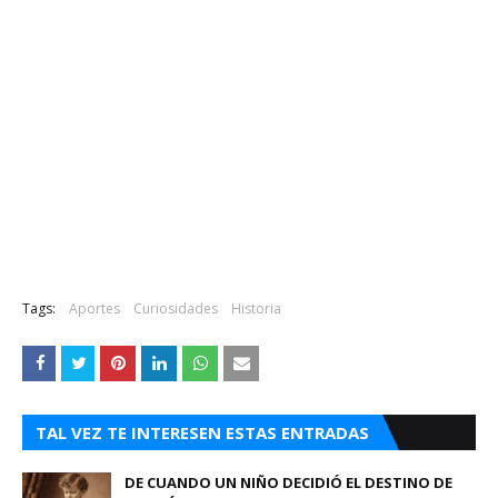
Tags:
Aportes
Curiosidades
Historia
TAL VEZ TE INTERESEN ESTAS ENTRADAS
DE CUANDO UN NIÑO DECIDIÓ EL DESTINO DE