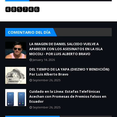
COMENTARIO DEL DÍA
LA IMAGEN DE DANIEL SALCEDO VUELVE A
APARECER CON LOS ASESINATOS EN LA ISLA
MOCOLI - POR LUIS ALBERTO BRAVO
January 14, 2026
DEL TIEMPO DE LA YAPA (DIEZMO Y BENDICIÓN)
Por Luis Alberto Bravo
September 26, 2025
Cuidado en la Línea: Estafas Telefónicas
Acechan con Promesas de Premios Falsos en
Ecuador
September 26, 2025