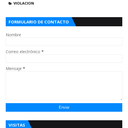
VIOLACION
FORMULARIO DE CONTACTO
Nombre
Correo electrónico
*
Mensaje
*
VISITAS