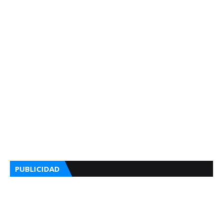
PUBLICIDAD