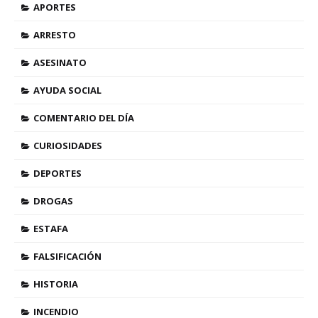
APORTES
ARRESTO
ASESINATO
AYUDA SOCIAL
COMENTARIO DEL DÍA
CURIOSIDADES
DEPORTES
DROGAS
ESTAFA
FALSIFICACIÓN
HISTORIA
INCENDIO