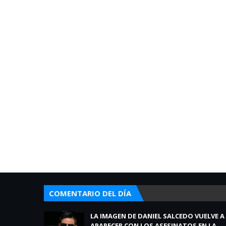
COMENTARIO DEL DÍA
LA IMAGEN DE DANIEL SALCEDO VUELVE A
APARECER CON LOS ASESINATOS EN LA