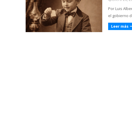
Por Luis Alber
el gobierno 
Leer más