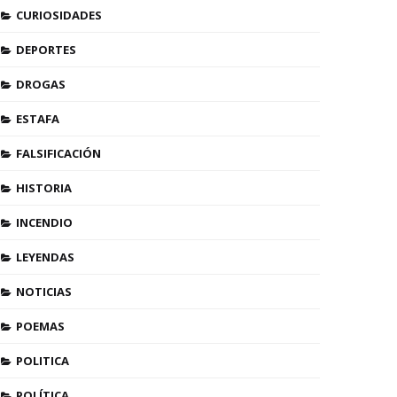
CURIOSIDADES
DEPORTES
DROGAS
ESTAFA
FALSIFICACIÓN
HISTORIA
INCENDIO
LEYENDAS
NOTICIAS
POEMAS
POLITICA
POLÍTICA