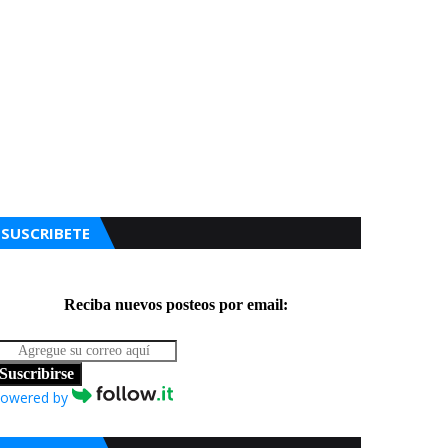
SUSCRIBETE
Reciba nuevos posteos por email:
Suscribirse
owered by