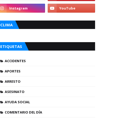
CLIMA
ETIQUETAS
ACCIDENTES
APORTES
ARRESTO
ASESINATO
AYUDA SOCIAL
COMENTARIO DEL DÍA