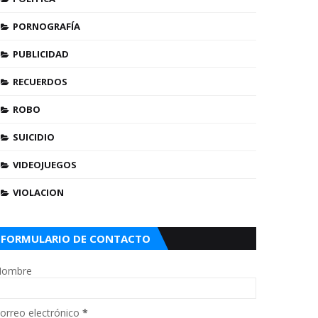
PORNOGRAFÍA
PUBLICIDAD
RECUERDOS
ROBO
SUICIDIO
VIDEOJUEGOS
VIOLACION
FORMULARIO DE CONTACTO
ombre
orreo electrónico
*