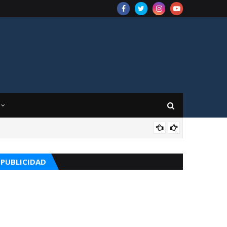
CUR
PUBLICIDAD