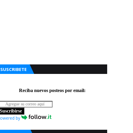
SUSCRIBETE
Reciba nuevos posteos por email:
Suscribirse
owered by