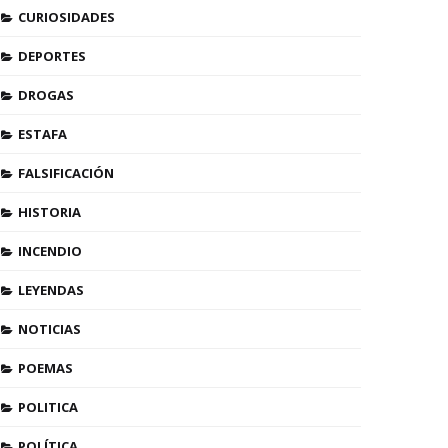
CURIOSIDADES
DEPORTES
DROGAS
ESTAFA
FALSIFICACIÓN
HISTORIA
INCENDIO
LEYENDAS
NOTICIAS
POEMAS
POLITICA
POLÍTICA