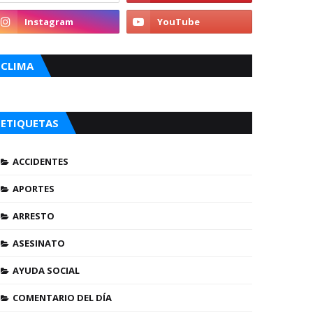
CLIMA
ETIQUETAS
ACCIDENTES
APORTES
ARRESTO
ASESINATO
AYUDA SOCIAL
COMENTARIO DEL DÍA