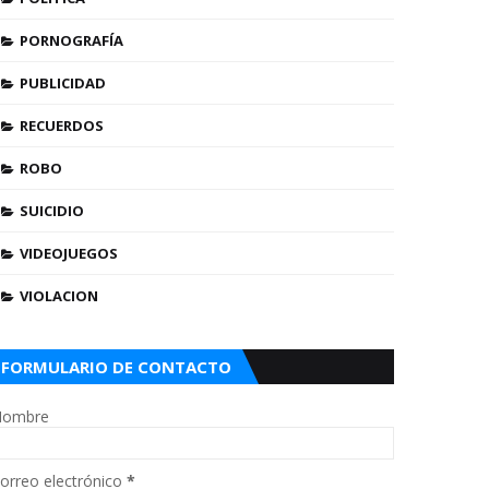
PORNOGRAFÍA
PUBLICIDAD
RECUERDOS
ROBO
SUICIDIO
VIDEOJUEGOS
VIOLACION
FORMULARIO DE CONTACTO
ombre
orreo electrónico
*