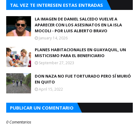
TAL VEZ TE INTERESEN ESTAS ENTRADAS
LA IMAGEN DE DANIEL SALCEDO VUELVE A
APARECER CON LOS ASESINATOS EN LA ISLA
MOCOLI - POR LUIS ALBERTO BRAVO
January 14, 2026
PLANES HABITACIONALES EN GUAYAQUIL, UN
MISTICISMO PARA EL BENEFICIARIO
September 27, 2023
DON NAZA NO FUE TORTURADO PERO SÍ MURIÓ
EN QUITO
April 15, 2022
PUBLICAR UN COMENTARIO
0 Comentarios