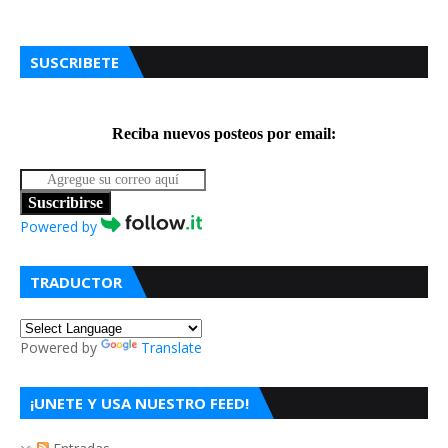
SUSCRIBETE
Reciba nuevos posteos por email:
Suscribirse
Powered by
TRADUCTOR
Powered by
Translate
¡UNETE Y USA NUESTRO FEED!