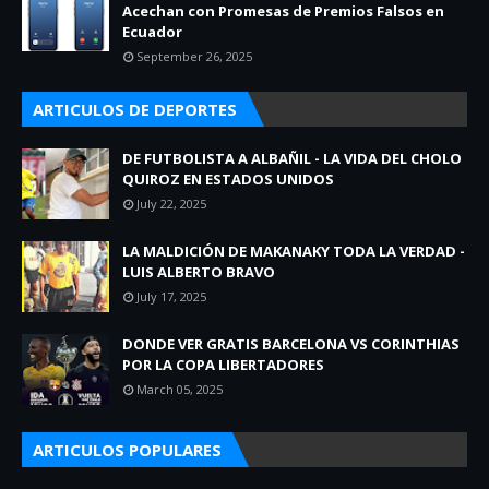
Acechan con Promesas de Premios Falsos en
Ecuador
September 26, 2025
ARTICULOS DE DEPORTES
DE FUTBOLISTA A ALBAÑIL - LA VIDA DEL CHOLO
QUIROZ EN ESTADOS UNIDOS
July 22, 2025
LA MALDICIÓN DE MAKANAKY TODA LA VERDAD -
LUIS ALBERTO BRAVO
July 17, 2025
DONDE VER GRATIS BARCELONA VS CORINTHIAS
POR LA COPA LIBERTADORES
March 05, 2025
ARTICULOS POPULARES