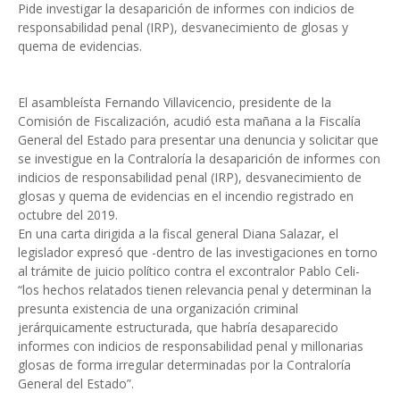
Pide investigar la desaparición de informes con indicios de
responsabilidad penal (IRP), desvanecimiento de glosas y
quema de evidencias.
El asambleísta Fernando Villavicencio, presidente de la
Comisión de Fiscalización, acudió esta mañana a la Fiscalía
General del Estado para presentar una denuncia y solicitar que
se investigue en la Contraloría la desaparición de informes con
indicios de responsabilidad penal (IRP), desvanecimiento de
glosas y quema de evidencias en el incendio registrado en
octubre del 2019.
En una carta dirigida a la fiscal general Diana Salazar, el
legislador expresó que -dentro de las investigaciones en torno
al trámite de juicio político contra el excontralor Pablo Celi-
“los hechos relatados tienen relevancia penal y determinan la
presunta existencia de una organización criminal
jerárquicamente estructurada, que habría desaparecido
informes con indicios de responsabilidad penal y millonarias
glosas de forma irregular determinadas por la Contraloría
General del Estado”.