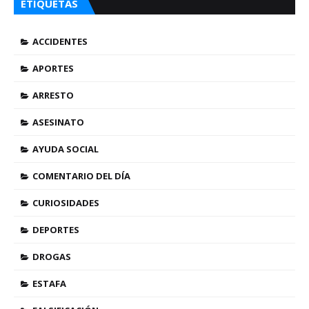
ETIQUETAS
ACCIDENTES
APORTES
ARRESTO
ASESINATO
AYUDA SOCIAL
COMENTARIO DEL DÍA
CURIOSIDADES
DEPORTES
DROGAS
ESTAFA