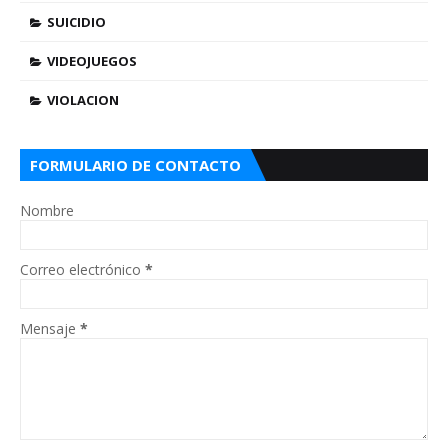
SUICIDIO
VIDEOJUEGOS
VIOLACION
FORMULARIO DE CONTACTO
Nombre
Correo electrónico
*
Mensaje
*