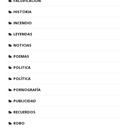
FALSIFICACIÓN
HISTORIA
INCENDIO
LEYENDAS
NOTICIAS
POEMAS
POLITICA
POLÍTICA
PORNOGRAFÍA
PUBLICIDAD
RECUERDOS
ROBO