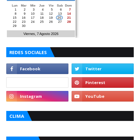
Lun
Mar
Mie
Jue
Vie
Sab
Dom
1
2
3
4
5
6
7
8
9
10
11
12
13
14
15
16
17
18
19
20
21
22
23
24
25
26
27
28
29
30
Viernes, 7 Agosto 2026
REDES SOCIALES
CLIMA