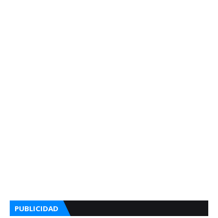
PUBLICIDAD