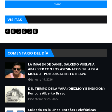
VISITAS
COMENTARIO DEL DÍA
LA IMAGEN DE DANIEL SALCEDO VUELVE A
APARECER CON LOS ASESINATOS EN LA ISLA
MOCOLI - POR LUIS ALBERTO BRAVO
January 14, 2026
DEL TIEMPO DE LA YAPA (DIEZMO Y BENDICIÓN)
Por Luis Alberto Bravo
September 26, 2025
Cuidado en la Línea: Estafas Telefónicas