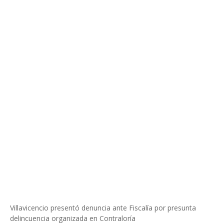
Villavicencio presentó denuncia ante Fiscalía por presunta
delincuencia organizada en Contraloría