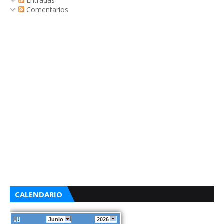
Entradas
Comentarios
CALENDARIO
Junio
2026