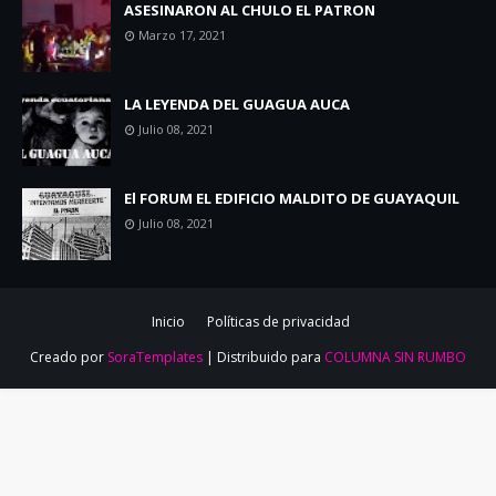
ASESINARON AL CHULO EL PATRON
Marzo 17, 2021
LA LEYENDA DEL GUAGUA AUCA
Julio 08, 2021
El FORUM EL EDIFICIO MALDITO DE GUAYAQUIL
Julio 08, 2021
Inicio
Políticas de privacidad
Creado por
SoraTemplates
| Distribuido para
COLUMNA SIN RUMBO