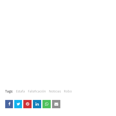
Tags:
Estafa
Falsificación
Noticias
Robo