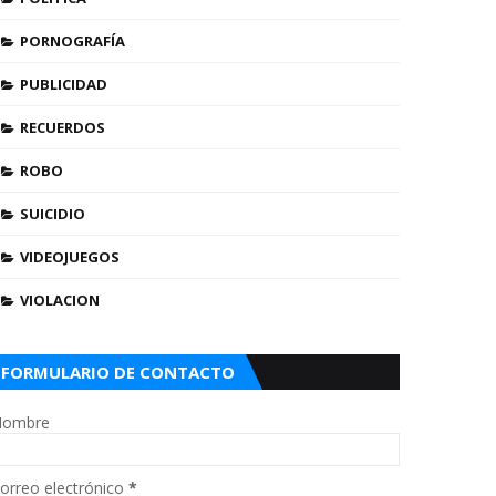
PORNOGRAFÍA
PUBLICIDAD
RECUERDOS
ROBO
SUICIDIO
VIDEOJUEGOS
VIOLACION
FORMULARIO DE CONTACTO
ombre
orreo electrónico
*