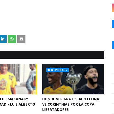
DEPORTES
N DE MAKANAKY
DONDE VER GRATIS BARCELONA
AD - LUIS ALBERTO
VS CORINTHIAS POR LA COPA
LIBERTADORES