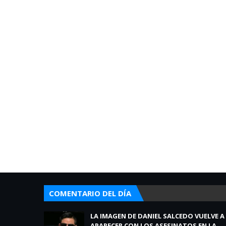
COMENTARIO DEL DÍA
LA IMAGEN DE DANIEL SALCEDO VUELVE A
APARECER CON LOS ASESINATOS EN LA