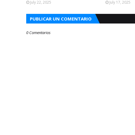
July 22, 2025
July 17, 2025
PUBLICAR UN COMENTARIO
0 Comentarios