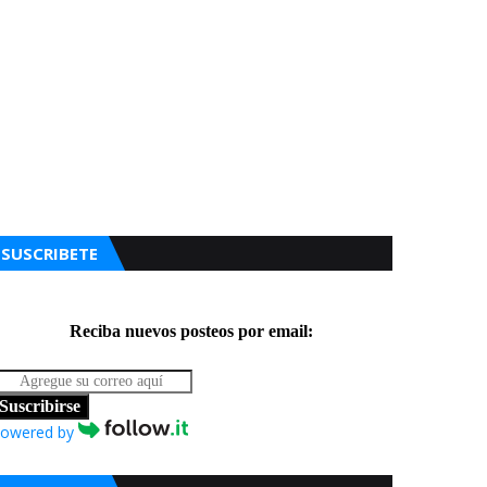
SUSCRIBETE
Reciba nuevos posteos por email:
Suscribirse
owered by