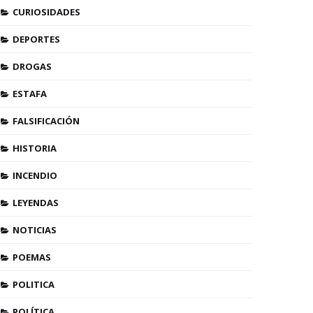
CURIOSIDADES
DEPORTES
DROGAS
ESTAFA
FALSIFICACIÓN
HISTORIA
INCENDIO
LEYENDAS
NOTICIAS
POEMAS
POLITICA
POLÍTICA