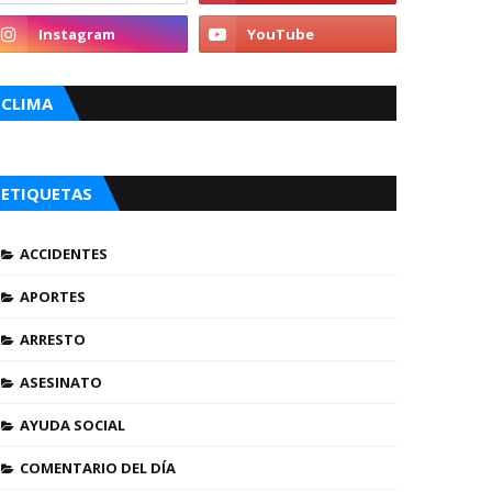
CLIMA
ETIQUETAS
ACCIDENTES
APORTES
ARRESTO
ASESINATO
AYUDA SOCIAL
COMENTARIO DEL DÍA