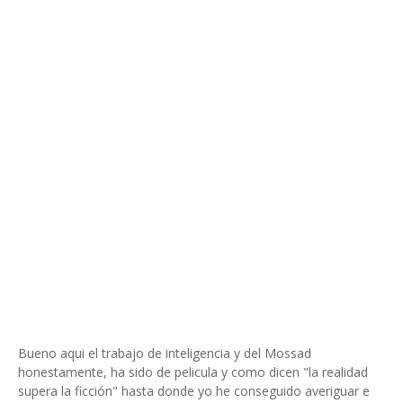
Bueno aqui el trabajo de inteligencia y del Mossad
honestamente, ha sido de pelicula y como dicen "la realidad
supera la ficción" hasta donde yo he conseguido averiguar e