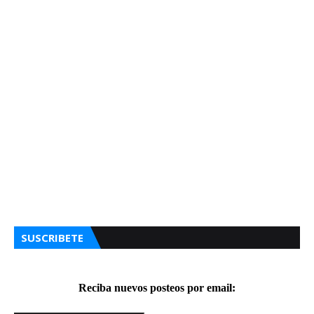
SUSCRIBETE
Reciba nuevos posteos por email: