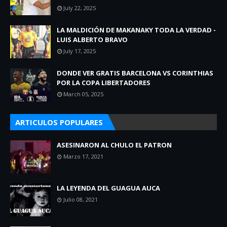
July 22, 2025
LA MALDICIÓN DE MAKANAKY TODA LA VERDAD -
LUIS ALBERTO BRAVO
July 17, 2025
DONDE VER GRATIS BARCELONA VS CORINTHIAS
POR LA COPA LIBERTADORES
March 05, 2025
ARTICULOS POPULARES
ASESINARON AL CHULO EL PATRON
Marzo 17, 2021
LA LEYENDA DEL GUAGUA AUCA
Julio 08, 2021