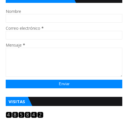
Nombre
Correo electrónico
*
Mensaje
*
VISITAS