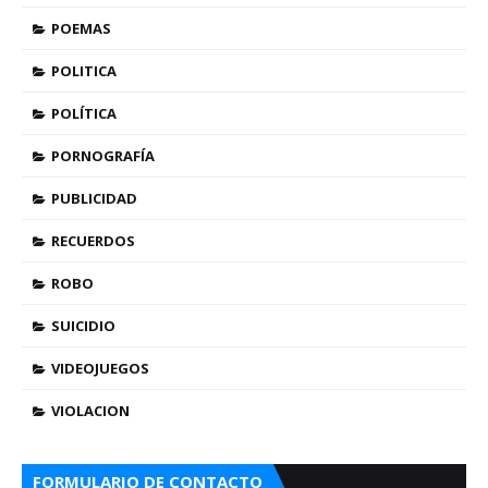
POEMAS
POLITICA
POLÍTICA
PORNOGRAFÍA
PUBLICIDAD
RECUERDOS
ROBO
SUICIDIO
VIDEOJUEGOS
VIOLACION
FORMULARIO DE CONTACTO