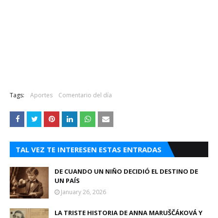
Tags:
Aportes
Comentario del día
TAL VEZ TE INTERESEN ESTAS ENTRADAS
DE CUANDO UN NIÑO DECIDIÓ EL DESTINO DE
UN PAÍS
January 26, 2026
LA TRISTE HISTORIA DE ANNA MARUŠČÁKOVÁ Y