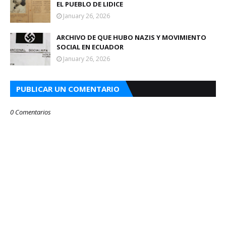
EL PUEBLO DE LIDICE
January 26, 2026
ARCHIVO DE QUE HUBO NAZIS Y MOVIMIENTO
SOCIAL EN ECUADOR
January 26, 2026
PUBLICAR UN COMENTARIO
0 Comentarios