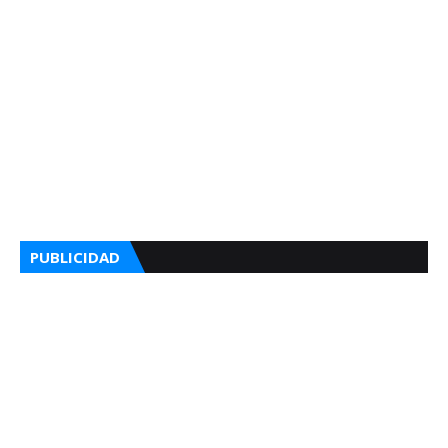
PUBLICIDAD