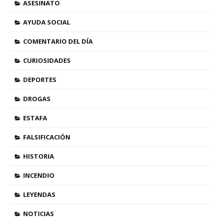
ASESINATO
AYUDA SOCIAL
COMENTARIO DEL DÍA
CURIOSIDADES
DEPORTES
DROGAS
ESTAFA
FALSIFICACIÓN
HISTORIA
INCENDIO
LEYENDAS
NOTICIAS