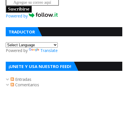
Suscribirse
Powered by
TRADUCTOR
Powered by
Translate
¡UNETE Y USA NUESTRO FEED!
Entradas
Comentarios