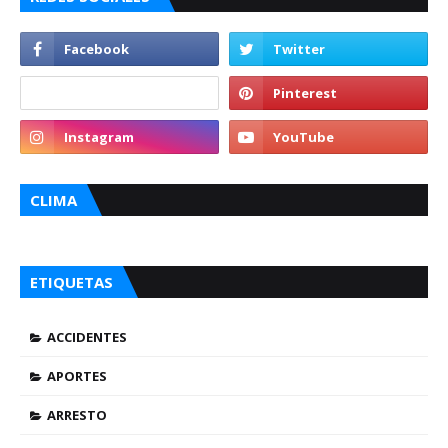
CLIMA
ETIQUETAS
ACCIDENTES
APORTES
ARRESTO