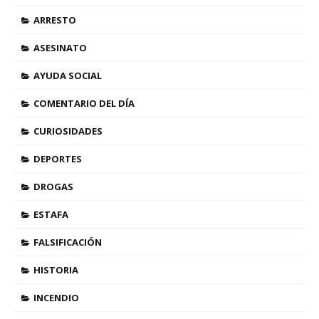
ARRESTO
ASESINATO
AYUDA SOCIAL
COMENTARIO DEL DÍA
CURIOSIDADES
DEPORTES
DROGAS
ESTAFA
FALSIFICACIÓN
HISTORIA
INCENDIO