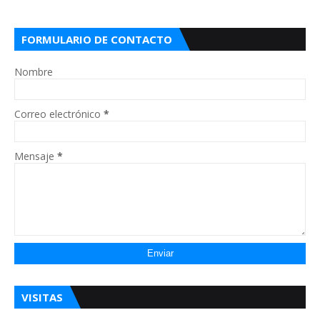
FORMULARIO DE CONTACTO
Nombre
Correo electrónico
*
Mensaje
*
VISITAS