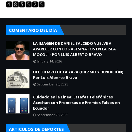
COMENTARIO DEL DÍA
LA IMAGEN DE DANIEL SALCEDO VUELVE A
APARECER CON LOS ASESINATOS EN LA ISLA
MOCOLI - POR LUIS ALBERTO BRAVO
January 14, 2026
DEL TIEMPO DE LA YAPA (DIEZMO Y BENDICIÓN)
Por Luis Alberto Bravo
September 26, 2025
Cuidado en la Línea: Estafas Telefónicas
Acechan con Promesas de Premios Falsos en
Ecuador
September 26, 2025
ARTICULOS DE DEPORTES