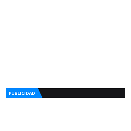
PUBLICIDAD