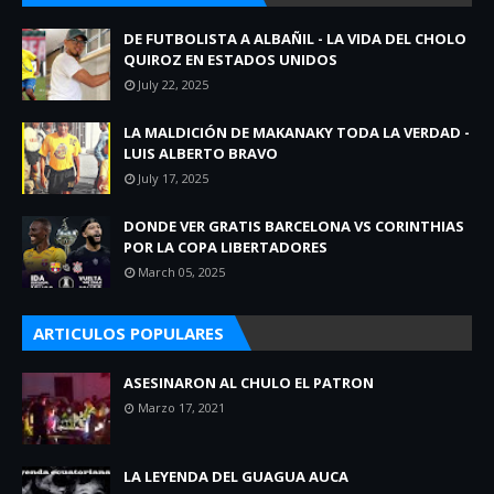
DE FUTBOLISTA A ALBAÑIL - LA VIDA DEL CHOLO
QUIROZ EN ESTADOS UNIDOS
July 22, 2025
LA MALDICIÓN DE MAKANAKY TODA LA VERDAD -
LUIS ALBERTO BRAVO
July 17, 2025
DONDE VER GRATIS BARCELONA VS CORINTHIAS
POR LA COPA LIBERTADORES
March 05, 2025
ARTICULOS POPULARES
ASESINARON AL CHULO EL PATRON
Marzo 17, 2021
LA LEYENDA DEL GUAGUA AUCA