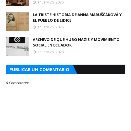
January 26, 2026
LA TRISTE HISTORIA DE ANNA MARUŠČÁKOVÁ Y
EL PUEBLO DE LIDICE
January 26, 2026
ARCHIVO DE QUE HUBO NAZIS Y MOVIMIENTO
SOCIAL EN ECUADOR
January 26, 2026
PUBLICAR UN COMENTARIO
0 Comentarios