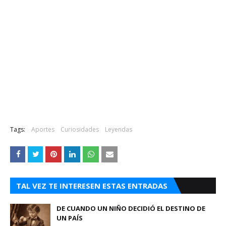
Tags:
Aportes
Curiosidades
Leyendas
TAL VEZ TE INTERESEN ESTAS ENTRADAS
DE CUANDO UN NIÑO DECIDIÓ EL DESTINO DE
UN PAÍS