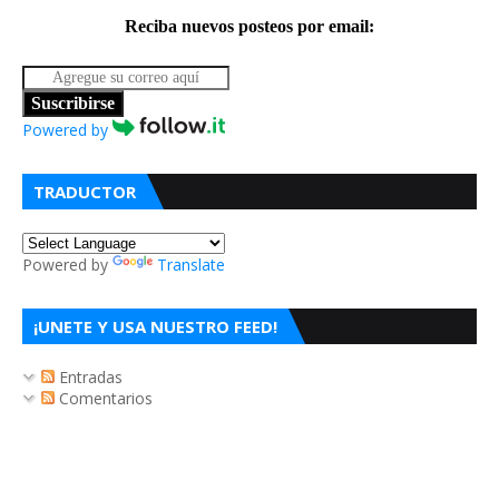
Reciba nuevos posteos por email:
Suscribirse
Powered by
TRADUCTOR
Powered by
Translate
¡UNETE Y USA NUESTRO FEED!
Entradas
Comentarios