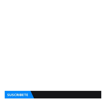
SUSCRIBETE