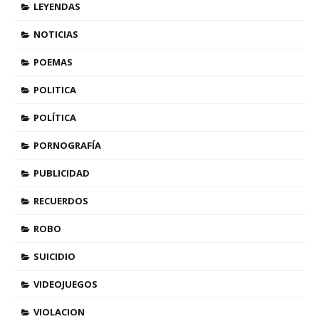
LEYENDAS
NOTICIAS
POEMAS
POLITICA
POLÍTICA
PORNOGRAFÍA
PUBLICIDAD
RECUERDOS
ROBO
SUICIDIO
VIDEOJUEGOS
VIOLACION