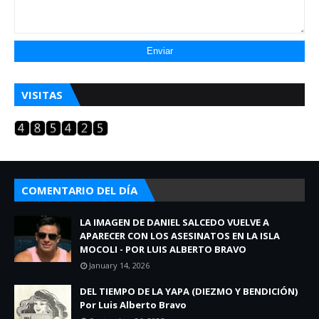
VISITAS
COMENTARIO DEL DÍA
LA IMAGEN DE DANIEL SALCEDO VUELVE A
APARECER CON LOS ASESINATOS EN LA ISLA
MOCOLI - POR LUIS ALBERTO BRAVO
January 14, 2026
DEL TIEMPO DE LA YAPA (DIEZMO Y BENDICIÓN)
Por Luis Alberto Bravo