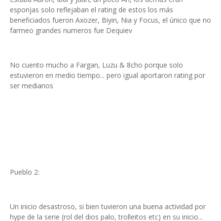
esponjas solo reflejaban el rating de estos los más
beneficiados fueron Axozer, Biyin, Nia y Focus, el único que no
farmeo grandes numeros fue Dequiev
No cuento mucho a Fargan, Luzu & 8cho porque solo
estuvieron en medio tiempo... pero igual aportaron rating por
ser medianos
Pueblo 2:
Un inicio desastroso, si bien tuvieron una buena actividad por
hype de la serie (rol del dios palo, trolleitos etc) en su inicio...