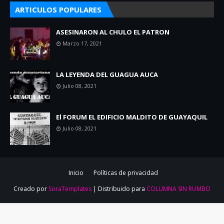
ARTICULOS POPULARES
ASESINARON AL CHULO EL PATRON
Marzo 17, 2021
LA LEYENDA DEL GUAGUA AUCA
Julio 08, 2021
El FORUM EL EDIFICIO MALDITO DE GUAYAQUIL
Julio 08, 2021
Inicio
Políticas de privacidad
Creado por
SoraTemplates
| Distribuido para
COLUMNA SIN RUMBO