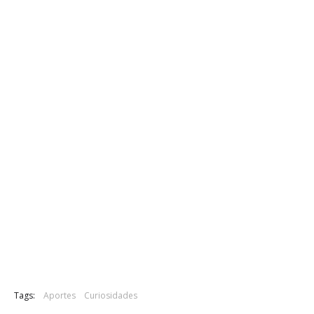
Tags:
Aportes
Curiosidades