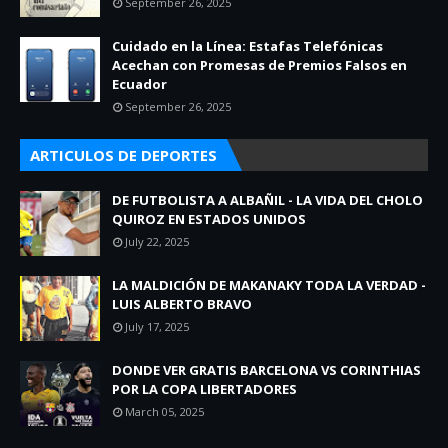
September 26, 2025
Cuidado en la Línea: Estafas Telefónicas
Acechan con Promesas de Premios Falsos en
Ecuador
September 26, 2025
ARTICULOS DE DEPORTES
DE FUTBOLISTA A ALBAÑIL - LA VIDA DEL CHOLO
QUIROZ EN ESTADOS UNIDOS
July 22, 2025
LA MALDICIÓN DE MAKANAKY TODA LA VERDAD -
LUIS ALBERTO BRAVO
July 17, 2025
DONDE VER GRATIS BARCELONA VS CORINTHIAS
POR LA COPA LIBERTADORES
March 05, 2025