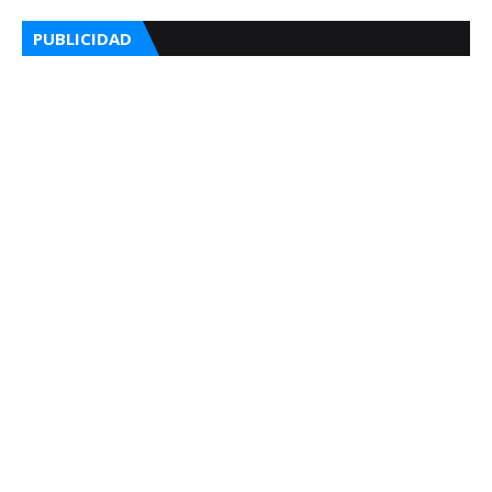
PUBLICIDAD