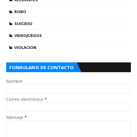
ROBO
SUICIDIO
VIDEOJUEGOS
VIOLACION
FORMULARIO DE CONTACTO
Nombre
Correo electrónico
*
Mensaje
*