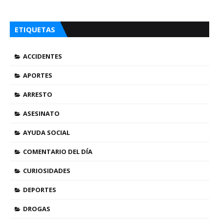
ETIQUETAS
ACCIDENTES
APORTES
ARRESTO
ASESINATO
AYUDA SOCIAL
COMENTARIO DEL DÍA
CURIOSIDADES
DEPORTES
DROGAS