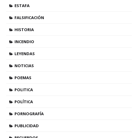
ESTAFA
FALSIFICACIÓN
HISTORIA
INCENDIO
LEYENDAS
NOTICIAS
POEMAS
POLITICA
POLÍTICA
PORNOGRAFÍA
PUBLICIDAD
RECUERDOS