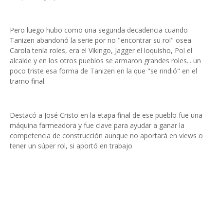
Pero luego hubo como una segunda decadencia cuando
Tanizen abandonó la serie por no "encontrar su rol" osea
Carola tenía roles, era el Vikingo, Jagger el loquisho, Pol el
alcalde y en los otros pueblos se armaron grandes roles... un
poco triste esa forma de Tanizen en la que "se rindió" en el
tramo final.
Destacó a José Cristo en la etapa final de ese pueblo fue una
máquina farmeadora y fue clave para ayudar a ganar la
competencia de construcción aunque no aportará en views o
tener un súper rol, si aportó en trabajo