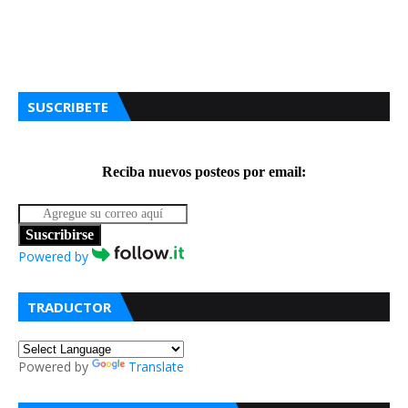
SUSCRIBETE
Reciba nuevos posteos por email:
Suscribirse
Powered by
TRADUCTOR
Powered by
Translate