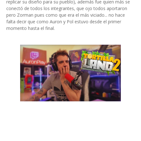
replicar su diseño para su pueblo), además fue quien más se
conectó de todos los integrantes, que ojo todos aportaron
pero Zorman pues como que era el más viciado... no hace
falta decir que como Auron y Pol estuvo desde el primer
momento hasta el final.