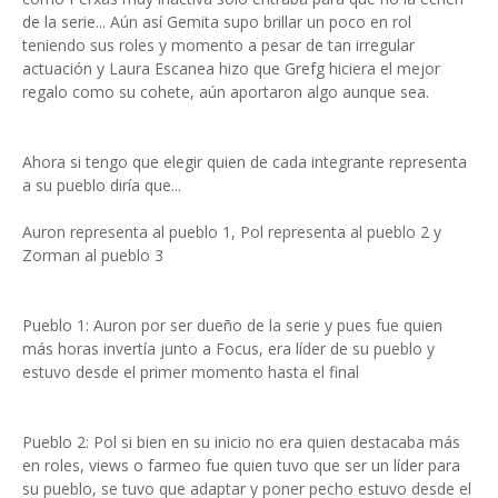
de la serie... Aún así Gemita supo brillar un poco en rol
teniendo sus roles y momento a pesar de tan irregular
actuación y Laura Escanea hizo que Grefg hiciera el mejor
regalo como su cohete, aún aportaron algo aunque sea.
Ahora si tengo que elegir quien de cada integrante representa
a su pueblo diría que...
Auron representa al pueblo 1, Pol representa al pueblo 2 y
Zorman al pueblo 3
Pueblo 1: Auron por ser dueño de la serie y pues fue quien
más horas invertía junto a Focus, era líder de su pueblo y
estuvo desde el primer momento hasta el final
Pueblo 2: Pol si bien en su inicio no era quien destacaba más
en roles, views o farmeo fue quien tuvo que ser un líder para
su pueblo, se tuvo que adaptar y poner pecho estuvo desde el