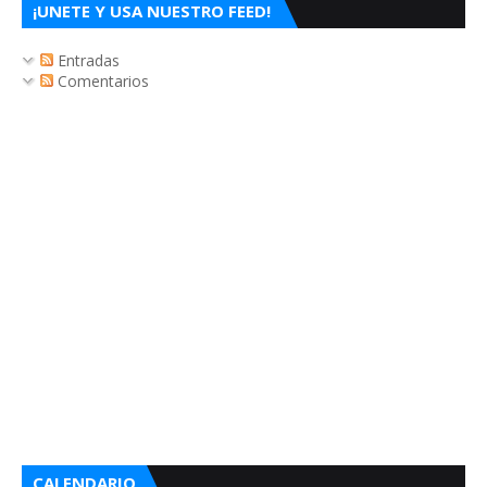
¡UNETE Y USA NUESTRO FEED!
Entradas
Comentarios
CALENDARIO