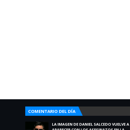
COMENTARIO DEL DÍA
LA IMAGEN DE DANIEL SALCEDO VUELVE A
APARECER CON LOS ASESINATOS EN LA