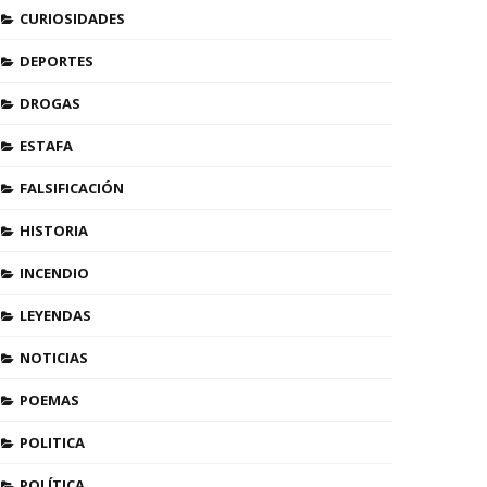
CURIOSIDADES
DEPORTES
DROGAS
ESTAFA
FALSIFICACIÓN
HISTORIA
INCENDIO
LEYENDAS
NOTICIAS
POEMAS
POLITICA
POLÍTICA