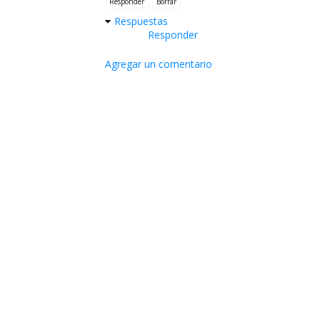
Responder
Borrar
Respuestas
Responder
Agregar un comentario