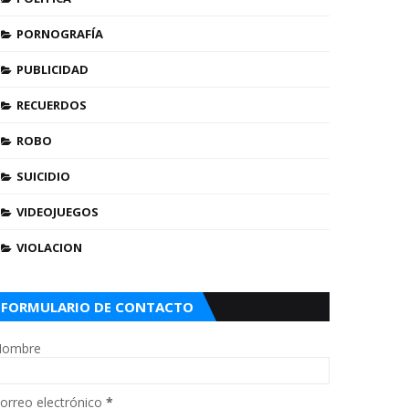
PORNOGRAFÍA
PUBLICIDAD
RECUERDOS
ROBO
SUICIDIO
VIDEOJUEGOS
VIOLACION
FORMULARIO DE CONTACTO
ombre
orreo electrónico
*