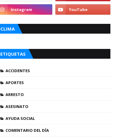
CLIMA
ETIQUETAS
ACCIDENTES
APORTES
ARRESTO
ASESINATO
AYUDA SOCIAL
COMENTARIO DEL DÍA