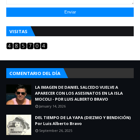
VISITAS
COMENTARIO DEL DÍA
LA IMAGEN DE DANIEL SALCEDO VUELVE A
APARECER CON LOS ASESINATOS EN LA ISLA
MOCOLI - POR LUIS ALBERTO BRAVO
January 14, 2026
DEL TIEMPO DE LA YAPA (DIEZMO Y BENDICIÓN)
Por Luis Alberto Bravo
September 26, 2025