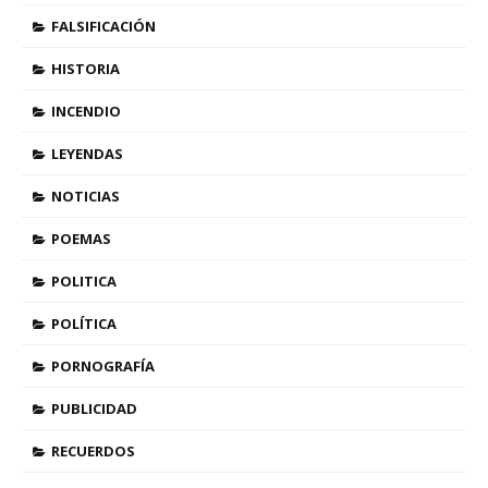
FALSIFICACIÓN
HISTORIA
INCENDIO
LEYENDAS
NOTICIAS
POEMAS
POLITICA
POLÍTICA
PORNOGRAFÍA
PUBLICIDAD
RECUERDOS