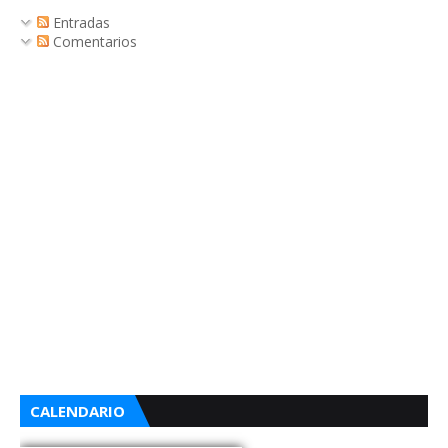
Entradas
Comentarios
CALENDARIO