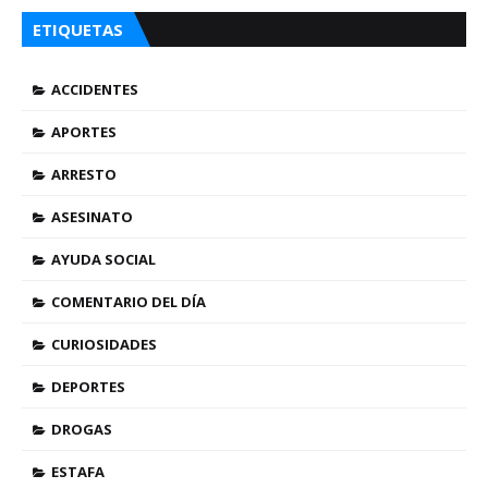
ETIQUETAS
ACCIDENTES
APORTES
ARRESTO
ASESINATO
AYUDA SOCIAL
COMENTARIO DEL DÍA
CURIOSIDADES
DEPORTES
DROGAS
ESTAFA