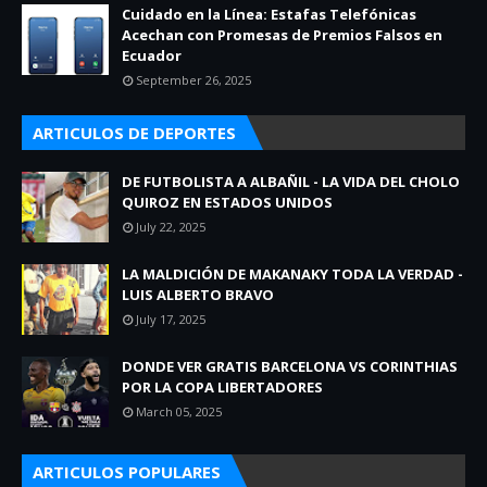
Cuidado en la Línea: Estafas Telefónicas
Acechan con Promesas de Premios Falsos en
Ecuador
September 26, 2025
ARTICULOS DE DEPORTES
DE FUTBOLISTA A ALBAÑIL - LA VIDA DEL CHOLO
QUIROZ EN ESTADOS UNIDOS
July 22, 2025
LA MALDICIÓN DE MAKANAKY TODA LA VERDAD -
LUIS ALBERTO BRAVO
July 17, 2025
DONDE VER GRATIS BARCELONA VS CORINTHIAS
POR LA COPA LIBERTADORES
March 05, 2025
ARTICULOS POPULARES