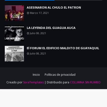
ASESINARON AL CHULO EL PATRON
Marzo 17, 2021
LA LEYENDA DEL GUAGUA AUCA
Julio 08, 2021
El FORUM EL EDIFICIO MALDITO DE GUAYAQUIL
Julio 08, 2021
Inicio
Políticas de privacidad
Creado por
SoraTemplates
| Distribuido para
COLUMNA SIN RUMBO