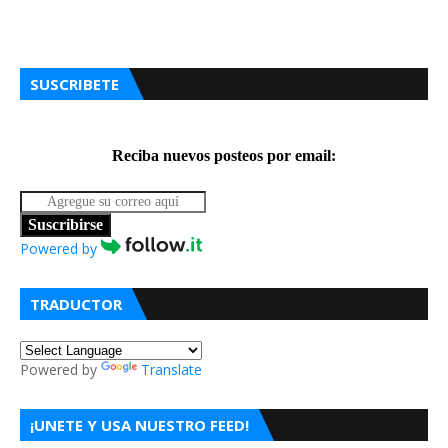
SUSCRIBETE
Reciba nuevos posteos por email:
Suscribirse
Powered by
TRADUCTOR
Powered by
Translate
¡UNETE Y USA NUESTRO FEED!