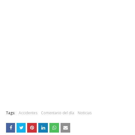
Tags:
Accidentes
Comentario del día
Noticias