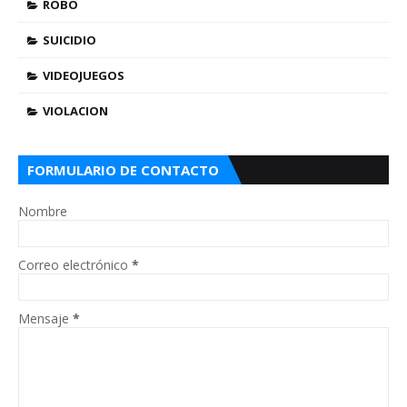
ROBO
SUICIDIO
VIDEOJUEGOS
VIOLACION
FORMULARIO DE CONTACTO
Nombre
Correo electrónico
*
Mensaje
*