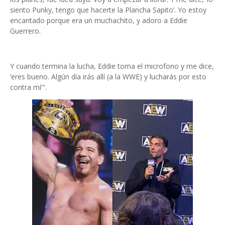
siento Punky, tengo que hacerte la Plancha Sapito’. Yo estoy
encantado porque era un muchachito, y adoro a Eddie
Guerrero.
Y cuando termina la lucha, Eddie toma el microfono y me dice,
‘eres bueno. Algún día irás allí (a la WWE) y lucharás por esto
contra mí’".