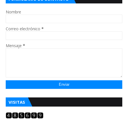
Nombre
Correo electrónico
*
Mensaje
*
VISITAS