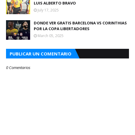
LUIS ALBERTO BRAVO
July 17, 2025
DONDE VER GRATIS BARCELONA VS CORINTHIAS
POR LA COPA LIBERTADORES
March 05, 2025
PUBLICAR UN COMENTARIO
0 Comentarios