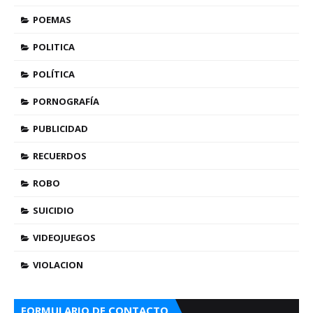
POEMAS
POLITICA
POLÍTICA
PORNOGRAFÍA
PUBLICIDAD
RECUERDOS
ROBO
SUICIDIO
VIDEOJUEGOS
VIOLACION
FORMULARIO DE CONTACTO