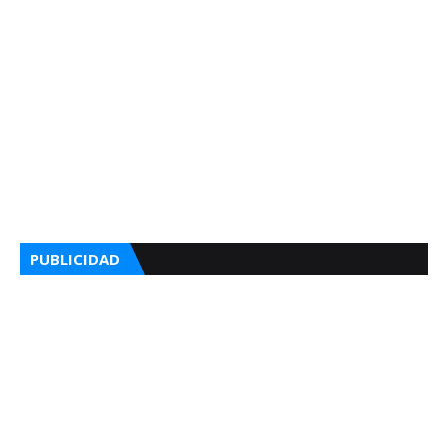
PUBLICIDAD