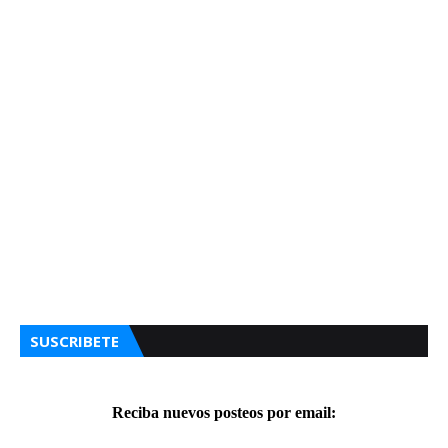
SUSCRIBETE
Reciba nuevos posteos por email: