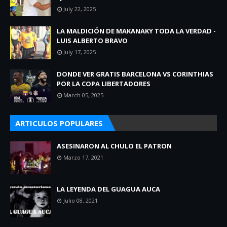
July 22, 2025
LA MALDICIÓN DE MAKANAKY TODA LA VERDAD -
LUIS ALBERTO BRAVO
July 17, 2025
DONDE VER GRATIS BARCELONA VS CORINTHIAS
POR LA COPA LIBERTADORES
March 05, 2025
ARTICULOS POPULARES
ASESINARON AL CHULO EL PATRON
Marzo 17, 2021
LA LEYENDA DEL GUAGUA AUCA
Julio 08, 2021