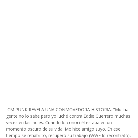
CM PUNK REVELA UNA CONMOVEDORA HISTORIA: "Mucha
gente no lo sabe pero yo luché contra Eddie Guerrero muchas
veces en las indies. Cuando lo conocí él estaba en un
momento oscuro de su vida. Me hice amigo suyo. En ese
tiempo se rehabilitó, recuperó su trabajo (WWE lo recontrató),