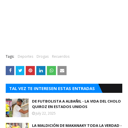
Tags:
Deportes
Drogas
Recuerdos
TAL VEZ TE INTERESEN ESTAS ENTRADAS
DE FUTBOLISTA A ALBAÑIL - LA VIDA DEL CHOLO
QUIROZ EN ESTADOS UNIDOS
July 22, 2025
LA MALDICIÓN DE MAKANAKY TODA LA VERDAD -