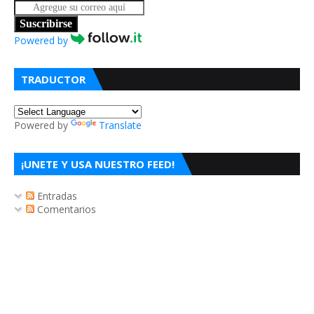
Suscribirse
Powered by
TRADUCTOR
Powered by
Translate
¡UNETE Y USA NUESTRO FEED!
Entradas
Comentarios