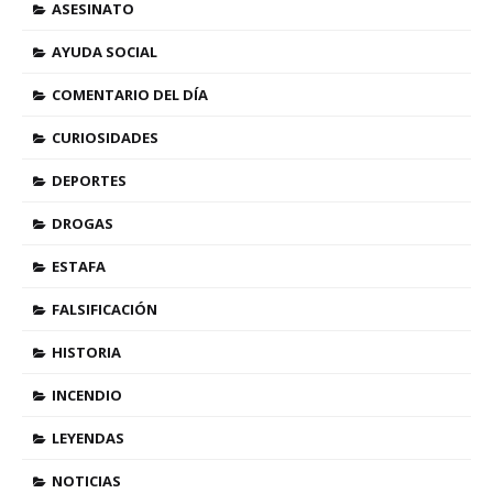
ASESINATO
AYUDA SOCIAL
COMENTARIO DEL DÍA
CURIOSIDADES
DEPORTES
DROGAS
ESTAFA
FALSIFICACIÓN
HISTORIA
INCENDIO
LEYENDAS
NOTICIAS