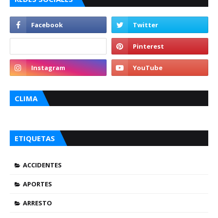
CLIMA
ETIQUETAS
ACCIDENTES
APORTES
ARRESTO