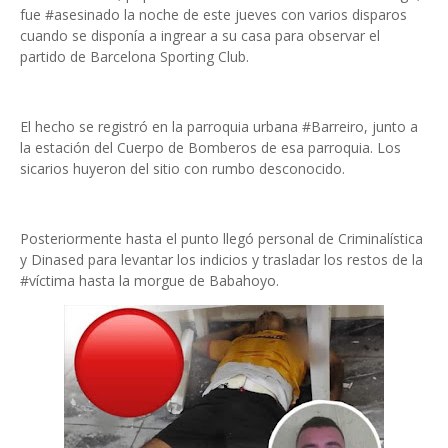
fue #asesinado la noche de este jueves con varios disparos
cuando se disponía a ingrear a su casa para observar el
partido de Barcelona Sporting Club.
El hecho se registró en la parroquia urbana #Barreiro, junto a
la estación del Cuerpo de Bomberos de esa parroquia. Los
sicarios huyeron del sitio con rumbo desconocido.
Posteriormente hasta el punto llegó personal de Criminalística
y Dinased para levantar los indicios y trasladar los restos de la
#víctima hasta la morgue de Babahoyo.