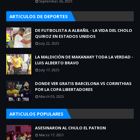
September 26, 2025
ARTICULOS DE DEPORTES
DE FUTBOLISTA A ALBAÑIL - LA VIDA DEL CHOLO
QUIROZ EN ESTADOS UNIDOS
July 22, 2025
LA MALDICIÓN DE MAKANAKY TODA LA VERDAD -
LUIS ALBERTO BRAVO
July 17, 2025
DONDE VER GRATIS BARCELONA VS CORINTHIAS
POR LA COPA LIBERTADORES
March 05, 2025
ARTICULOS POPULARES
ASESINARON AL CHULO EL PATRON
Marzo 17, 2021