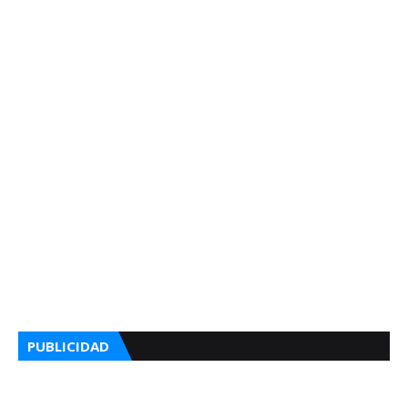
PUBLICIDAD