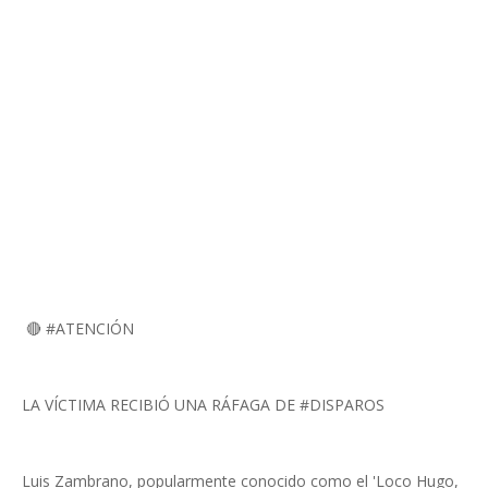
🔴 #ATENCIÓN
LA VÍCTIMA RECIBIÓ UNA RÁFAGA DE #DISPAROS
Luis Zambrano, popularmente conocido como el 'Loco Hugo,