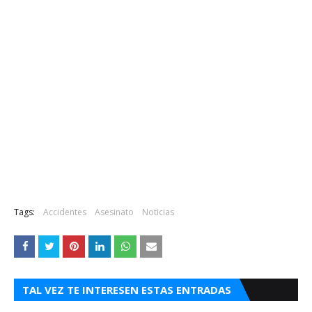
Tags:
Accidentes
Asesinato
Noticias
TAL VEZ TE INTERESEN ESTAS ENTRADAS