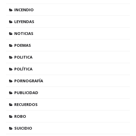
INCENDIO
LEYENDAS
NOTICIAS
POEMAS
POLITICA
POLÍTICA
PORNOGRAFÍA
PUBLICIDAD
RECUERDOS
ROBO
SUICIDIO