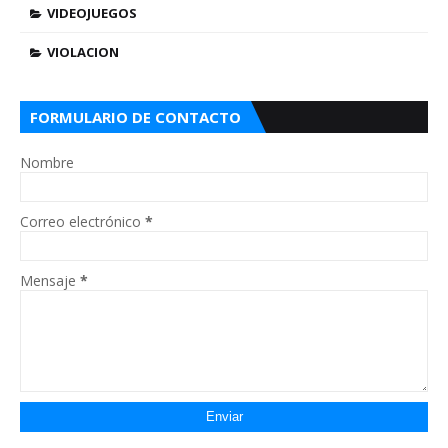
VIDEOJUEGOS
VIOLACION
FORMULARIO DE CONTACTO
Nombre
Correo electrónico
*
Mensaje
*