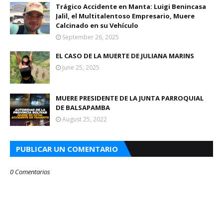
Trágico Accidente en Manta: Luigi Benincasa
Jalil, el Multitalentoso Empresario, Muere
Calcinado en su Vehículo
September 26, 2025
EL CASO DE LA MUERTE DE JULIANA MARINS
June 25, 2025
MUERE PRESIDENTE DE LA JUNTA PARROQUIAL
DE BALSAPAMBA
August 25, 2022
PUBLICAR UN COMENTARIO
0 Comentarios