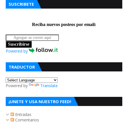
SUSCRIBETE
Reciba nuevos posteos por email:
Suscribirse
Powered by
TRADUCTOR
Powered by
Translate
¡UNETE Y USA NUESTRO FEED!
Entradas
Comentarios