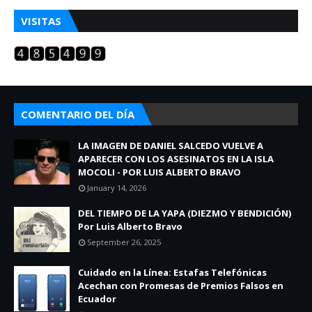
VISITAS
COMENTARIO DEL DÍA
LA IMAGEN DE DANIEL SALCEDO VUELVE A
APARECER CON LOS ASESINATOS EN LA ISLA
MOCOLI - POR LUIS ALBERTO BRAVO
January 14, 2026
DEL TIEMPO DE LA YAPA (DIEZMO Y BENDICIÓN)
Por Luis Alberto Bravo
September 26, 2025
Cuidado en la Línea: Estafas Telefónicas
Acechan con Promesas de Premios Falsos en
Ecuador