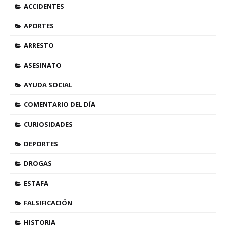
ACCIDENTES
APORTES
ARRESTO
ASESINATO
AYUDA SOCIAL
COMENTARIO DEL DÍA
CURIOSIDADES
DEPORTES
DROGAS
ESTAFA
FALSIFICACIÓN
HISTORIA