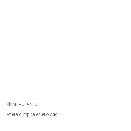
🔴IMPACTANTE
¡Atleta olímpica en el olvido!