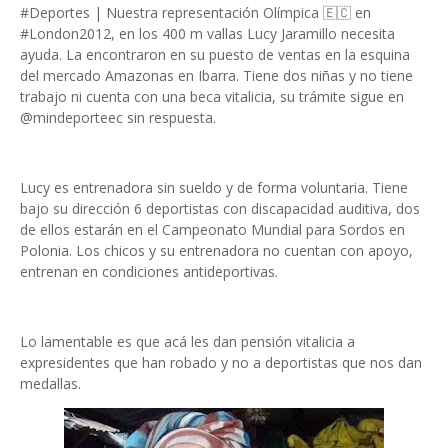
#Deportes | Nuestra representación Olímpica 🇪🇨 en
#London2012, en los 400 m vallas Lucy Jaramillo necesita
ayuda. La encontraron en su puesto de ventas en la esquina
del mercado Amazonas en Ibarra. Tiene dos niñas y no tiene
trabajo ni cuenta con una beca vitalicia, su trámite sigue en
@mindeporteec sin respuesta.
Lucy es entrenadora sin sueldo y de forma voluntaria. Tiene
bajo su dirección 6 deportistas con discapacidad auditiva, dos
de ellos estarán en el Campeonato Mundial para Sordos en
Polonia. Los chicos y su entrenadora no cuentan con apoyo,
entrenan en condiciones antideportivas.
Lo lamentable es que acá les dan pensión vitalicia a
expresidentes que han robado y no a deportistas que nos dan
medallas.