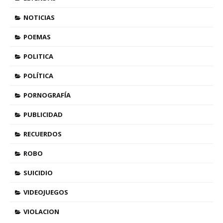
NOTICIAS
POEMAS
POLITICA
POLÍTICA
PORNOGRAFÍA
PUBLICIDAD
RECUERDOS
ROBO
SUICIDIO
VIDEOJUEGOS
VIOLACION