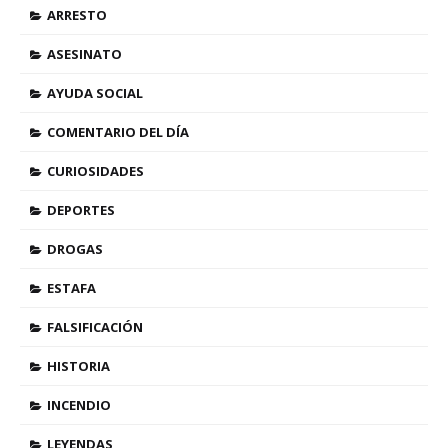
ARRESTO
ASESINATO
AYUDA SOCIAL
COMENTARIO DEL DÍA
CURIOSIDADES
DEPORTES
DROGAS
ESTAFA
FALSIFICACIÓN
HISTORIA
INCENDIO
LEYENDAS