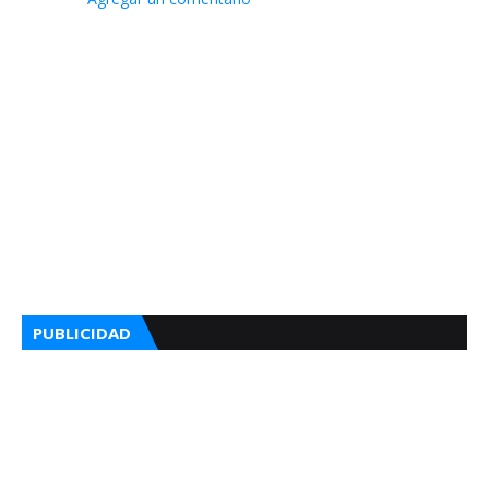
PUBLICIDAD