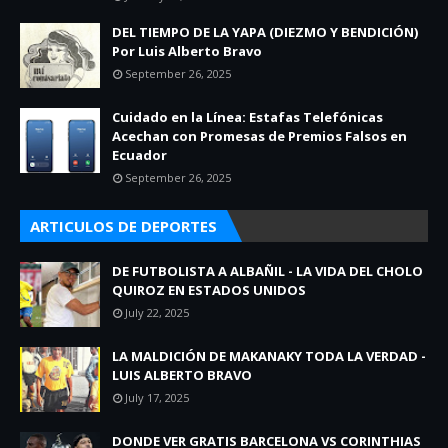
DEL TIEMPO DE LA YAPA (DIEZMO Y BENDICIÓN)
Por Luis Alberto Bravo
September 26, 2025
Cuidado en la Línea: Estafas Telefónicas
Acechan con Promesas de Premios Falsos en
Ecuador
September 26, 2025
ARTICULOS DE DEPORTES
DE FUTBOLISTA A ALBAÑIL - LA VIDA DEL CHOLO
QUIROZ EN ESTADOS UNIDOS
July 22, 2025
LA MALDICIÓN DE MAKANAKY TODA LA VERDAD -
LUIS ALBERTO BRAVO
July 17, 2025
DONDE VER GRATIS BARCELONA VS CORINTHIAS