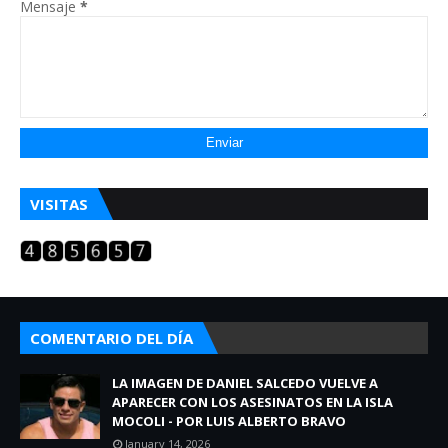
Mensaje
*
VISITAS
COMENTARIO DEL DÍA
LA IMAGEN DE DANIEL SALCEDO VUELVE A
APARECER CON LOS ASESINATOS EN LA ISLA
MOCOLI - POR LUIS ALBERTO BRAVO
January 14, 2026