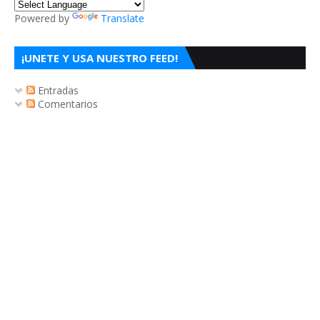
Powered by
Translate
¡UNETE Y USA NUESTRO FEED!
Entradas
Comentarios