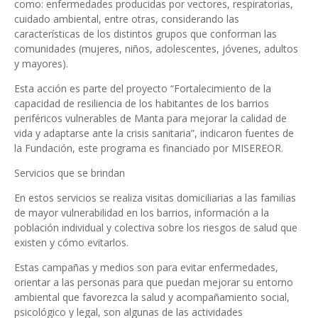
como: enfermedades producidas por vectores, respiratorias,
cuidado ambiental, entre otras, considerando las
características de los distintos grupos que conforman las
comunidades (mujeres, niños, adolescentes, jóvenes, adultos
y mayores).
Esta acción es parte del proyecto “Fortalecimiento de la
capacidad de resiliencia de los habitantes de los barrios
periféricos vulnerables de Manta para mejorar la calidad de
vida y adaptarse ante la crisis sanitaria”, indicaron fuentes de
la Fundación, este programa es financiado por MISEREOR.
Servicios que se brindan
En estos servicios se realiza visitas domiciliarias a las familias
de mayor vulnerabilidad en los barrios, información a la
población individual y colectiva sobre los riesgos de salud que
existen y cómo evitarlos.
Estas campañas y medios son para evitar enfermedades,
orientar a las personas para que puedan mejorar su entorno
ambiental que favorezca la salud y acompañamiento social,
psicológico y legal, son algunas de las actividades