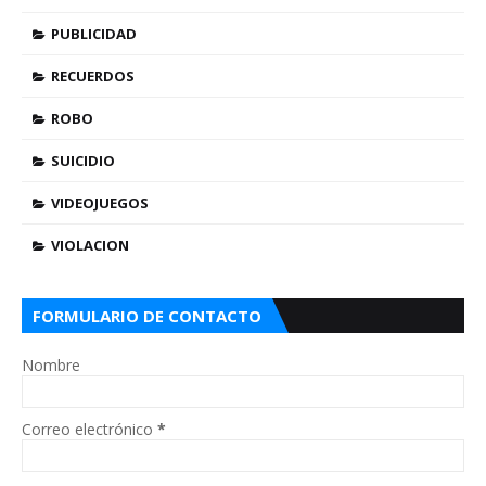
PUBLICIDAD
RECUERDOS
ROBO
SUICIDIO
VIDEOJUEGOS
VIOLACION
FORMULARIO DE CONTACTO
Nombre
Correo electrónico
*