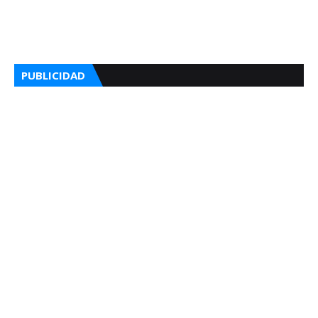
PUBLICIDAD