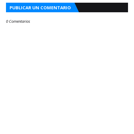
PUBLICAR UN COMENTARIO
0 Comentarios