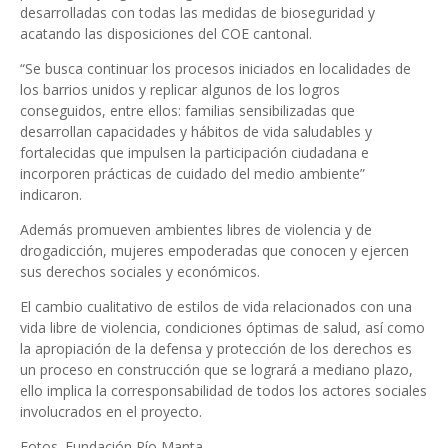
desarrolladas con todas las medidas de bioseguridad y
acatando las disposiciones del COE cantonal.
“Se busca continuar los procesos iniciados en localidades de
los barrios unidos y replicar algunos de los logros
conseguidos, entre ellos: familias sensibilizadas que
desarrollan capacidades y hábitos de vida saludables y
fortalecidas que impulsen la participación ciudadana e
incorporen prácticas de cuidado del medio ambiente”
indicaron.
Además promueven ambientes libres de violencia y de
drogadicción, mujeres empoderadas que conocen y ejercen
sus derechos sociales y económicos.
El cambio cualitativo de estilos de vida relacionados con una
vida libre de violencia, condiciones óptimas de salud, así como
la apropiación de la defensa y protección de los derechos es
un proceso en construcción que se logrará a mediano plazo,
ello implica la corresponsabilidad de todos los actores sociales
involucrados en el proyecto.
Fotos. Fundación Río Manta.