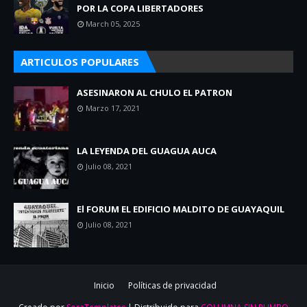
POR LA COPA LIBERTADORES
March 05, 2025
ARTICULOS POPULARES
ASESINARON AL CHULO EL PATRON
Marzo 17, 2021
LA LEYENDA DEL GUAGUA AUCA
Julio 08, 2021
El FORUM EL EDIFICIO MALDITO DE GUAYAQUIL
Julio 08, 2021
Inicio
Políticas de privacidad