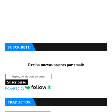
SUSCRIBETE
Reciba nuevos posteos por email:
Suscribirse
Powered by
TRADUCTOR