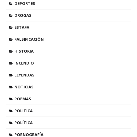
DEPORTES
DROGAS
ESTAFA
FALSIFICACIÓN
HISTORIA
INCENDIO
LEYENDAS
NOTICIAS
POEMAS
POLITICA
POLÍTICA
PORNOGRAFÍA