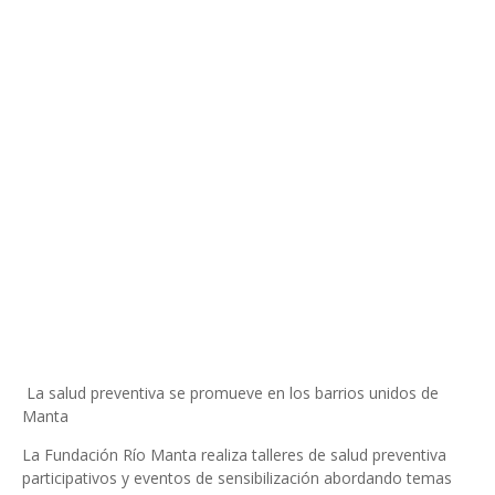
La salud preventiva se promueve en los barrios unidos de
Manta
La Fundación Río Manta realiza talleres de salud preventiva
participativos y eventos de sensibilización abordando temas