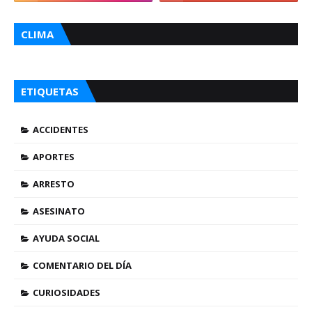
CLIMA
ETIQUETAS
ACCIDENTES
APORTES
ARRESTO
ASESINATO
AYUDA SOCIAL
COMENTARIO DEL DÍA
CURIOSIDADES