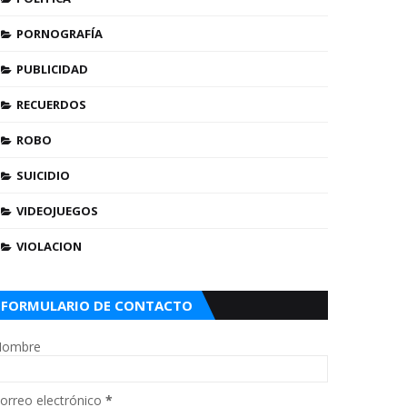
PORNOGRAFÍA
PUBLICIDAD
RECUERDOS
ROBO
SUICIDIO
VIDEOJUEGOS
VIOLACION
FORMULARIO DE CONTACTO
ombre
orreo electrónico
*