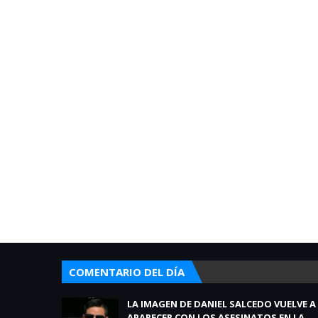
COMENTARIO DEL DÍA
LA IMAGEN DE DANIEL SALCEDO VUELVE A
APARECER CON LOS ASESINATOS EN LA