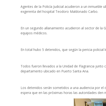
Agentes de la Policía Judicial acudieron a un inmueble 
exgerenta del hospital Teodoro Maldonado Carbo.
En un segundo allanamiento acudieron al sector de la 
equipos médicos.
En total hubo 5 detenidos, que según la pericia policial 
Todos fueron llevados a la Unidad de Flagrancia junto
departamento ubicado en Puerto Santa Ana.
Los detenidos serán sometidos a una audiencia por el d
espera que en las próximas horas las autoridades den m