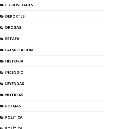
CURIOSIDADES
DEPORTES
DROGAS
ESTAFA
FALSIFICACIÓN
HISTORIA
INCENDIO
LEYENDAS
NOTICIAS
POEMAS
POLITICA
POLÍTICA