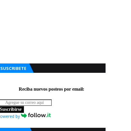
SUSCRIBETE
Reciba nuevos posteos por email:
Suscribirse
owered by