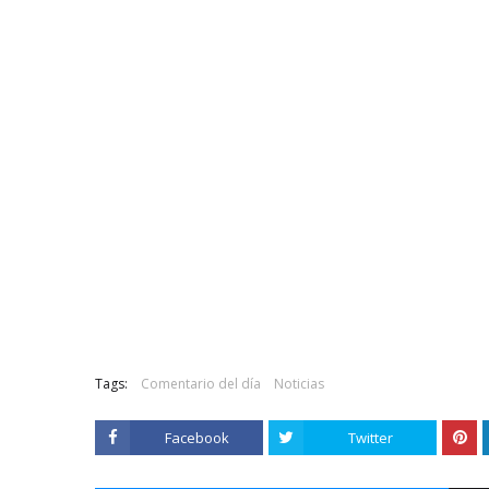
Tags:
Comentario del día
Noticias
Facebook
Twitter