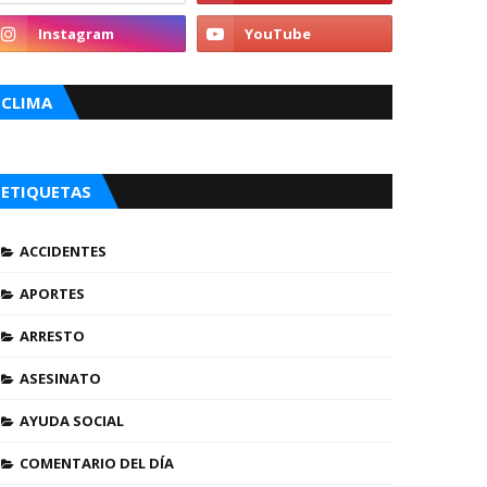
CLIMA
ETIQUETAS
ACCIDENTES
APORTES
ARRESTO
ASESINATO
AYUDA SOCIAL
COMENTARIO DEL DÍA