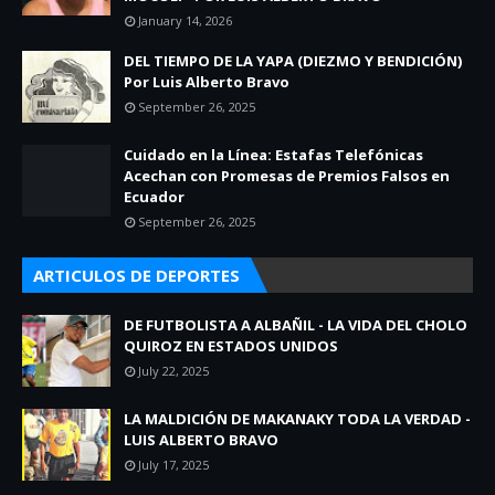
January 14, 2026
DEL TIEMPO DE LA YAPA (DIEZMO Y BENDICIÓN)
Por Luis Alberto Bravo
September 26, 2025
Cuidado en la Línea: Estafas Telefónicas
Acechan con Promesas de Premios Falsos en
Ecuador
September 26, 2025
ARTICULOS DE DEPORTES
DE FUTBOLISTA A ALBAÑIL - LA VIDA DEL CHOLO
QUIROZ EN ESTADOS UNIDOS
July 22, 2025
LA MALDICIÓN DE MAKANAKY TODA LA VERDAD -
LUIS ALBERTO BRAVO
July 17, 2025