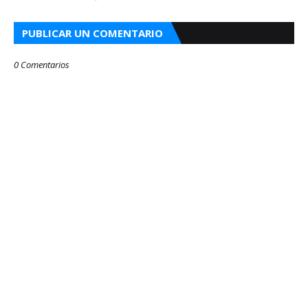
PUBLICAR UN COMENTARIO
0 Comentarios