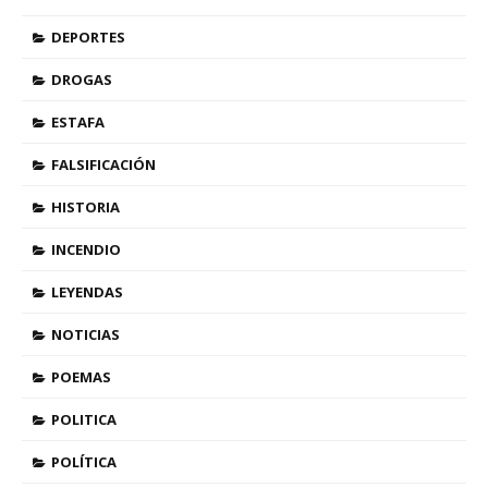
DEPORTES
DROGAS
ESTAFA
FALSIFICACIÓN
HISTORIA
INCENDIO
LEYENDAS
NOTICIAS
POEMAS
POLITICA
POLÍTICA