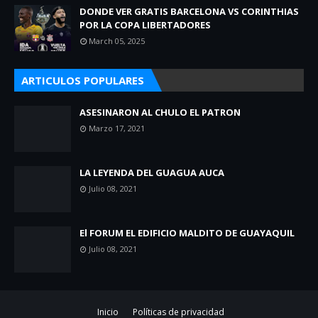
DONDE VER GRATIS BARCELONA VS CORINTHIAS
POR LA COPA LIBERTADORES
March 05, 2025
ARTICULOS POPULARES
ASESINARON AL CHULO EL PATRON
Marzo 17, 2021
LA LEYENDA DEL GUAGUA AUCA
Julio 08, 2021
El FORUM EL EDIFICIO MALDITO DE GUAYAQUIL
Julio 08, 2021
Inicio
Políticas de privacidad