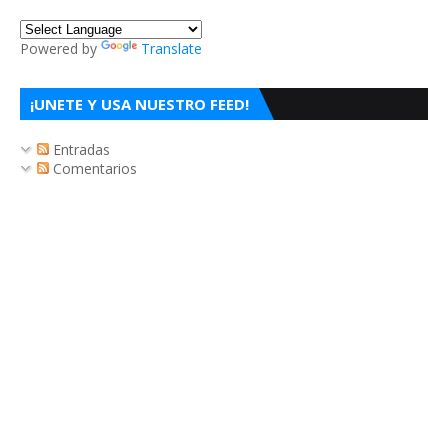
Powered by
Translate
¡UNETE Y USA NUESTRO FEED!
Entradas
Comentarios