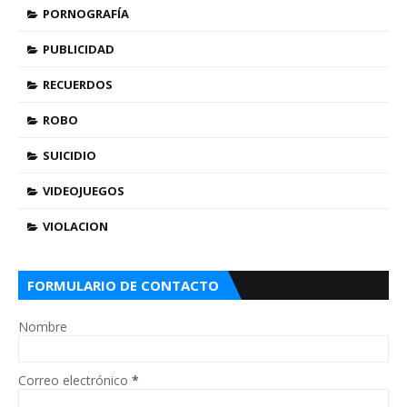
PORNOGRAFÍA
PUBLICIDAD
RECUERDOS
ROBO
SUICIDIO
VIDEOJUEGOS
VIOLACION
FORMULARIO DE CONTACTO
Nombre
Correo electrónico
*