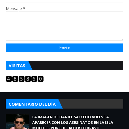
Mensaje
*
VISITAS
COMENTARIO DEL DÍA
LA IMAGEN DE DANIEL SALCEDO VUELVE A
APARECER CON LOS ASESINATOS EN LA ISLA
MOCOLI - POR LUIS ALBERTO BRAVO