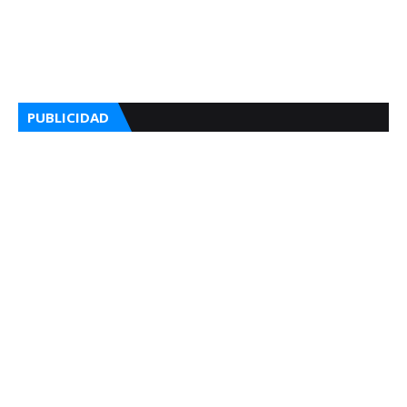
PUBLICIDAD