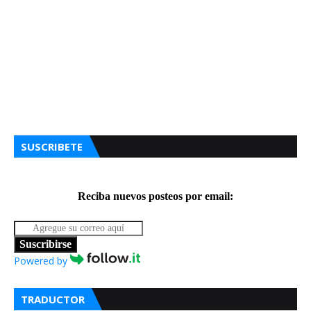
SUSCRIBETE
Reciba nuevos posteos por email:
Suscribirse
Powered by
TRADUCTOR