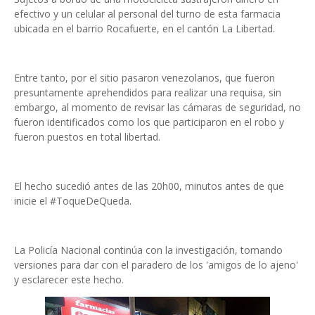
efectivo y un celular al personal del turno de esta farmacia
ubicada en el barrio Rocafuerte, en el cantón La Libertad.
Entre tanto, por el sitio pasaron venezolanos, que fueron
presuntamente aprehendidos para realizar una requisa, sin
embargo, al momento de revisar las cámaras de seguridad, no
fueron identificados como los que participaron en el robo y
fueron puestos en total libertad.
El hecho sucedió antes de las 20h00, minutos antes de que
inicie el #ToqueDeQueda.
La Policía Nacional continúa con la investigación, tomando
versiones para dar con el paradero de los 'amigos de lo ajeno'
y esclarecer este hecho.