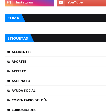
CLIMA
ETIQUETAS
ACCIDENTES
APORTES
ARRESTO
ASESINATO
AYUDA SOCIAL
COMENTARIO DEL DÍA
CURIOSIDADES