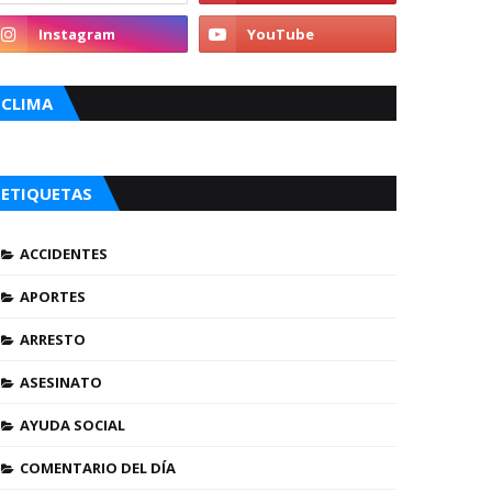
CLIMA
ETIQUETAS
ACCIDENTES
APORTES
ARRESTO
ASESINATO
AYUDA SOCIAL
COMENTARIO DEL DÍA