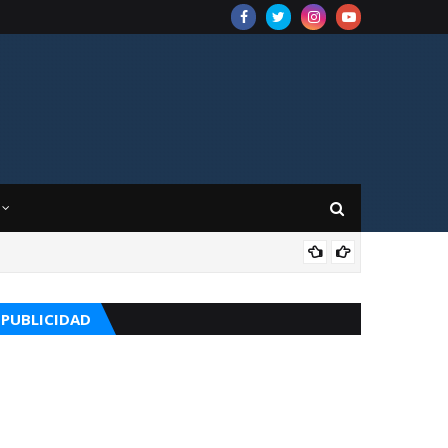
CUR
PUBLICIDAD