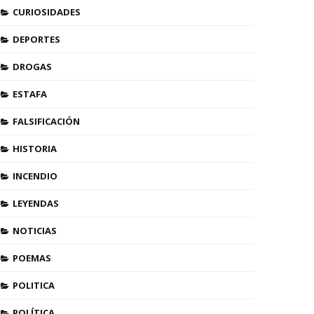
CURIOSIDADES
DEPORTES
DROGAS
ESTAFA
FALSIFICACIÓN
HISTORIA
INCENDIO
LEYENDAS
NOTICIAS
POEMAS
POLITICA
POLÍTICA