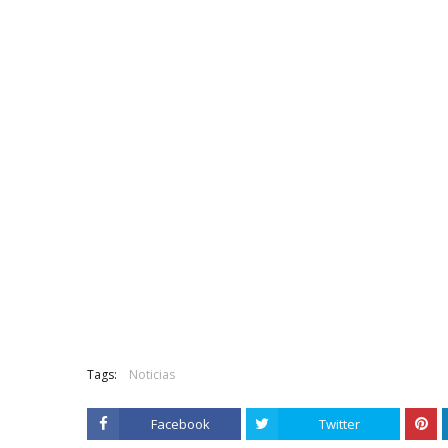
Tags:
Noticias
Facebook
Twitter