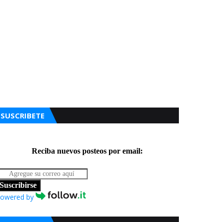
SUSCRIBETE
Reciba nuevos posteos por email:
Suscribirse
owered by