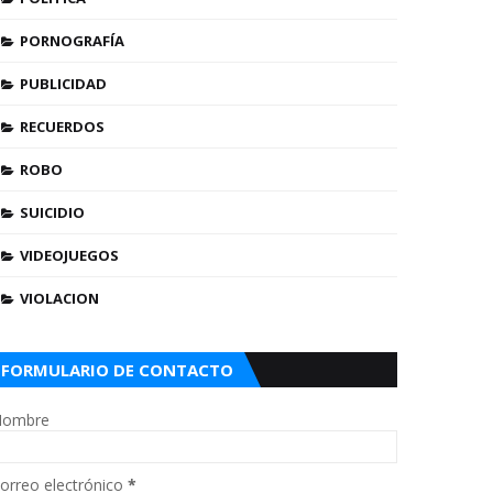
PORNOGRAFÍA
PUBLICIDAD
RECUERDOS
ROBO
SUICIDIO
VIDEOJUEGOS
VIOLACION
FORMULARIO DE CONTACTO
ombre
orreo electrónico
*