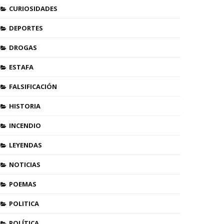
CURIOSIDADES
DEPORTES
DROGAS
ESTAFA
FALSIFICACIÓN
HISTORIA
INCENDIO
LEYENDAS
NOTICIAS
POEMAS
POLITICA
POLÍTICA