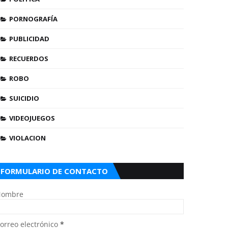
PORNOGRAFÍA
PUBLICIDAD
RECUERDOS
ROBO
SUICIDIO
VIDEOJUEGOS
VIOLACION
FORMULARIO DE CONTACTO
Nombre
orreo electrónico
*