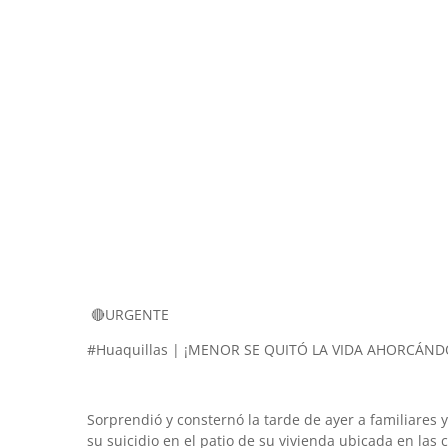
🔴URGENTE
#Huaquillas | ¡MENOR SE QUITÓ LA VIDA AHORCÁND
Sorprendió y consternó la tarde de ayer a familiares 
su suicidio en el patio de su vivienda ubicada en las