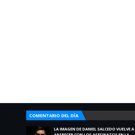
COMENTARIO DEL DÍA
LA IMAGEN DE DANIEL SALCEDO VUELVE A
APARECER CON LOS ASESINATOS EN LA