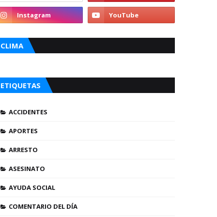
CLIMA
ETIQUETAS
ACCIDENTES
APORTES
ARRESTO
ASESINATO
AYUDA SOCIAL
COMENTARIO DEL DÍA