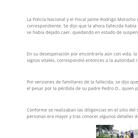
La Policía Nacional y el Fiscal Jaime Rodrigo Morocho 
correspondiente. Se dijo que la ahora fallecida habí
se había dejado caer, quedando en estado de suspensi
En su desesperación por encontrarla aún con vida, la
signos vitales, correspondió entonces a la autoridad 
Por versiones de familiares de la fallecida, se dijo qu
el pesar por la pérdida de su padre Pedro O., quien p
Conforme se realizaban las diligencias en el sitio del
personas era mayor y tras conocer algunos detalles d