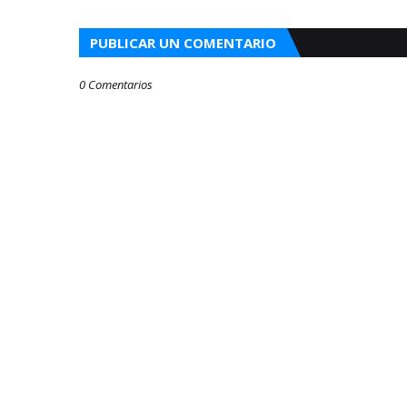
PUBLICAR UN COMENTARIO
0 Comentarios