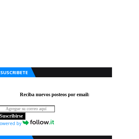
SUSCRIBETE
Reciba nuevos posteos por email:
Suscribirse
owered by