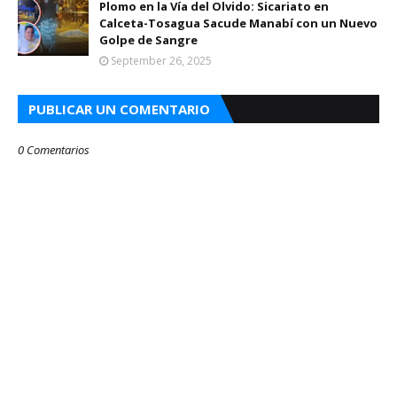
Plomo en la Vía del Olvido: Sicariato en
Calceta-Tosagua Sacude Manabí con un Nuevo
Golpe de Sangre
September 26, 2025
PUBLICAR UN COMENTARIO
0 Comentarios