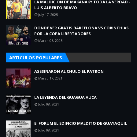
LA MALDICIÓN DE MAKANAKY TODA LA VERDAD -
LUIS ALBERTO BRAVO
July 17, 2025
DONDE VER GRATIS BARCELONA VS CORINTHIAS
POR LA COPA LIBERTADORES
March 05, 2025
ARTICULOS POPULARES
ASESINARON AL CHULO EL PATRON
Marzo 17, 2021
LA LEYENDA DEL GUAGUA AUCA
Julio 08, 2021
El FORUM EL EDIFICIO MALDITO DE GUAYAQUIL
Julio 08, 2021