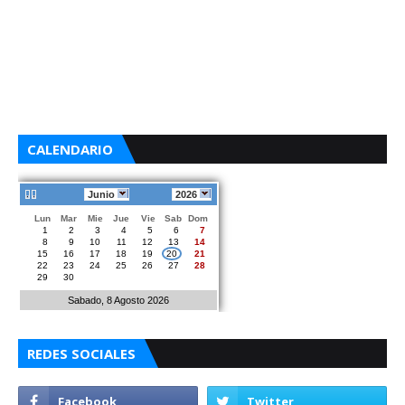
CALENDARIO
Junio
2026
Lun
Mar
Mie
Jue
Vie
Sab
Dom
1
2
3
4
5
6
7
8
9
10
11
12
13
14
15
16
17
18
19
20
21
22
23
24
25
26
27
28
29
30
Sabado, 8 Agosto 2026
REDES SOCIALES