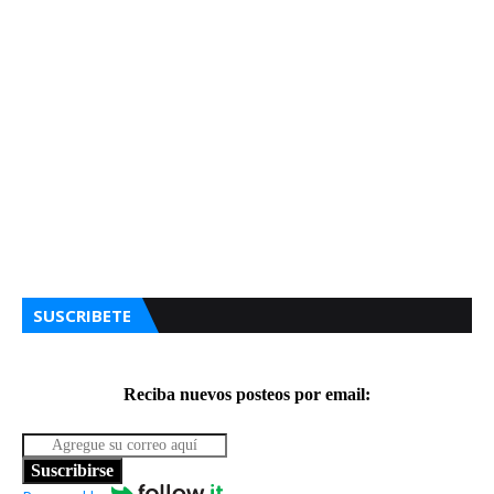
SUSCRIBETE
Reciba nuevos posteos por email:
Suscribirse