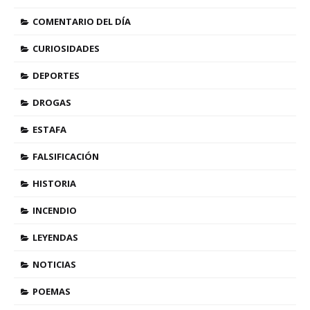
COMENTARIO DEL DÍA
CURIOSIDADES
DEPORTES
DROGAS
ESTAFA
FALSIFICACIÓN
HISTORIA
INCENDIO
LEYENDAS
NOTICIAS
POEMAS