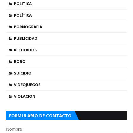
POLITICA
POLÍTICA
PORNOGRAFÍA
PUBLICIDAD
RECUERDOS
ROBO
SUICIDIO
VIDEOJUEGOS
VIOLACION
FORMULARIO DE CONTACTO
Nombre