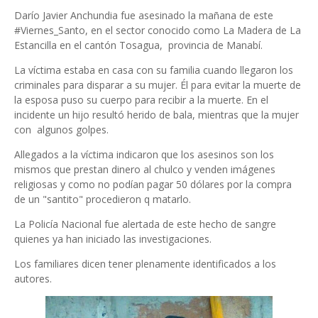
Darío Javier Anchundia fue asesinado la mañana de este
#Viernes_Santo, en el sector conocido como La Madera de La
Estancilla en el cantón Tosagua, provincia de Manabí.
La víctima estaba en casa con su familia cuando llegaron los
criminales para disparar a su mujer. Él para evitar la muerte de
la esposa puso su cuerpo para recibir a la muerte. En el
incidente un hijo resultó herido de bala, mientras que la mujer
con algunos golpes.
Allegados a la víctima indicaron que los asesinos son los
mismos que prestan dinero al chulco y venden imágenes
religiosas y como no podían pagar 50 dólares por la compra
de un "santito" procedieron q matarlo.
La Policía Nacional fue alertada de este hecho de sangre
quienes ya han iniciado las investigaciones.
Los familiares dicen tener plenamente identificados a los
autores.