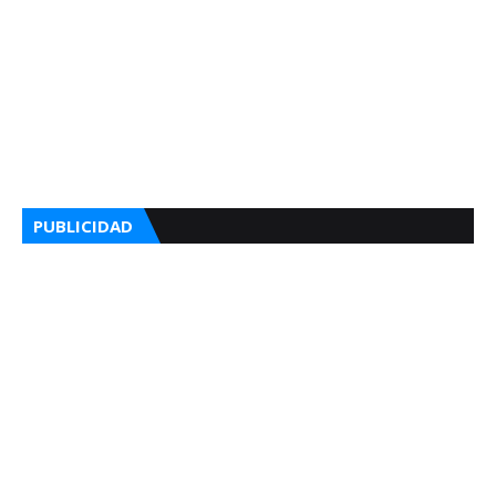
PUBLICIDAD