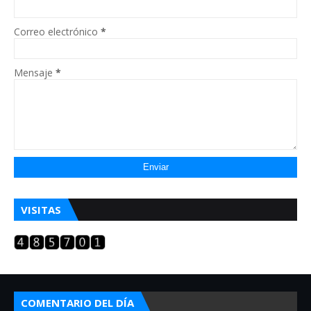
Correo electrónico
*
Mensaje
*
VISITAS
COMENTARIO DEL DÍA