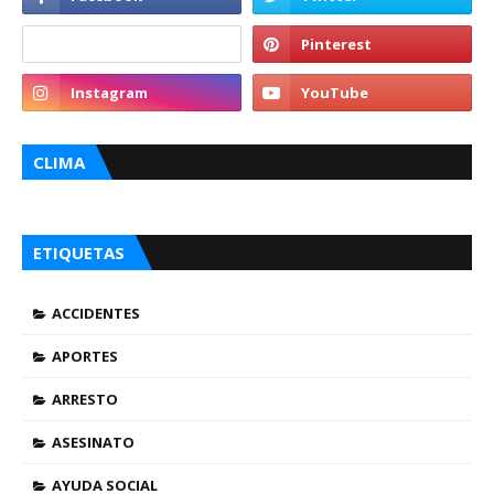
CLIMA
ETIQUETAS
ACCIDENTES
APORTES
ARRESTO
ASESINATO
AYUDA SOCIAL