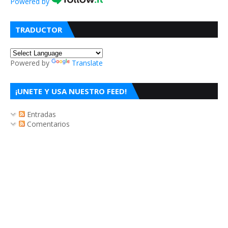
Powered by
TRADUCTOR
Powered by
Translate
¡UNETE Y USA NUESTRO FEED!
Entradas
Comentarios