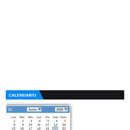
CALENDARIO
Junio
2026
Lun
Mar
Mie
Jue
Vie
Sab
Dom
1
2
3
4
5
6
7
8
9
10
11
12
13
14
15
16
17
18
19
20
21