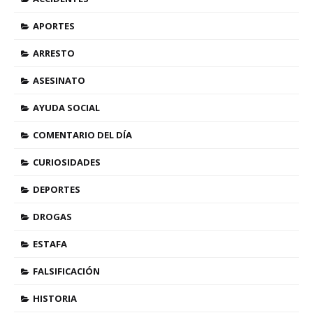
APORTES
ARRESTO
ASESINATO
AYUDA SOCIAL
COMENTARIO DEL DÍA
CURIOSIDADES
DEPORTES
DROGAS
ESTAFA
FALSIFICACIÓN
HISTORIA