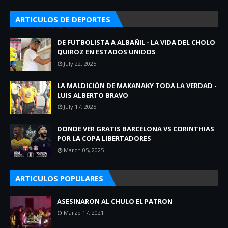
ARTICULOS DE DEPORTES
DE FUTBOLISTA A ALBAÑIL - LA VIDA DEL CHOLO
QUIROZ EN ESTADOS UNIDOS
July 22, 2025
LA MALDICIÓN DE MAKANAKY TODA LA VERDAD -
LUIS ALBERTO BRAVO
July 17, 2025
DONDE VER GRATIS BARCELONA VS CORINTHIAS
POR LA COPA LIBERTADORES
March 05, 2025
ARTICULOS POPULARES
ASESINARON AL CHULO EL PATRON
Marzo 17, 2021