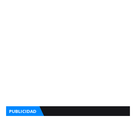
PUBLICIDAD