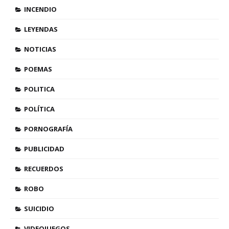
INCENDIO
LEYENDAS
NOTICIAS
POEMAS
POLITICA
POLÍTICA
PORNOGRAFÍA
PUBLICIDAD
RECUERDOS
ROBO
SUICIDIO
VIDEOJUEGOS