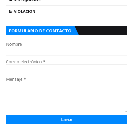
VIOLACION
FORMULARIO DE CONTACTO
Nombre
Correo electrónico
*
Mensaje
*