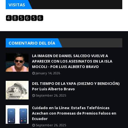
VISITAS
COMENTARIO DEL DÍA
LA IMAGEN DE DANIEL SALCEDO VUELVE A
APARECER CON LOS ASESINATOS EN LA ISLA
MOCOLI - POR LUIS ALBERTO BRAVO
January 14, 2026
DEL TIEMPO DE LA YAPA (DIEZMO Y BENDICIÓN)
Por Luis Alberto Bravo
September 26, 2025
Cuidado en la Línea: Estafas Telefónicas
Acechan con Promesas de Premios Falsos en
Ecuador
September 26, 2025