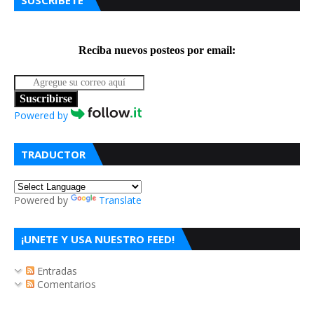
SUSCRIBETE
Reciba nuevos posteos por email:
Suscribirse
Powered by
TRADUCTOR
Powered by
Translate
¡UNETE Y USA NUESTRO FEED!
Entradas
Comentarios