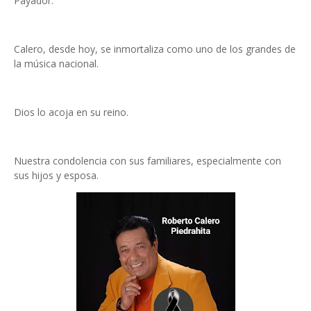
Payador.
Calero, desde hoy, se inmortaliza como uno de los grandes de
la música nacional.
Dios lo acoja en su reino.
Nuestra condolencia con sus familiares, especialmente con
sus hijos y esposa.