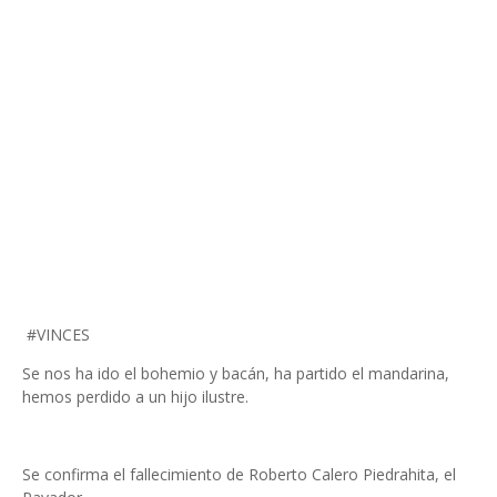
#VINCES
Se nos ha ido el bohemio y bacán, ha partido el mandarina,
hemos perdido a un hijo ilustre.
Se confirma el fallecimiento de Roberto Calero Piedrahita, el