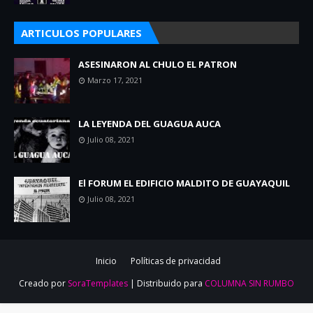
ARTICULOS POPULARES
ASESINARON AL CHULO EL PATRON
Marzo 17, 2021
LA LEYENDA DEL GUAGUA AUCA
Julio 08, 2021
El FORUM EL EDIFICIO MALDITO DE GUAYAQUIL
Julio 08, 2021
Inicio
Políticas de privacidad
Creado por
SoraTemplates
| Distribuido para
COLUMNA SIN RUMBO