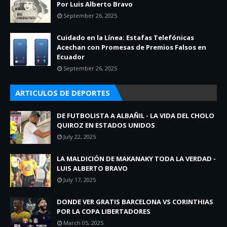
Por Luis Alberto Bravo
September 26, 2025
Cuidado en la Línea: Estafas Telefónicas
Acechan con Promesas de Premios Falsos en
Ecuador
September 26, 2025
ARTICULOS DE DEPORTES
DE FUTBOLISTA A ALBAÑIL - LA VIDA DEL CHOLO
QUIROZ EN ESTADOS UNIDOS
July 22, 2025
LA MALDICIÓN DE MAKANAKY TODA LA VERDAD -
LUIS ALBERTO BRAVO
July 17, 2025
DONDE VER GRATIS BARCELONA VS CORINTHIAS
POR LA COPA LIBERTADORES
March 05, 2025