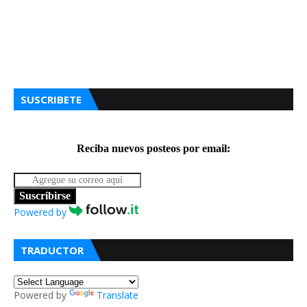
SUSCRIBETE
Reciba nuevos posteos por email:
Suscribirse
Powered by
TRADUCTOR
Powered by
Translate