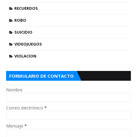
RECUERDOS
ROBO
SUICIDIO
VIDEOJUEGOS
VIOLACION
FORMULARIO DE CONTACTO
Nombre
Correo electrónico
*
Mensaje
*