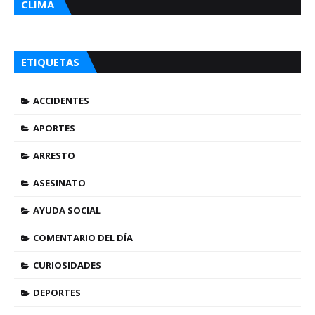
CLIMA
ETIQUETAS
ACCIDENTES
APORTES
ARRESTO
ASESINATO
AYUDA SOCIAL
COMENTARIO DEL DÍA
CURIOSIDADES
DEPORTES