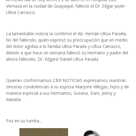
Vernaza en la ciudad de Guayaquil, falleció el Dr. Edgar Javier
Ulloa Carrazco.
La lamentable noticia la confirmó el Ab. Hernán Ulloa Parada,
tío del fallecido, quién expresó su preocupación que en medio
del dolor agobia a la familia Ulloa Parada y Ulloa Carrazco,
debido a que hace un semana falleció su hermano y padre del
ahora fallecido, Dr. Edgard Daniel Ulloa Parada
Quienes conformamos CBR NOTICIAS expresamos nuestras
sinceras condolencias a su esposa Marjorie Villegas, hijos y de
manera especial a sus hermanos, Susana, Dani, Jeimy y
Mariela.
Paz en su tumba...