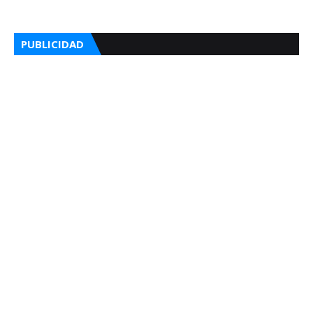
PUBLICIDAD