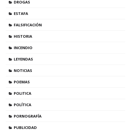
DROGAS
ESTAFA
FALSIFICACIÓN
HISTORIA
INCENDIO
LEYENDAS
NOTICIAS
POEMAS
POLITICA
POLÍTICA
PORNOGRAFÍA
PUBLICIDAD