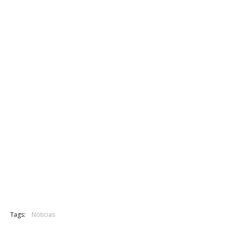
Tags:
Noticias