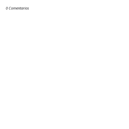
0 Comentarios