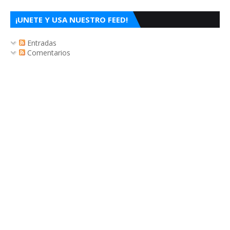
¡UNETE Y USA NUESTRO FEED!
Entradas
Comentarios