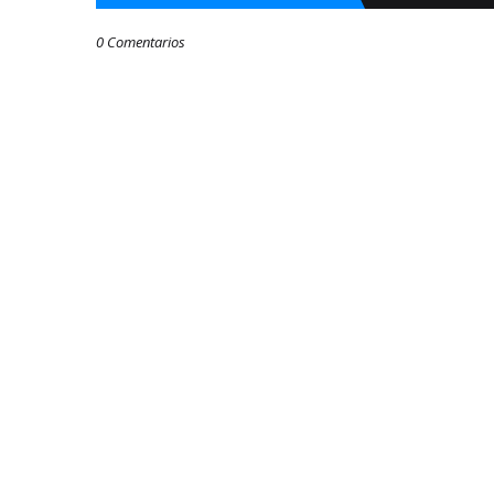
0 Comentarios