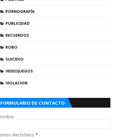
PORNOGRAFÍA
PUBLICIDAD
RECUERDOS
ROBO
SUICIDIO
VIDEOJUEGOS
VIOLACION
FORMULARIO DE CONTACTO
ombre
orreo electrónico
*