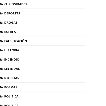
CURIOSIDADES
DEPORTES
DROGAS
ESTAFA
FALSIFICACIÓN
HISTORIA
INCENDIO
LEYENDAS
NOTICIAS
POEMAS
POLITICA
POLÍTICA