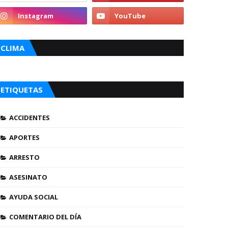
CLIMA
ETIQUETAS
ACCIDENTES
APORTES
ARRESTO
ASESINATO
AYUDA SOCIAL
COMENTARIO DEL DÍA