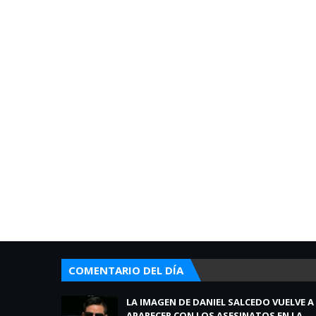
COMENTARIO DEL DÍA
LA IMAGEN DE DANIEL SALCEDO VUELVE A
APARECER CON LOS ASESINATOS EN LA