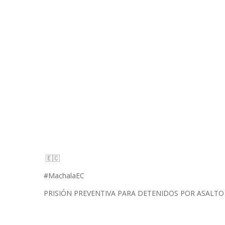
🇪🇨
#MachalaEC
PRISIÓN PREVENTIVA PARA DETENIDOS POR ASALTO