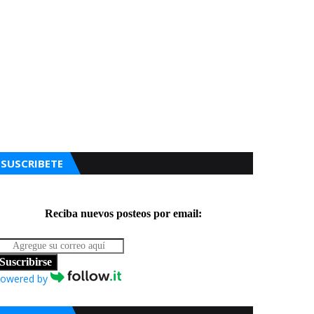
SUSCRIBETE
Reciba nuevos posteos por email:
Suscribirse
owered by