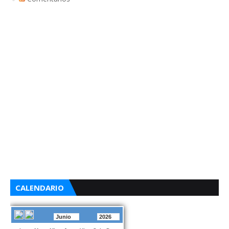
CALENDARIO
Junio
2026