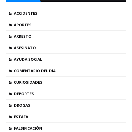
ACCIDENTES
APORTES
ARRESTO
ASESINATO
AYUDA SOCIAL
COMENTARIO DEL DÍA
CURIOSIDADES
DEPORTES
DROGAS
ESTAFA
FALSIFICACIÓN