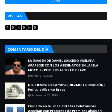
VISITAS
COMENTARIO DEL DÍA
LA IMAGEN DE DANIEL SALCEDO VUELVE A
APARECER CON LOS ASESINATOS EN LA ISLA
MOCOLI - POR LUIS ALBERTO BRAVO
January 14, 2026
DEL TIEMPO DE LA YAPA (DIEZMO Y BENDICIÓN)
Por Luis Alberto Bravo
September 26, 2025
Cuidado en la Línea: Estafas Telefónicas
Acechan con Promesas de Premios Falsos en