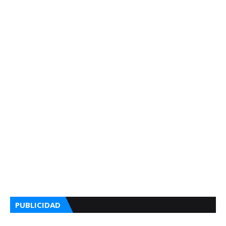
PUBLICIDAD