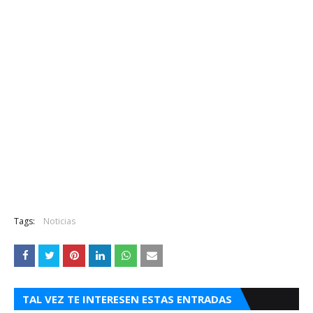
Tags:
Noticias
TAL VEZ TE INTERESEN ESTAS ENTRADAS