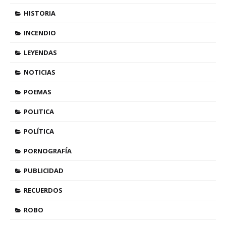
HISTORIA
INCENDIO
LEYENDAS
NOTICIAS
POEMAS
POLITICA
POLÍTICA
PORNOGRAFÍA
PUBLICIDAD
RECUERDOS
ROBO