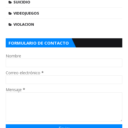
SUICIDIO
VIDEOJUEGOS
VIOLACION
FORMULARIO DE CONTACTO
Nombre
Correo electrónico
*
Mensaje
*