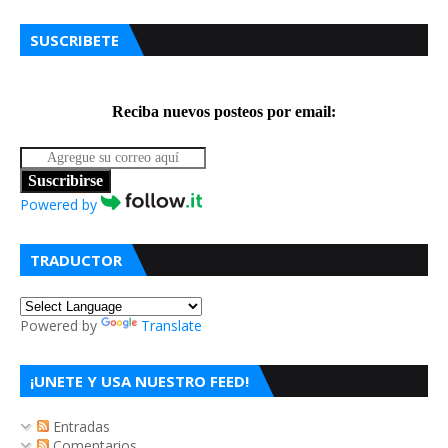
SUSCRIBETE
Reciba nuevos posteos por email:
Suscribirse
Powered by
TRADUCTOR
Powered by
Translate
¡UNETE Y USA NUESTRO FEED!
Entradas
Comentarios