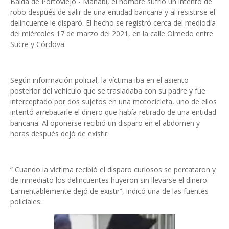
Balda de Portoviejo - Manabí, el hombre sufrió un intento de
robo después de salir de una entidad bancaria y al resistirse el
delincuente le disparó. El hecho se registró cerca del mediodía
del miércoles 17 de marzo del 2021, en la calle Olmedo entre
Sucre y Córdova.
Según información policial, la víctima iba en el asiento
posterior del vehículo que se trasladaba con su padre y fue
interceptado por dos sujetos en una motocicleta, uno de ellos
intentó arrebatarle el dinero que había retirado de una entidad
bancaria. Al oponerse recibió un disparo en el abdomen y
horas después dejó de existir.
“ Cuando la víctima recibió el disparo curiosos se percataron y
de inmediato los delincuentes huyeron sin llevarse el dinero.
Lamentablemente dejó de existir”, indicó una de las fuentes
policiales.