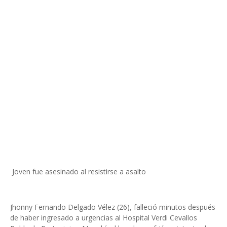
Joven fue asesinado al resistirse a asalto
Jhonny Fernando Delgado Vélez (26), falleció minutos después
de haber ingresado a urgencias al Hospital Verdi Cevallos