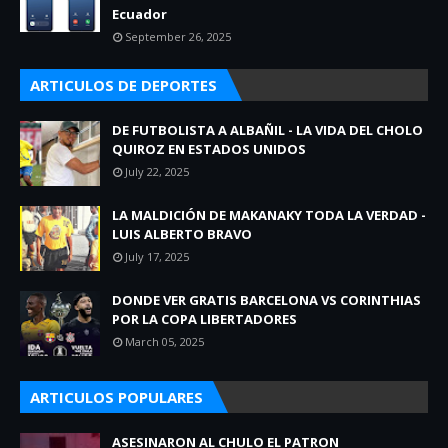
Ecuador
September 26, 2025
ARTICULOS DE DEPORTES
DE FUTBOLISTA A ALBAÑIL - LA VIDA DEL CHOLO
QUIROZ EN ESTADOS UNIDOS
July 22, 2025
LA MALDICIÓN DE MAKANAKY TODA LA VERDAD -
LUIS ALBERTO BRAVO
July 17, 2025
DONDE VER GRATIS BARCELONA VS CORINTHIAS
POR LA COPA LIBERTADORES
March 05, 2025
ARTICULOS POPULARES
ASESINARON AL CHULO EL PATRON