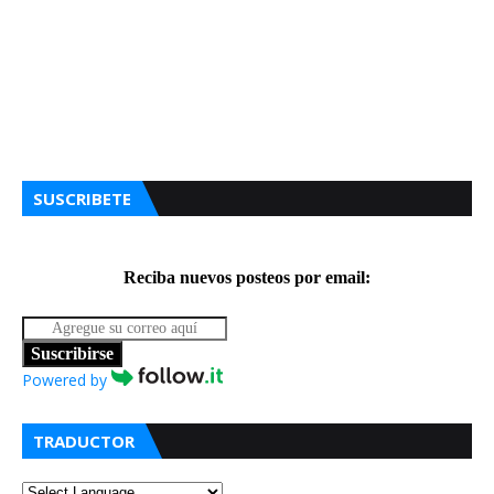
SUSCRIBETE
Reciba nuevos posteos por email:
Suscribirse
Powered by
TRADUCTOR