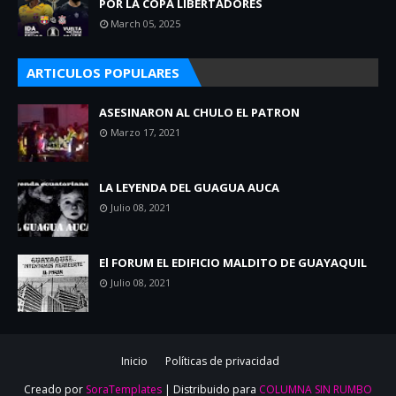
POR LA COPA LIBERTADORES
March 05, 2025
ARTICULOS POPULARES
ASESINARON AL CHULO EL PATRON
Marzo 17, 2021
LA LEYENDA DEL GUAGUA AUCA
Julio 08, 2021
El FORUM EL EDIFICIO MALDITO DE GUAYAQUIL
Julio 08, 2021
Inicio
Políticas de privacidad
Creado por
SoraTemplates
| Distribuido para
COLUMNA SIN RUMBO