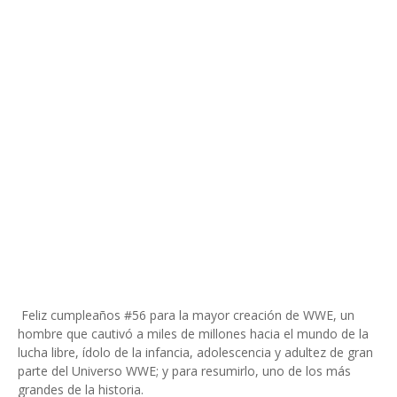
Feliz cumpleaños #56 para la mayor creación de WWE, un
hombre que cautivó a miles de millones hacia el mundo de la
lucha libre, ídolo de la infancia, adolescencia y adultez de gran
parte del Universo WWE; y para resumirlo, uno de los más
grandes de la historia.