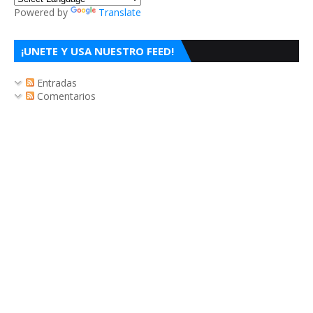
Powered by
Translate
¡UNETE Y USA NUESTRO FEED!
Entradas
Comentarios