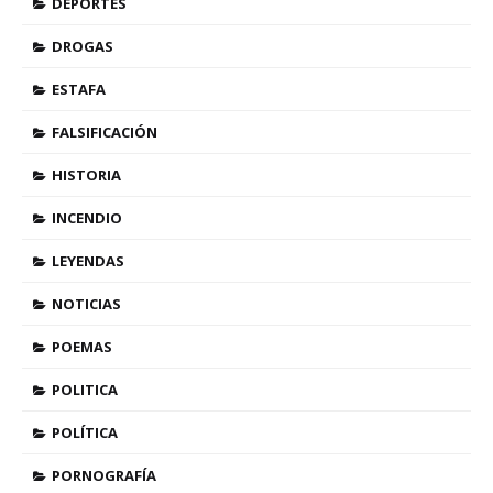
DEPORTES
DROGAS
ESTAFA
FALSIFICACIÓN
HISTORIA
INCENDIO
LEYENDAS
NOTICIAS
POEMAS
POLITICA
POLÍTICA
PORNOGRAFÍA