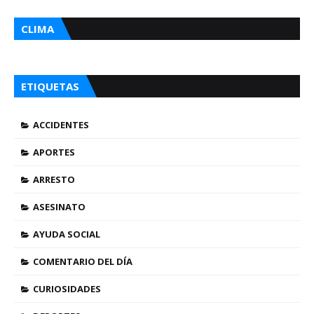
CLIMA
ETIQUETAS
ACCIDENTES
APORTES
ARRESTO
ASESINATO
AYUDA SOCIAL
COMENTARIO DEL DÍA
CURIOSIDADES