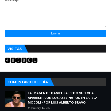
VISITAS
COMENTARIO DEL DÍA
LA IMAGEN DE DANIEL SALCEDO VUELVE A
APARECER CON LOS ASESINATOS EN LA ISLA
MOCOLI - POR LUIS ALBERTO BRAVO
January 14, 2026