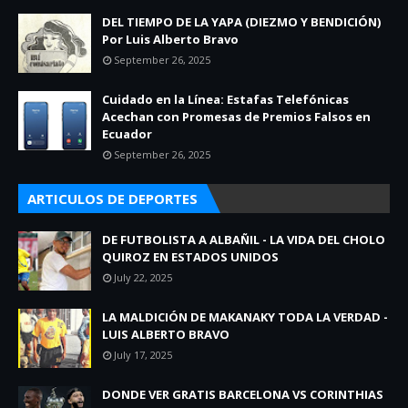
DEL TIEMPO DE LA YAPA (DIEZMO Y BENDICIÓN)
Por Luis Alberto Bravo
September 26, 2025
Cuidado en la Línea: Estafas Telefónicas
Acechan con Promesas de Premios Falsos en
Ecuador
September 26, 2025
ARTICULOS DE DEPORTES
DE FUTBOLISTA A ALBAÑIL - LA VIDA DEL CHOLO
QUIROZ EN ESTADOS UNIDOS
July 22, 2025
LA MALDICIÓN DE MAKANAKY TODA LA VERDAD -
LUIS ALBERTO BRAVO
July 17, 2025
DONDE VER GRATIS BARCELONA VS CORINTHIAS