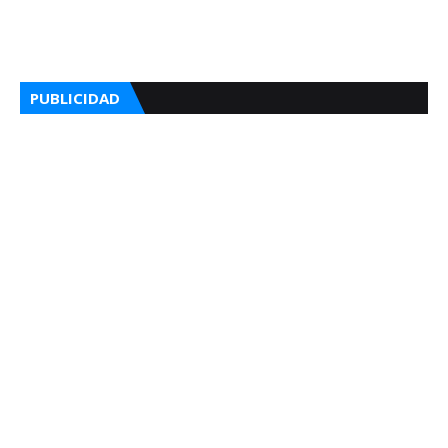
PUBLICIDAD