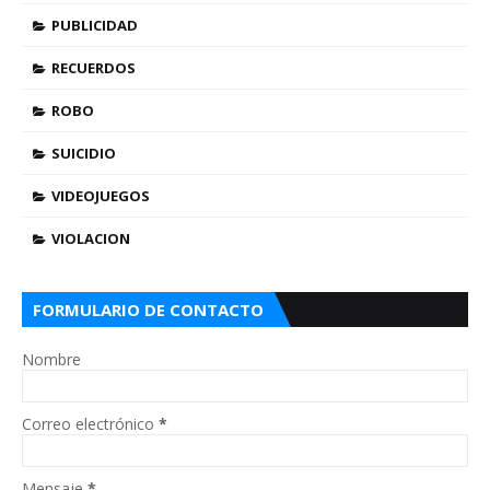
PUBLICIDAD
RECUERDOS
ROBO
SUICIDIO
VIDEOJUEGOS
VIOLACION
FORMULARIO DE CONTACTO
Nombre
Correo electrónico
*
Mensaje
*