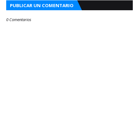
PUBLICAR UN COMENTARIO
0 Comentarios