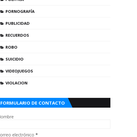
PORNOGRAFÍA
PUBLICIDAD
RECUERDOS
ROBO
SUICIDIO
VIDEOJUEGOS
VIOLACION
FORMULARIO DE CONTACTO
ombre
orreo electrónico
*