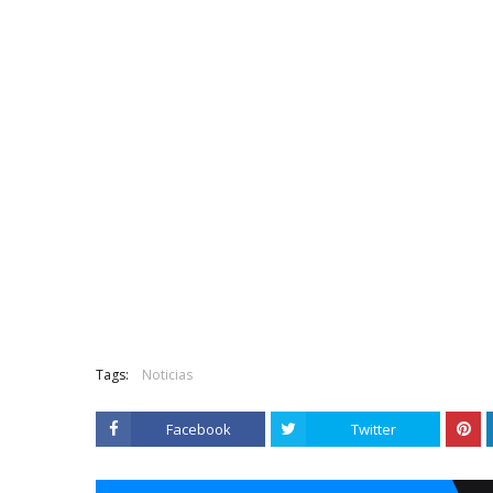
Tags:
Noticias
Facebook
Twitter