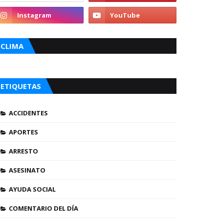
CLIMA
ETIQUETAS
ACCIDENTES
APORTES
ARRESTO
ASESINATO
AYUDA SOCIAL
COMENTARIO DEL DÍA