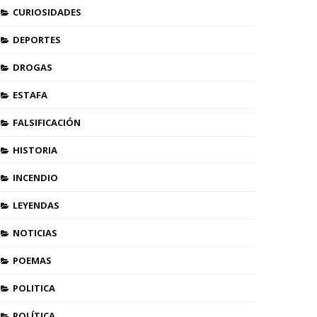
CURIOSIDADES
DEPORTES
DROGAS
ESTAFA
FALSIFICACIÓN
HISTORIA
INCENDIO
LEYENDAS
NOTICIAS
POEMAS
POLITICA
POLÍTICA