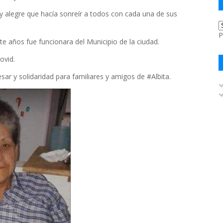
alegre que hacía sonreír a todos con cada una de sus
P
nte años fue funcionara del Municipio de la ciudad.
ovid.
sar y solidaridad para familiares y amigos de #Albita.