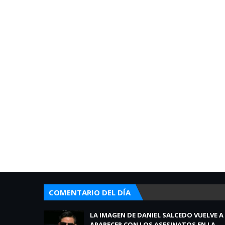
COMENTARIO DEL DÍA
LA IMAGEN DE DANIEL SALCEDO VUELVE A
APARECER CON LOS ASESINATOS EN LA