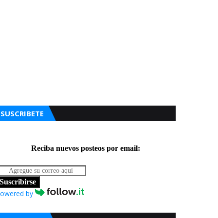
SUSCRIBETE
Reciba nuevos posteos por email:
Suscribirse
owered by