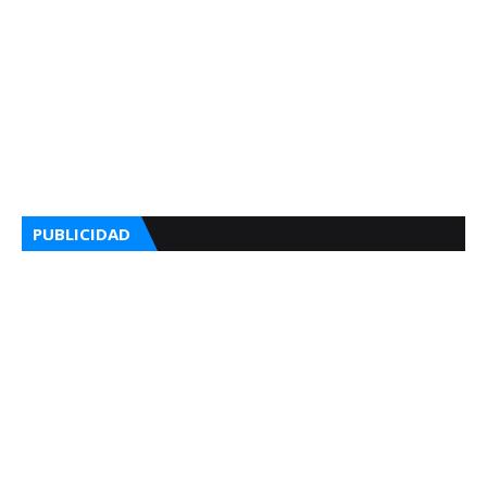
PUBLICIDAD