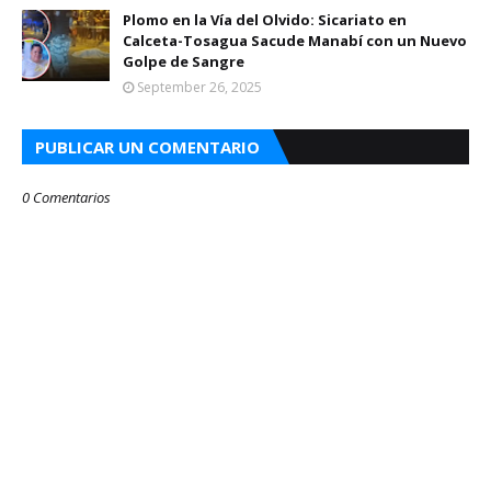
Plomo en la Vía del Olvido: Sicariato en
Calceta-Tosagua Sacude Manabí con un Nuevo
Golpe de Sangre
September 26, 2025
PUBLICAR UN COMENTARIO
0 Comentarios