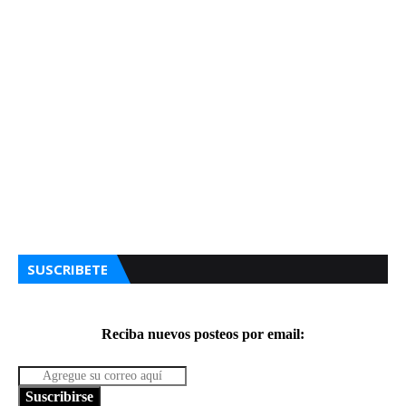
SUSCRIBETE
Reciba nuevos posteos por email:
Suscribirse