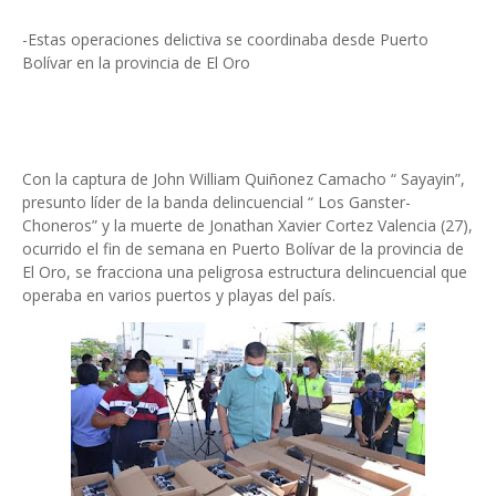
-Estas operaciones delictiva se coordinaba desde Puerto
Bolívar en la provincia de El Oro
Con la captura de John William Quiñonez Camacho “ Sayayin”,
presunto líder de la banda delincuencial “ Los Ganster-
Choneros” y la muerte de Jonathan Xavier Cortez Valencia (27),
ocurrido el fin de semana en Puerto Bolívar de la provincia de
El Oro, se fracciona una peligrosa estructura delincuencial que
operaba en varios puertos y playas del país.