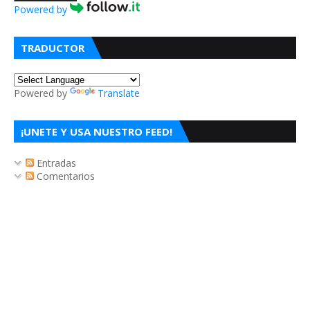
Powered by
TRADUCTOR
Powered by
Translate
¡UNETE Y USA NUESTRO FEED!
Entradas
Comentarios