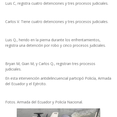
Luis C, registra cuatro detenciones y tres procesos judiciales.
Carlos V. Tiene cuatro detenciones y tres procesos judiciales.
Luis Q., herido en la pierna durante los enfrentamientos,
registra una detención por robo y cinco procesos judiciales.
Bryan M, Gian M, y Carlos Q., registran tres procesos
judiciales.
En esta intervención antidelincuencial participó Policía, Armada
del Ecuador y el Ejército.
Fotos. Armada del Ecuador y Policía Nacional.