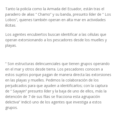
Tanto la policía como la Armada del Ecuador, están tras el
paradero de alias “ Chamo” y su banda, presunto líder de “ Los
Lobos”, quienes también operan en alta mar en actividades
ilícitas.
Los agentes encubiertos buscan identificar a las células que
operan extorsionando a los pescadores desde los muelles y
playas.
“ Son estructuras delincuenciales que tienen grupos operando
en el mar y otros desde tierra. Los pescadores conocen a
estos sujetos porque pagan de manera directa las extorsiones
en las playas y muelles. Pedimos la colaboración de los
perjudicados para que ayuden a identificarlos; con la captura
de “ Sayayin” presunto líder y la baja de uno de ellos, más la
detención de 7 de sus filas se fracciona esta agrupación
delictiva” Indicó uno de los agentes que investiga a estos
grupos.