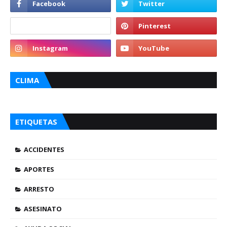
CLIMA
ETIQUETAS
ACCIDENTES
APORTES
ARRESTO
ASESINATO