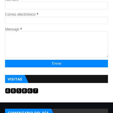
Correo electrónico
*
Mensaje
*
VISITAS
COMENTARIO DEL DÍA