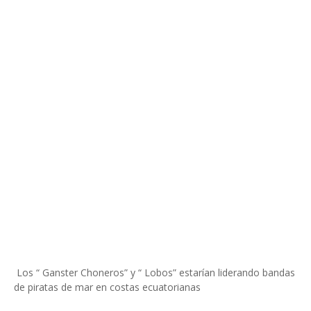
Los “ Ganster Choneros” y “ Lobos” estarían liderando bandas
de piratas de mar en costas ecuatorianas