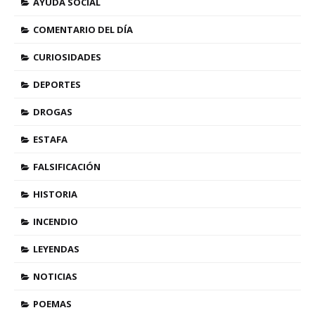
AYUDA SOCIAL
COMENTARIO DEL DÍA
CURIOSIDADES
DEPORTES
DROGAS
ESTAFA
FALSIFICACIÓN
HISTORIA
INCENDIO
LEYENDAS
NOTICIAS
POEMAS