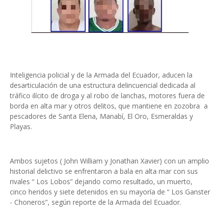
Inteligencia policial y de la Armada del Ecuador, aducen la
desarticulación de una estructura delincuencial dedicada al
tráfico ilícito de droga y al robo de lanchas, motores fuera de
borda en alta mar y otros delitos, que mantiene en zozobra a
pescadores de Santa Elena, Manabí, El Oro, Esmeraldas y
Playas.
Ambos sujetos ( John William y Jonathan Xavier) con un amplio
historial delictivo se enfrentaron a bala en alta mar con sus
rivales “ Los Lobos” dejando como resultado, un muerto,
cinco heridos y siete detenidos en su mayoría de “ Los Ganster
- Choneros”, según reporte de la Armada del Ecuador.