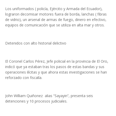
Los uniformados ( policía, Ejército y Armada del Ecuador),
lograron decomisar motores fuera de borda, lanchas ( fibras
de vidrio), un arsenal de armas de fuego, dinero en efectivo,
equipos de comunicación que se utiliza en alta mar y otros.
Detenidos con alto historial delictivo
El Coronel Carlos Pérez, Jefe policial en la provincia de El Oro,
indicó que ya estaban tras los pasos de estas bandas y sus
operaciones ilícitas y que ahora estas investigaciones se han
reforzado con fiscalía.
John William Quiñonez alias “Sayayin”, presenta seis
detenciones y 10 procesos judiciales.