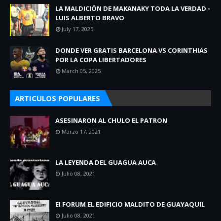
LA MALDICIÓN DE MAKANAKY TODA LA VERDAD -
LUIS ALBERTO BRAVO
July 17, 2025
DONDE VER GRATIS BARCELONA VS CORINTHIAS
POR LA COPA LIBERTADORES
March 05, 2025
ARTICULOS POPULARES
ASESINARON AL CHULO EL PATRON
Marzo 17, 2021
LA LEYENDA DEL GUAGUA AUCA
Julio 08, 2021
El FORUM EL EDIFICIO MALDITO DE GUAYAQUIL
Julio 08, 2021