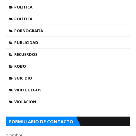
POLITICA
POLÍTICA
PORNOGRAFÍA
PUBLICIDAD
RECUERDOS
ROBO
SUICIDIO
VIDEOJUEGOS
VIOLACION
FORMULARIO DE CONTACTO
Nombre