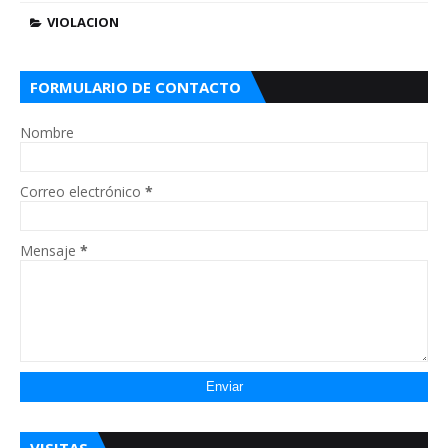
VIOLACION
FORMULARIO DE CONTACTO
Nombre
Correo electrónico
*
Mensaje
*