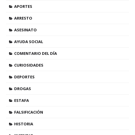
APORTES
ARRESTO
ASESINATO
AYUDA SOCIAL
COMENTARIO DEL DÍA
CURIOSIDADES
DEPORTES
DROGAS
ESTAFA
FALSIFICACIÓN
HISTORIA