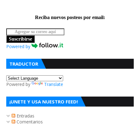
Reciba nuevos posteos por email:
Suscribirse
Powered by
TRADUCTOR
Powered by
Translate
¡UNETE Y USA NUESTRO FEED!
Entradas
Comentarios