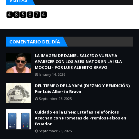
VISITAS
COMENTARIO DEL DÍA
LA IMAGEN DE DANIEL SALCEDO VUELVE A
APARECER CON LOS ASESINATOS EN LA ISLA
MOCOLI - POR LUIS ALBERTO BRAVO
January 14, 2026
DEL TIEMPO DE LA YAPA (DIEZMO Y BENDICIÓN)
Por Luis Alberto Bravo
September 26, 2025
Cuidado en la Línea: Estafas Telefónicas
Acechan con Promesas de Premios Falsos en
Ecuador
September 26, 2025