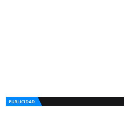
PUBLICIDAD