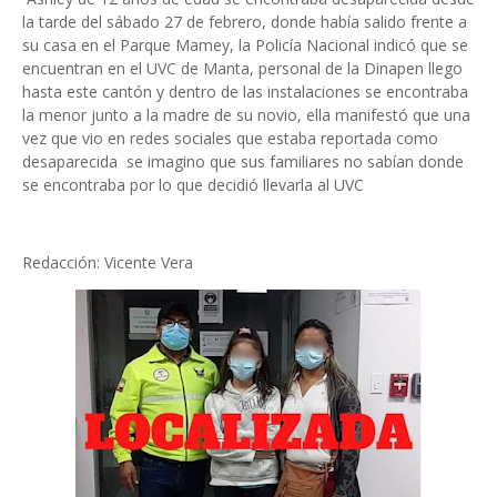
la tarde del sábado 27 de febrero, donde había salido frente a
su casa en el Parque Mamey, la Policía Nacional indicó que se
encuentran en el UVC de Manta, personal de la Dinapen llego
hasta este cantón y dentro de las instalaciones se encontraba
la menor junto a la madre de su novio, ella manifestó que una
vez que vio en redes sociales que estaba reportada como
desaparecida se imagino que sus familiares no sabían donde
se encontraba por lo que decidió llevarla al UVC
Redacción: Vicente Vera