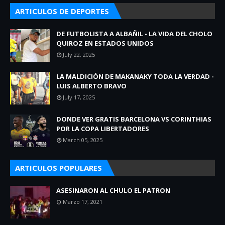
ARTICULOS DE DEPORTES
DE FUTBOLISTA A ALBAÑIL - LA VIDA DEL CHOLO
QUIROZ EN ESTADOS UNIDOS
July 22, 2025
LA MALDICIÓN DE MAKANAKY TODA LA VERDAD -
LUIS ALBERTO BRAVO
July 17, 2025
DONDE VER GRATIS BARCELONA VS CORINTHIAS
POR LA COPA LIBERTADORES
March 05, 2025
ARTICULOS POPULARES
ASESINARON AL CHULO EL PATRON
Marzo 17, 2021