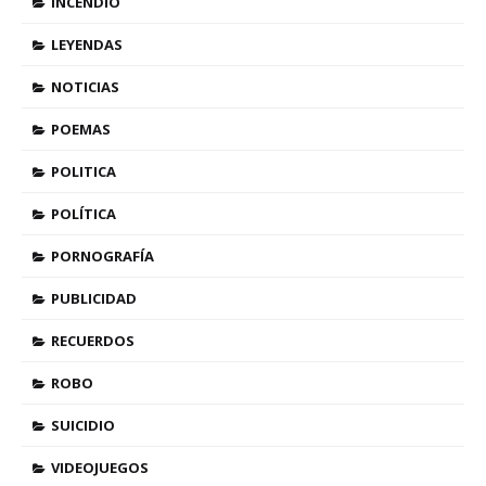
INCENDIO
LEYENDAS
NOTICIAS
POEMAS
POLITICA
POLÍTICA
PORNOGRAFÍA
PUBLICIDAD
RECUERDOS
ROBO
SUICIDIO
VIDEOJUEGOS