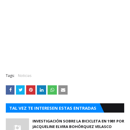
Tags:
Noticias
TAL VEZ TE INTERESEN ESTAS ENTRADAS
INVESTIGACIÓN SOBRE LA BICICLETA EN 1981 POR
JACQUELINE ELVIRA BOHÓRQUEZ VELASCO