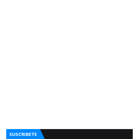
SUSCRIBETE