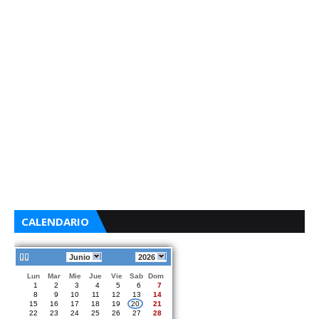
CALENDARIO
Junio
2026
Lun
Mar
Mie
Jue
Vie
Sab
Dom
1
2
3
4
5
6
7
8
9
10
11
12
13
14
15
16
17
18
19
20
21
22
23
24
25
26
27
28