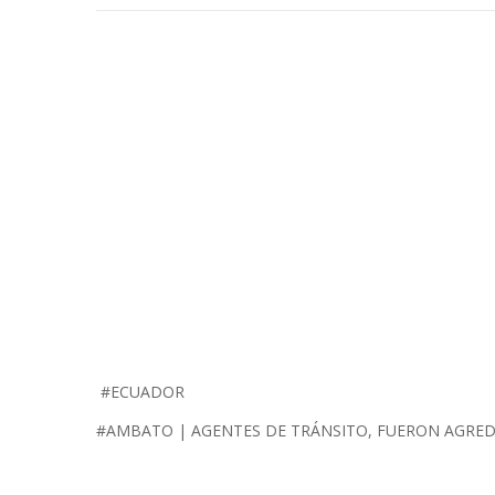
#ECUADOR
#AMBATO | AGENTES DE TRÁNSITO, FUERON AGREDI