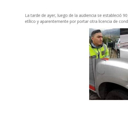
La tarde de ayer, luego de la audiencia se estableció 9
etílico y aparentemente por portar otra licencia de cond