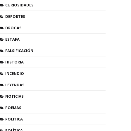
CURIOSIDADES
DEPORTES
DROGAS
ESTAFA
FALSIFICACIÓN
HISTORIA
INCENDIO
LEYENDAS
NOTICIAS
POEMAS
POLITICA
POLÍTICA