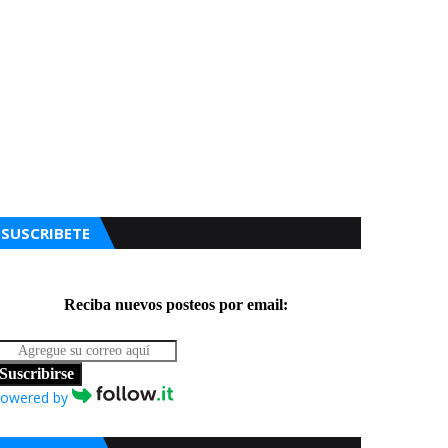
SUSCRIBETE
Reciba nuevos posteos por email:
Suscribirse
owered by