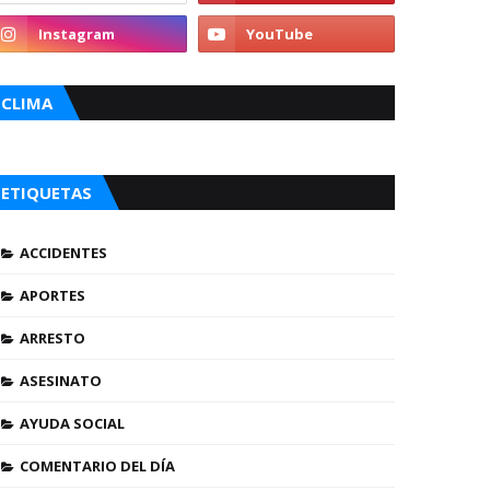
CLIMA
ETIQUETAS
ACCIDENTES
APORTES
ARRESTO
ASESINATO
AYUDA SOCIAL
COMENTARIO DEL DÍA