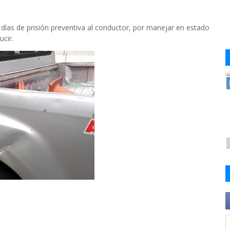
0 días de prisión preventiva al conductor, por manejar en estado
ucir.