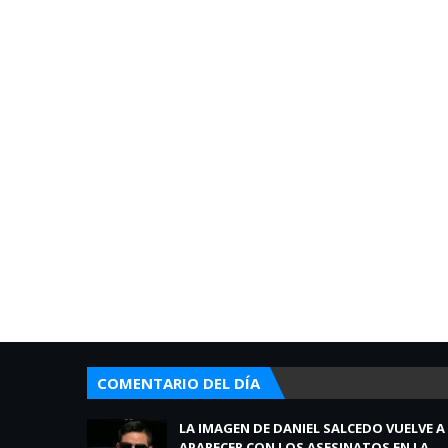
COMENTARIO DEL DÍA
LA IMAGEN DE DANIEL SALCEDO VUELVE A
APARECER CON LOS ASESINATOS EN LA