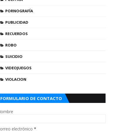
PORNOGRAFÍA
PUBLICIDAD
RECUERDOS
ROBO
SUICIDIO
VIDEOJUEGOS
VIOLACION
FORMULARIO DE CONTACTO
ombre
orreo electrónico
*