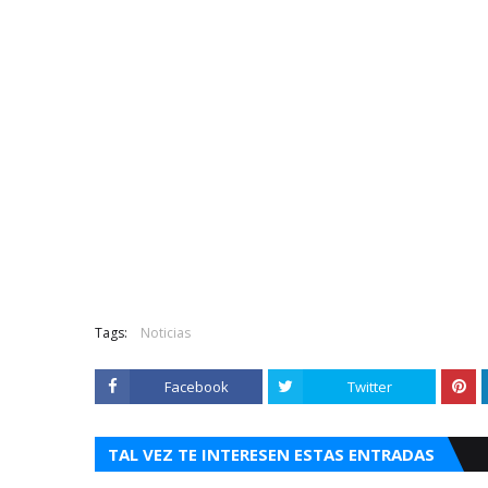
Tags:
Noticias
Facebook
Twitter
TAL VEZ TE INTERESEN ESTAS ENTRADAS