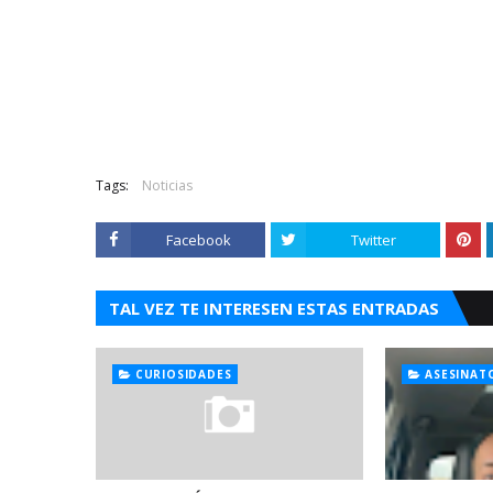
Tags:
Noticias
Facebook
Twitter
TAL VEZ TE INTERESEN ESTAS ENTRADAS
CURIOSIDADES
ASESINAT