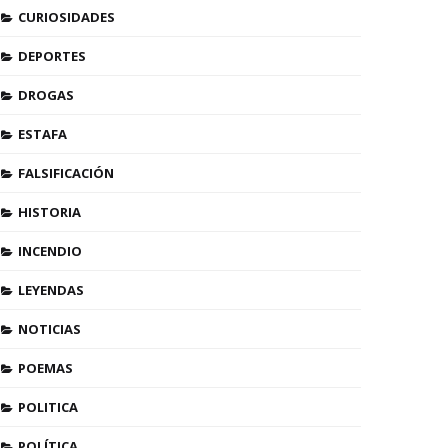
CURIOSIDADES
DEPORTES
DROGAS
ESTAFA
FALSIFICACIÓN
HISTORIA
INCENDIO
LEYENDAS
NOTICIAS
POEMAS
POLITICA
POLÍTICA