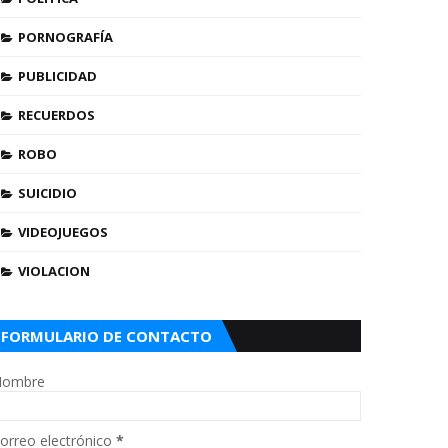
PORNOGRAFÍA
PUBLICIDAD
RECUERDOS
ROBO
SUICIDIO
VIDEOJUEGOS
VIOLACION
FORMULARIO DE CONTACTO
ombre
orreo electrónico
*