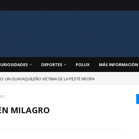
CURIOSIDADES
DEPORTES
POLUX
MÁS INFORMACIÓN
JO: UN GUAYAQUILEÑO VÍCTIMA DE LA PESTE NEGRA
GRO
EN MILAGRO