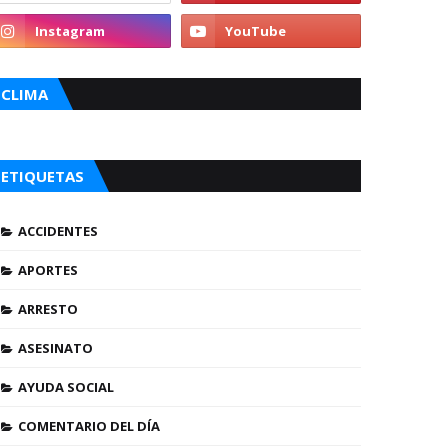
CLIMA
ETIQUETAS
ACCIDENTES
APORTES
ARRESTO
ASESINATO
AYUDA SOCIAL
COMENTARIO DEL DÍA