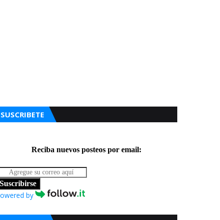
SUSCRIBETE
Reciba nuevos posteos por email:
Suscribirse
owered by