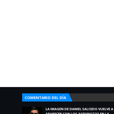
COMENTARIO DEL DÍA
LA IMAGEN DE DANIEL SALCEDO VUELVE A
APARECER CON LOS ASESINATOS EN LA