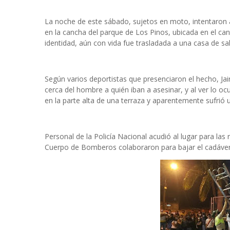
La noche de este sábado, sujetos en moto, intentaron
en la cancha del parque de Los Pinos, ubicada en el can
identidad, aún con vida fue trasladada a una casa de sa
Según varios deportistas que presenciaron el hecho, 
cerca del hombre a quién iban a asesinar, y al ver lo oc
en la parte alta de una terraza y aparentemente sufrió 
Personal de la Policía Nacional acudió al lugar para la
Cuerpo de Bomberos colaboraron para bajar el cadáver 