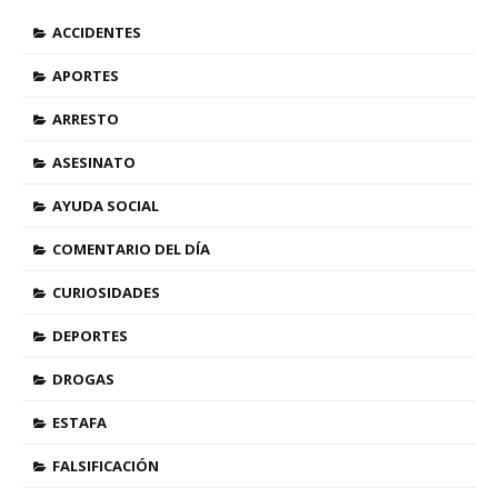
ACCIDENTES
APORTES
ARRESTO
ASESINATO
AYUDA SOCIAL
COMENTARIO DEL DÍA
CURIOSIDADES
DEPORTES
DROGAS
ESTAFA
FALSIFICACIÓN