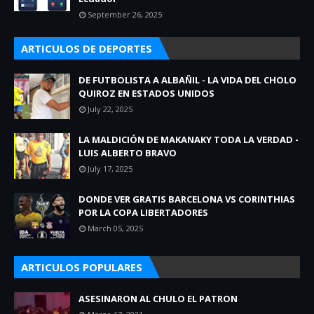
September 26, 2025
ARTICULOS DE DEPORTES
DE FUTBOLISTA A ALBAÑIL - LA VIDA DEL CHOLO
QUIROZ EN ESTADOS UNIDOS
July 22, 2025
LA MALDICIÓN DE MAKANAKY TODA LA VERDAD -
LUIS ALBERTO BRAVO
July 17, 2025
DONDE VER GRATIS BARCELONA VS CORINTHIAS
POR LA COPA LIBERTADORES
March 05, 2025
ARTICULOS POPULARES
ASESINARON AL CHULO EL PATRON