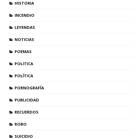
HISTORIA
INCENDIO
LEYENDAS
NOTICIAS
POEMAS
POLITICA
POLÍTICA
PORNOGRAFÍA
PUBLICIDAD
RECUERDOS
ROBO
SUICIDIO