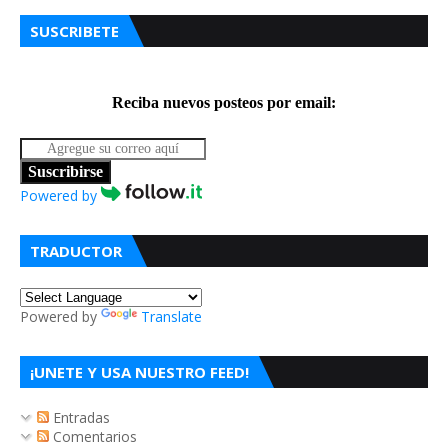
SUSCRIBETE
Reciba nuevos posteos por email:
Suscribirse
Powered by
TRADUCTOR
Powered by
Translate
¡UNETE Y USA NUESTRO FEED!
Entradas
Comentarios