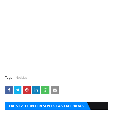
Tags:
Noticias
TAL VEZ TE INTERESEN ESTAS ENTRADAS