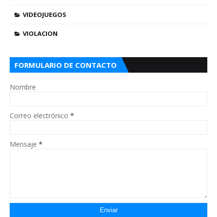
VIDEOJUEGOS
VIOLACION
FORMULARIO DE CONTACTO
Nombre
Correo electrónico
*
Mensaje
*