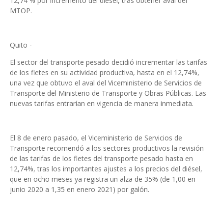
12,74 % por incremento del diésel, tras obtener aval del
MTOP.
Quito -
El sector del transporte pesado decidió incrementar las tarifas
de los fletes en su actividad productiva, hasta en el 12,74%,
una vez que obtuvo el aval del Viceministerio de Servicios de
Transporte del Ministerio de Transporte y Obras Públicas. Las
nuevas tarifas entrarían en vigencia de manera inmediata.
El 8 de enero pasado, el Viceministerio de Servicios de
Transporte recomendó a los sectores productivos la revisión
de las tarifas de los fletes del transporte pesado hasta en
12,74%, tras los importantes ajustes a los precios del diésel,
que en ocho meses ya registra un alza de 35% (de 1,00 en
junio 2020 a 1,35 en enero 2021) por galón.