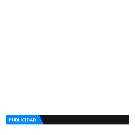
PUBLICIDAD