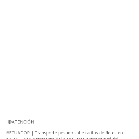
🔴ATENCIÓN
#ECUADOR | Transporte pesado sube tarifas de fletes en