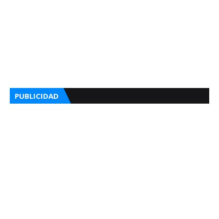
PUBLICIDAD