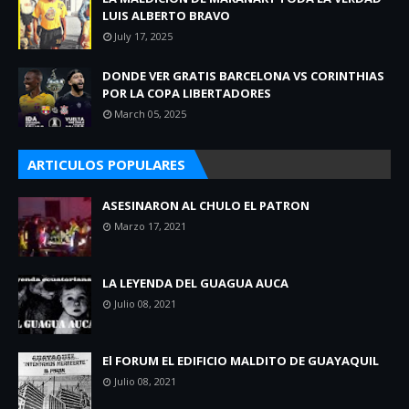
LUIS ALBERTO BRAVO
July 17, 2025
DONDE VER GRATIS BARCELONA VS CORINTHIAS
POR LA COPA LIBERTADORES
March 05, 2025
ARTICULOS POPULARES
ASESINARON AL CHULO EL PATRON
Marzo 17, 2021
LA LEYENDA DEL GUAGUA AUCA
Julio 08, 2021
El FORUM EL EDIFICIO MALDITO DE GUAYAQUIL
Julio 08, 2021