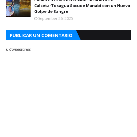
Calceta-Tosagua Sacude Manabí con un Nuevo
Golpe de Sangre
September 26, 2025
PUBLICAR UN COMENTARIO
0 Comentarios