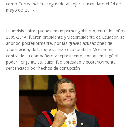
como Correa había asegurado al dejar su mandato el 24 de
mayo del 2017.
La #crisis entre quienes en un primer gobierno, entre los años
2009-2014, fueron presidente y vicepresidente de Ecuador, se
ahondo posteriormente, por las graves acusaciones de
#corrupción, de las que se hizo eco también Moreno en
contra de su compañero vicepresidente, con quien llegó al
poder, Jorge #Glas, quien fue apresado y posteriormente
sentenciado por hechos de corrupción.