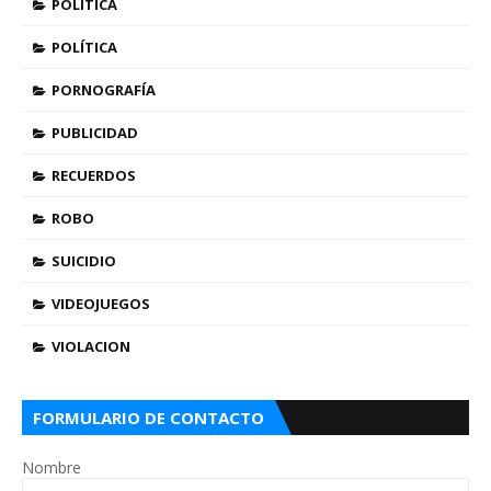
POLITICA
POLÍTICA
PORNOGRAFÍA
PUBLICIDAD
RECUERDOS
ROBO
SUICIDIO
VIDEOJUEGOS
VIOLACION
FORMULARIO DE CONTACTO
Nombre