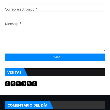
Correo electrónico
*
Mensaje
*
VISITAS
COMENTARIO DEL DÍA