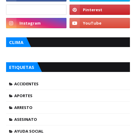
CLIMA
ETIQUETAS
ACCIDENTES
APORTES
ARRESTO
ASESINATO
AYUDA SOCIAL