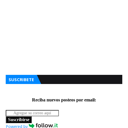
SUSCRIBETE
Reciba nuevos posteos por email:
Suscribirse
Powered by