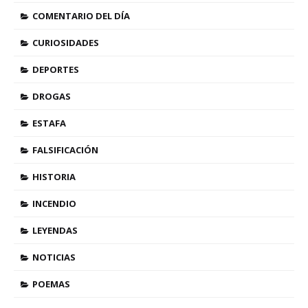
COMENTARIO DEL DÍA
CURIOSIDADES
DEPORTES
DROGAS
ESTAFA
FALSIFICACIÓN
HISTORIA
INCENDIO
LEYENDAS
NOTICIAS
POEMAS