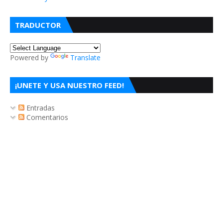
TRADUCTOR
Powered by
Translate
¡UNETE Y USA NUESTRO FEED!
Entradas
Comentarios