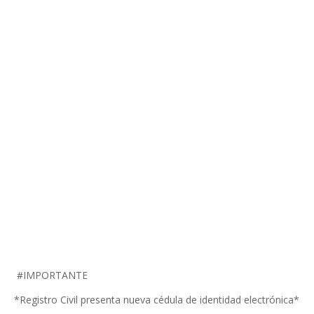
#IMPORTANTE
*Registro Civil presenta nueva cédula de identidad electrónica*