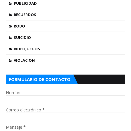
PUBLICIDAD
RECUERDOS
ROBO
SUICIDIO
VIDEOJUEGOS
VIOLACION
FORMULARIO DE CONTACTO
Nombre
Correo electrónico
*
Mensaje
*