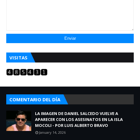
VISITAS
COMENTARIO DEL DÍA
LA IMAGEN DE DANIEL SALCEDO VUELVE A
APARECER CON LOS ASESINATOS EN LA ISLA
MOCOLI - POR LUIS ALBERTO BRAVO
January 14, 2026