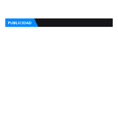
PUBLICIDAD