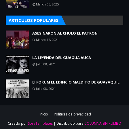
March 05, 2025
ARTICULOS POPULARES
ASESINARON AL CHULO EL PATRON
Marzo 17, 2021
LA LEYENDA DEL GUAGUA AUCA
Julio 08, 2021
El FORUM EL EDIFICIO MALDITO DE GUAYAQUIL
Julio 08, 2021
Inicio
Políticas de privacidad
Creado por
SoraTemplates
| Distribuido para
COLUMNA SIN RUMBO