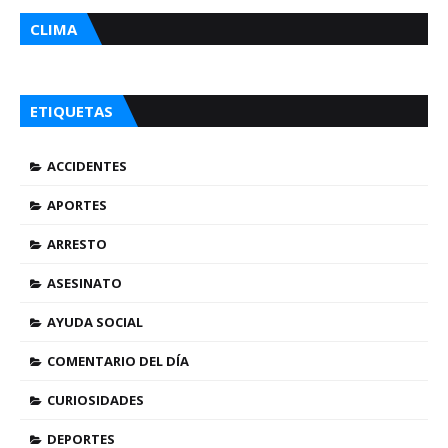
CLIMA
ETIQUETAS
ACCIDENTES
APORTES
ARRESTO
ASESINATO
AYUDA SOCIAL
COMENTARIO DEL DÍA
CURIOSIDADES
DEPORTES