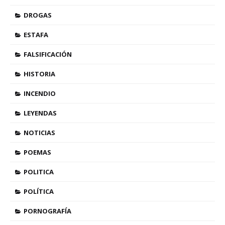
DROGAS
ESTAFA
FALSIFICACIÓN
HISTORIA
INCENDIO
LEYENDAS
NOTICIAS
POEMAS
POLITICA
POLÍTICA
PORNOGRAFÍA