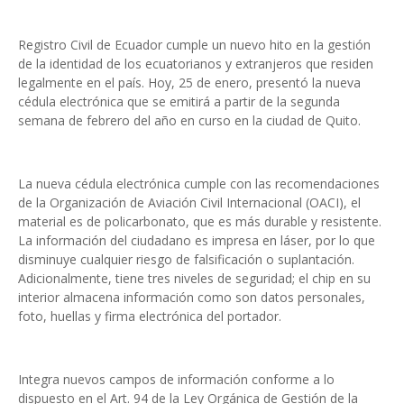
Registro Civil de Ecuador cumple un nuevo hito en la gestión
de la identidad de los ecuatorianos y extranjeros que residen
legalmente en el país. Hoy, 25 de enero, presentó la nueva
cédula electrónica que se emitirá a partir de la segunda
semana de febrero del año en curso en la ciudad de Quito.
La nueva cédula electrónica cumple con las recomendaciones
de la Organización de Aviación Civil Internacional (OACI), el
material es de policarbonato, que es más durable y resistente.
La información del ciudadano es impresa en láser, por lo que
disminuye cualquier riesgo de falsificación o suplantación.
Adicionalmente, tiene tres niveles de seguridad; el chip en su
interior almacena información como son datos personales,
foto, huellas y firma electrónica del portador.
Integra nuevos campos de información conforme a lo
dispuesto en el Art. 94 de la Ley Orgánica de Gestión de la