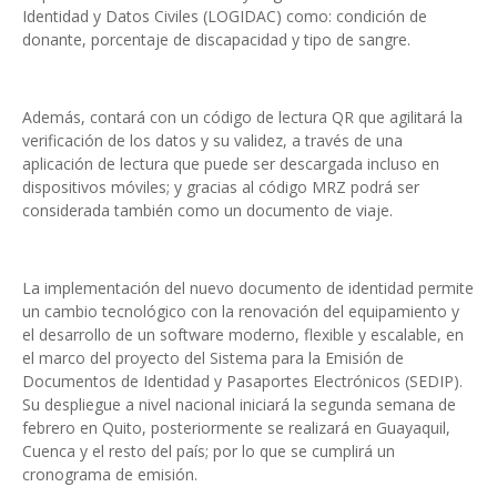
Identidad y Datos Civiles (LOGIDAC) como: condición de
donante, porcentaje de discapacidad y tipo de sangre.
Además, contará con un código de lectura QR que agilitará la
verificación de los datos y su validez, a través de una
aplicación de lectura que puede ser descargada incluso en
dispositivos móviles; y gracias al código MRZ podrá ser
considerada también como un documento de viaje.
La implementación del nuevo documento de identidad permite
un cambio tecnológico con la renovación del equipamiento y
el desarrollo de un software moderno, flexible y escalable, en
el marco del proyecto del Sistema para la Emisión de
Documentos de Identidad y Pasaportes Electrónicos (SEDIP).
Su despliegue a nivel nacional iniciará la segunda semana de
febrero en Quito, posteriormente se realizará en Guayaquil,
Cuenca y el resto del país; por lo que se cumplirá un
cronograma de emisión.