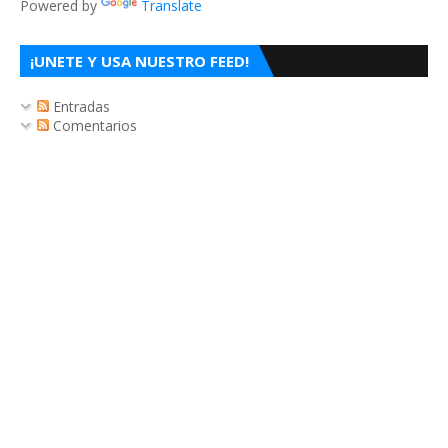
Powered by
Translate
¡UNETE Y USA NUESTRO FEED!
Entradas
Comentarios