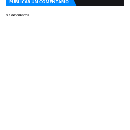
PUBLICAR UN COMENTARIO
0 Comentarios