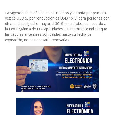
La vigencia de la cédula es de 10 años y la tarifa por primera
vez es USD 5, por renovación es USD 16; y, para personas con
discapacidad igual o mayor al 30 % es gratuito, de acuerdo a
la Ley Orgánica de Discapacidades. Es importante indicar que
las cédulas anteriores son válidas hasta su fecha de
expiración, no es necesario renovarlas.