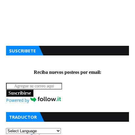
SUSCRIBETE
Reciba nuevos posteos por email:
Suscribirse
Powered by
TRADUCTOR