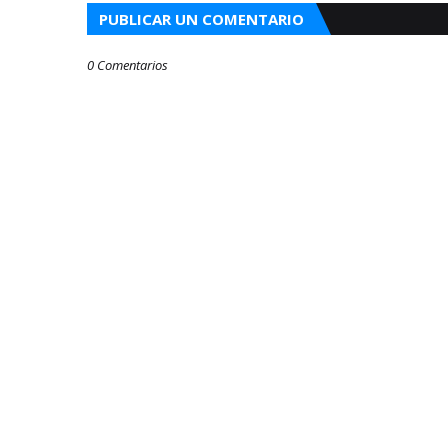
PUBLICAR UN COMENTARIO
0 Comentarios