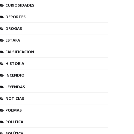
CURIOSIDADES
DEPORTES
DROGAS
ESTAFA
FALSIFICACIÓN
HISTORIA
INCENDIO
LEYENDAS
NOTICIAS
POEMAS
POLITICA
POLÍTICA