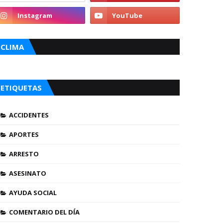
CLIMA
ETIQUETAS
ACCIDENTES
APORTES
ARRESTO
ASESINATO
AYUDA SOCIAL
COMENTARIO DEL DÍA