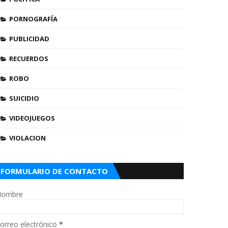
PORNOGRAFÍA
PUBLICIDAD
RECUERDOS
ROBO
SUICIDIO
VIDEOJUEGOS
VIOLACION
FORMULARIO DE CONTACTO
ombre
orreo electrónico
*