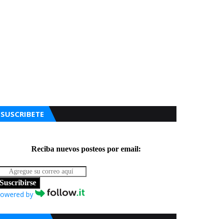
SUSCRIBETE
Reciba nuevos posteos por email:
Suscribirse
owered by