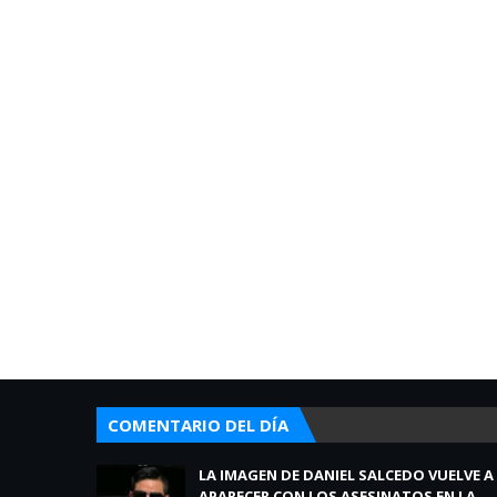
COMENTARIO DEL DÍA
LA IMAGEN DE DANIEL SALCEDO VUELVE A
APARECER CON LOS ASESINATOS EN LA