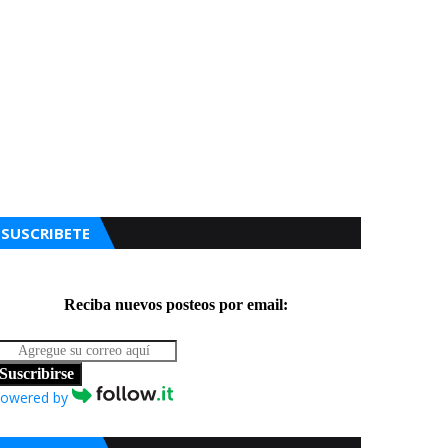
SUSCRIBETE
Reciba nuevos posteos por email:
Suscribirse
owered by