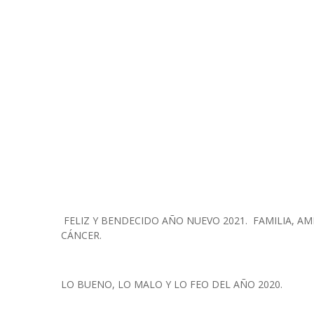
FELIZ Y BENDECIDO AÑO NUEVO 2021. FAMILIA, AM
CÁNCER.
LO BUENO, LO MALO Y LO FEO DEL AÑO 2020.