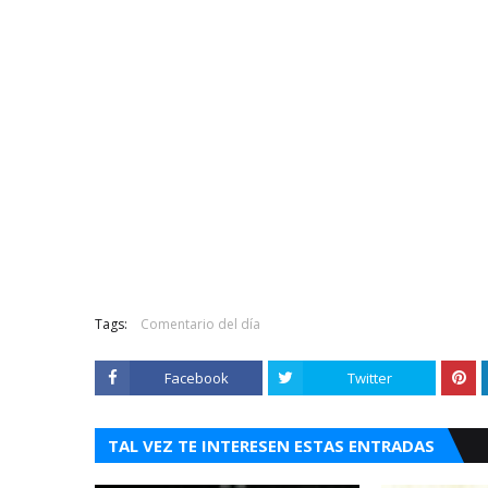
Tags:
Comentario del día
Facebook
Twitter
TAL VEZ TE INTERESEN ESTAS ENTRADAS