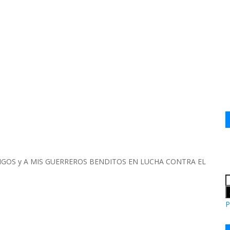
IGOS y A MIS GUERREROS BENDITOS EN LUCHA CONTRA EL
P