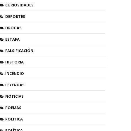
CURIOSIDADES
DEPORTES
DROGAS
ESTAFA
FALSIFICACIÓN
HISTORIA
INCENDIO
LEYENDAS
NOTICIAS
POEMAS
POLITICA
POLÍTICA