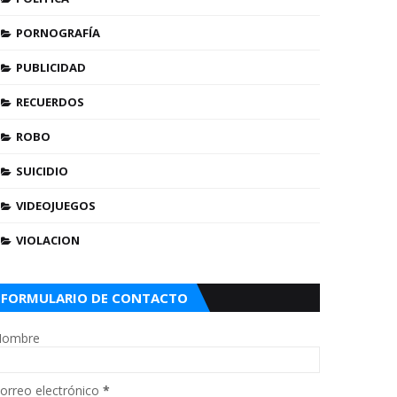
PORNOGRAFÍA
PUBLICIDAD
RECUERDOS
ROBO
SUICIDIO
VIDEOJUEGOS
VIOLACION
FORMULARIO DE CONTACTO
ombre
orreo electrónico
*