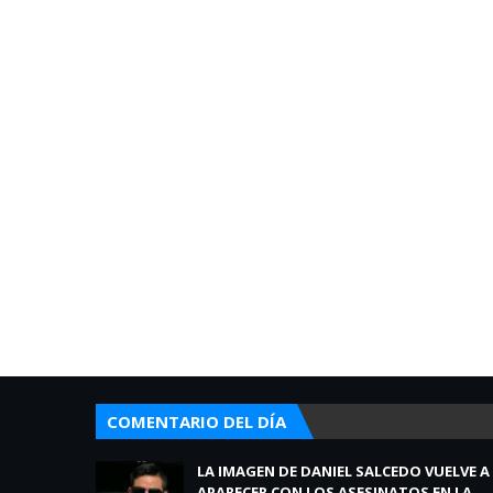
COMENTARIO DEL DÍA
LA IMAGEN DE DANIEL SALCEDO VUELVE A
APARECER CON LOS ASESINATOS EN LA