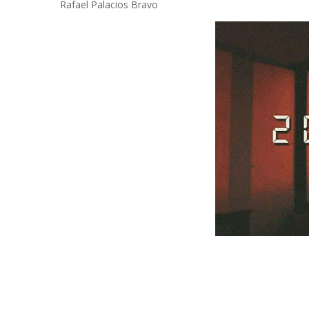
Rafael Palacios Bravo