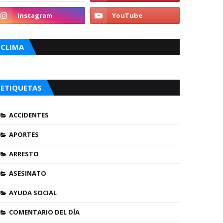
CLIMA
ETIQUETAS
ACCIDENTES
APORTES
ARRESTO
ASESINATO
AYUDA SOCIAL
COMENTARIO DEL DÍA