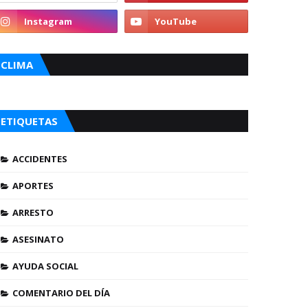
CLIMA
ETIQUETAS
ACCIDENTES
APORTES
ARRESTO
ASESINATO
AYUDA SOCIAL
COMENTARIO DEL DÍA