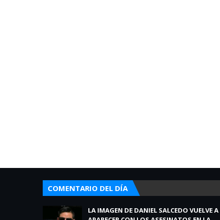
COMENTARIO DEL DÍA
LA IMAGEN DE DANIEL SALCEDO VUELVE A
APARECER CON LOS ASESINATOS EN LA