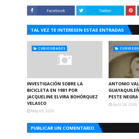
Facebook
Twitter
TAL VEZ TE INTERESEN ESTAS ENTRADAS
CURIOSIDADES
CURIOSID
INVESTIGACIÓN SOBRE LA
ANTONIO VAL
BICICLETA EN 1981 POR
GUAYAQUILEÑ
JACQUELINE ELVIRA BOHÓRQUEZ
PESTE NEGRA
VELASCO
April 28, 2026
May 09, 2026
PUBLICAR UN COMENTARIO