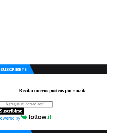
SUSCRIBETE
Reciba nuevos posteos por email:
Suscribirse
owered by