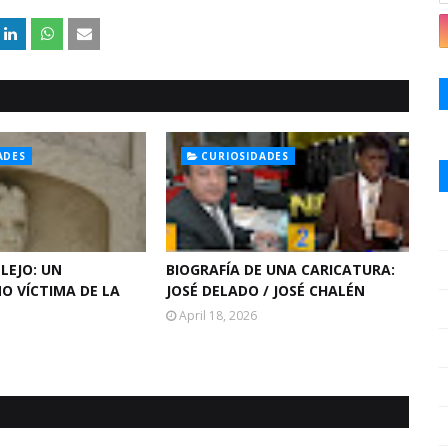
ADES
CURIOSIDADES
LEJO: UN
BIOGRAFÍA DE UNA CARICATURA:
O VÍCTIMA DE LA
JOSÉ DELADO / JOSÉ CHALÉN
April 18, 2026