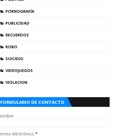
PORNOGRAFÍA
PUBLICIDAD
RECUERDOS
ROBO
SUICIDIO
VIDEOJUEGOS
VIOLACION
FORMULARIO DE CONTACTO
ombre
orreo electrónico
*