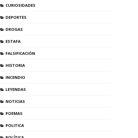
CURIOSIDADES
DEPORTES
DROGAS
ESTAFA
FALSIFICACIÓN
HISTORIA
INCENDIO
LEYENDAS
NOTICIAS
POEMAS
POLITICA
POLÍTICA