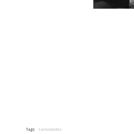
Tags:
Curiosidades