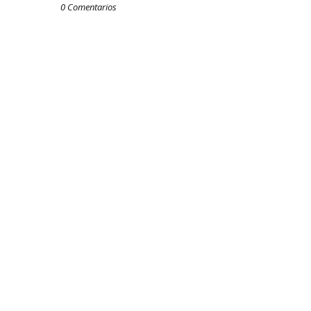
0 Comentarios