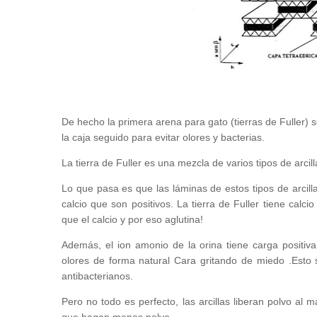
De hecho la primera arena para gato (tierras de Fuller) s
la caja seguido para evitar olores y bacterias.
La tierra de Fuller es una mezcla de varios tipos de arci
Lo que pasa es que las láminas de estos tipos de arcill
calcio que son positivos. La tierra de Fuller tiene calc
que el calcio y por eso aglutina!
Además, el ion amonio de la orina tiene carga positiva
olores de forma natural Cara gritando de miedo .Esto
antibacterianos.
Pero no todo es perfecto, las arcillas liberan polvo al m