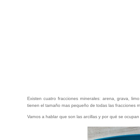
Existen cuatro fracciones minerales: arena, grava, limo
tienen el tamaño mas pequeño de todas las fracciones m
Vamos a hablar que son las arcillas y por qué se ocupan