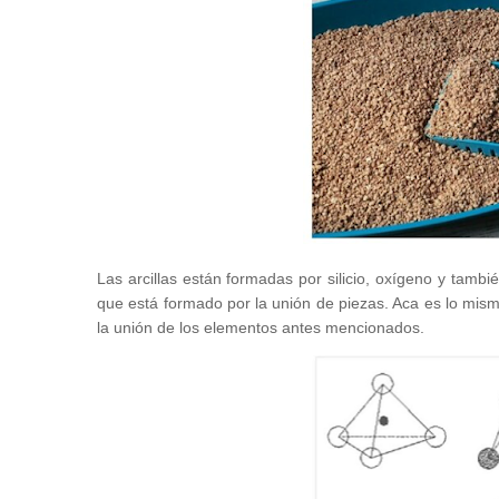
Las arcillas están formadas por silicio, oxígeno y tam
que está formado por la unión de piezas. Aca es lo mis
la unión de los elementos antes mencionados.