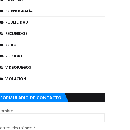
PORNOGRAFÍA
PUBLICIDAD
RECUERDOS
ROBO
SUICIDIO
VIDEOJUEGOS
VIOLACION
FORMULARIO DE CONTACTO
ombre
orreo electrónico
*