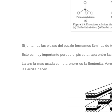
Si juntamos las piezas del puzzle formamos láminas de t
Esto es muy importante porque el pis se atrapa entre las
La arcilla mas usada como arenero es la Bentonita. Vere
las arcilla hacen...