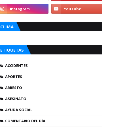
CLIMA
ETIQUETAS
ACCIDENTES
APORTES
ARRESTO
ASESINATO
AYUDA SOCIAL
COMENTARIO DEL DÍA