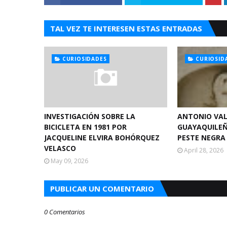
TAL VEZ TE INTERESEN ESTAS ENTRADAS
CURIOSIDADES
CURIOSID
INVESTIGACIÓN SOBRE LA
ANTONIO VAL
BICICLETA EN 1981 POR
GUAYAQUILEÑ
JACQUELINE ELVIRA BOHÓRQUEZ
PESTE NEGRA
VELASCO
April 28, 2026
May 09, 2026
PUBLICAR UN COMENTARIO
0 Comentarios