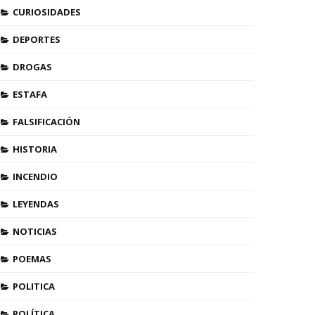
CURIOSIDADES
DEPORTES
DROGAS
ESTAFA
FALSIFICACIÓN
HISTORIA
INCENDIO
LEYENDAS
NOTICIAS
POEMAS
POLITICA
POLÍTICA