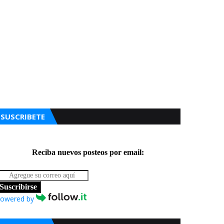
SUSCRIBETE
Reciba nuevos posteos por email:
Suscribirse
owered by