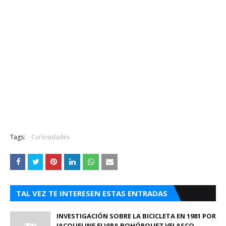
Tags:
Curiosidades
TAL VEZ TE INTERESEN ESTAS ENTRADAS
INVESTIGACIÓN SOBRE LA BICICLETA EN 1981 POR
JACQUELINE ELVIRA BOHÓRQUEZ VELASCO