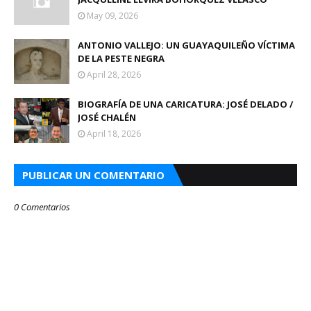
May 09, 2026
ANTONIO VALLEJO: UN GUAYAQUILEÑO VÍCTIMA
DE LA PESTE NEGRA
April 28, 2026
BIOGRAFÍA DE UNA CARICATURA: JOSÉ DELADO /
JOSÉ CHALÉN
April 18, 2026
PUBLICAR UN COMENTARIO
0 Comentarios