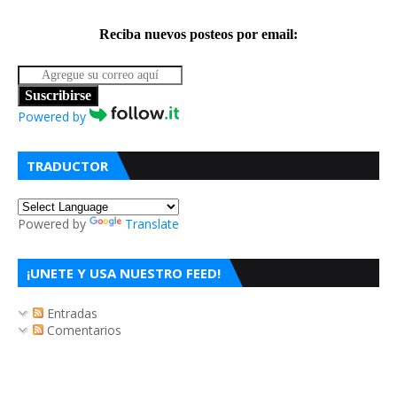
Reciba nuevos posteos por email:
Suscribirse
Powered by
TRADUCTOR
Powered by
Translate
¡UNETE Y USA NUESTRO FEED!
Entradas
Comentarios