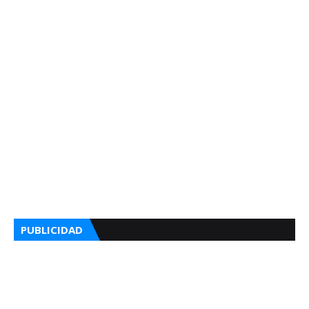
PUBLICIDAD