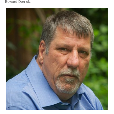
Edward Derrick.