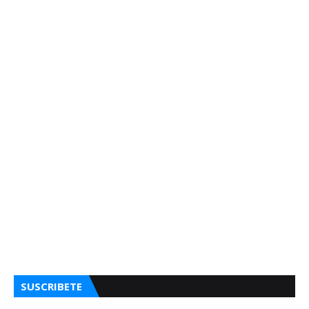
SUSCRIBETE