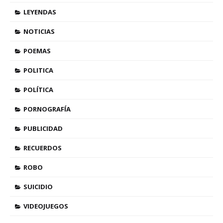
LEYENDAS
NOTICIAS
POEMAS
POLITICA
POLÍTICA
PORNOGRAFÍA
PUBLICIDAD
RECUERDOS
ROBO
SUICIDIO
VIDEOJUEGOS