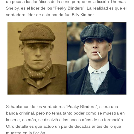
un poco a los fanáticos de la serie porque en la ficción Thomas
Shelby, es el líder de los “Peaky Blinders”. La realidad es que el
verdadero líder de esta banda fue Billy Kimber.
Si hablamos de los verdaderos “Peaky Blinders”, si era una
banda criminal, pero no tenía tanto poder como se muestra en
la serie, es más, se disolvió a los pocos años de su formación.
Otro detalle es que actuó un par de décadas antes de lo que
muestra en la ficción.