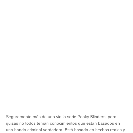
Seguramente más de uno vio la serie Peaky Blinders, pero
quizás no todos tenían conocimientos que están basados en
una banda criminal verdadera. Está basada en hechos reales y