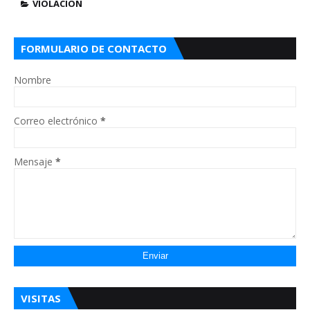
VIOLACION
FORMULARIO DE CONTACTO
Nombre
Correo electrónico
*
Mensaje
*
VISITAS