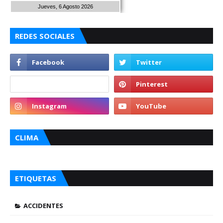
Jueves, 6 Agosto 2026
REDES SOCIALES
CLIMA
ETIQUETAS
ACCIDENTES