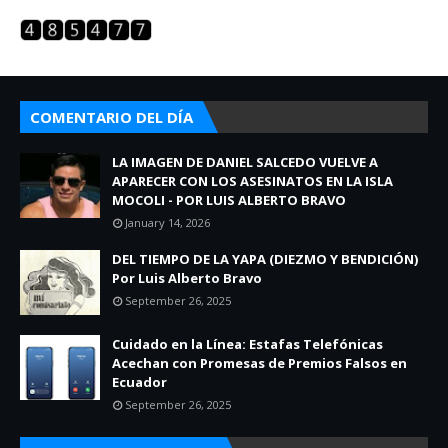
COMENTARIO DEL DÍA
LA IMAGEN DE DANIEL SALCEDO VUELVE A
APARECER CON LOS ASESINATOS EN LA ISLA
MOCOLI - POR LUIS ALBERTO BRAVO
January 14, 2026
DEL TIEMPO DE LA YAPA (DIEZMO Y BENDICIÓN)
Por Luis Alberto Bravo
September 26, 2025
Cuidado en la Línea: Estafas Telefónicas
Acechan con Promesas de Premios Falsos en
Ecuador
September 26, 2025