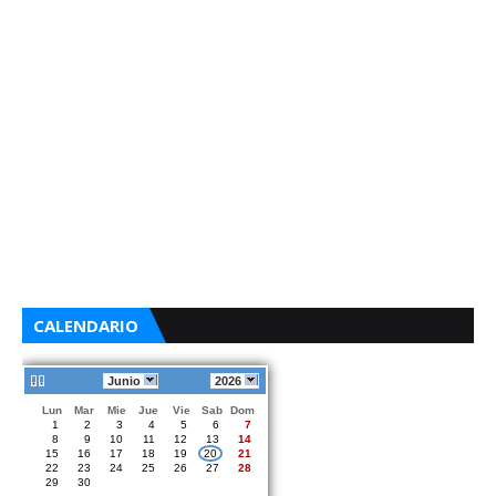
CALENDARIO
Junio
2026
Lun
Mar
Mie
Jue
Vie
Sab
Dom
1
2
3
4
5
6
7
8
9
10
11
12
13
14
15
16
17
18
19
20
21
22
23
24
25
26
27
28
29
30