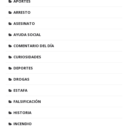
APORTES
ARRESTO
ASESINATO
AYUDA SOCIAL
COMENTARIO DEL DÍA
CURIOSIDADES
DEPORTES
DROGAS
ESTAFA
FALSIFICACIÓN
HISTORIA
INCENDIO