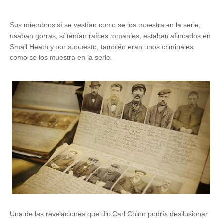
Sus miembros sí se vestían como se los muestra en la serie,
usaban gorras, sí tenían raíces romanies, estaban afincados en
Small Heath y por supuesto, también eran unos criminales
como se los muestra en la serie.
Una de las revelaciones que dio Carl Chinn podría desilusionar