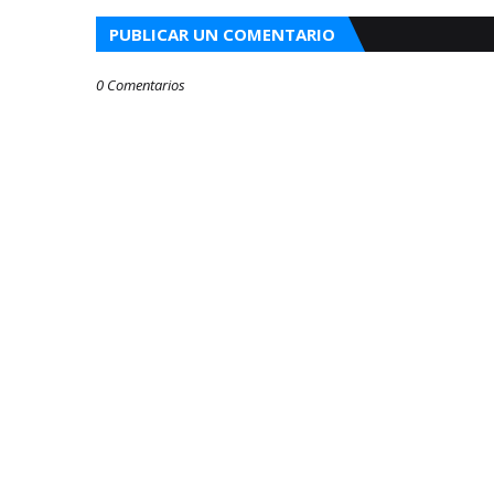
PUBLICAR UN COMENTARIO
0 Comentarios