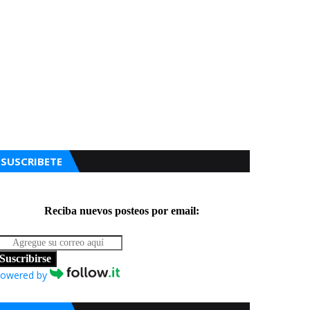
SUSCRIBETE
Reciba nuevos posteos por email:
Suscribirse
owered by