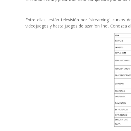
Entre ellas, están televisión por 'streaming', cursos
videojuegos y hasta juegos de azar 'on line'. Conozca al