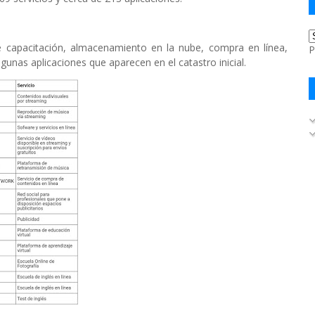
 de capacitación, almacenamiento en la nube, compra en línea,
P
gunas aplicaciones que aparecen en el catastro inicial.