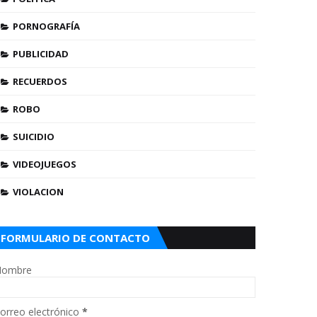
PORNOGRAFÍA
PUBLICIDAD
RECUERDOS
ROBO
SUICIDIO
VIDEOJUEGOS
VIOLACION
FORMULARIO DE CONTACTO
ombre
orreo electrónico
*