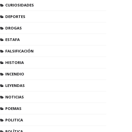
CURIOSIDADES
DEPORTES
DROGAS
ESTAFA
FALSIFICACIÓN
HISTORIA
INCENDIO
LEYENDAS
NOTICIAS
POEMAS
POLITICA
POLÍTICA