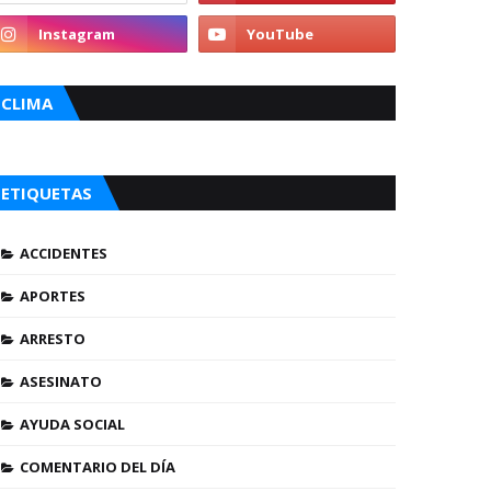
CLIMA
ETIQUETAS
ACCIDENTES
APORTES
ARRESTO
ASESINATO
AYUDA SOCIAL
COMENTARIO DEL DÍA