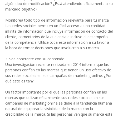
algún tipo de modificación? ¿Está atendiendo eficazmente a su
mercado objetivo?
Monitorea todo tipo de información relevante para tu marca.
Las redes sociales permiten un fácil acceso a una cantidad
infinita de información que incluye información de contacto del
cliente, comentarios de la audiencia e incluso el desempeño
de la competencia. Utilice toda esta información a su favor a
la hora de tomar decisiones que involucren a su marca.
3. Sea coherente con su contenido.
Una investigación reciente realizada en 2014 informa que las
personas confían en las marcas que tienen un uso efectivo de
sus redes sociales en sus campañas de marketing online. ¿Por
qué esto es tan?
Un factor importante por el que las personas confían en las
marcas que utilizan eficazmente sus redes sociales en sus
campañas de marketing online se debe a la tendencia humana
natural de equiparar la visibilidad de la marca con la
credibilidad de la marca. Si las personas ven que su marca está