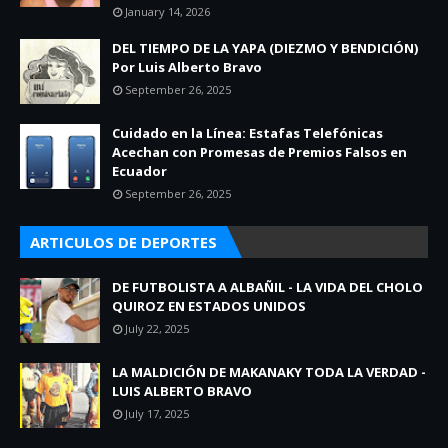
January 14, 2026
DEL TIEMPO DE LA YAPA (DIEZMO Y BENDICIÓN)
Por Luis Alberto Bravo
September 26, 2025
Cuidado en la Línea: Estafas Telefónicas
Acechan con Promesas de Premios Falsos en
Ecuador
September 26, 2025
ARTICULOS DE DEPORTES
DE FUTBOLISTA A ALBAÑIL - LA VIDA DEL CHOLO
QUIROZ EN ESTADOS UNIDOS
July 22, 2025
LA MALDICIÓN DE MAKANAKY TODA LA VERDAD -
LUIS ALBERTO BRAVO
July 17, 2025