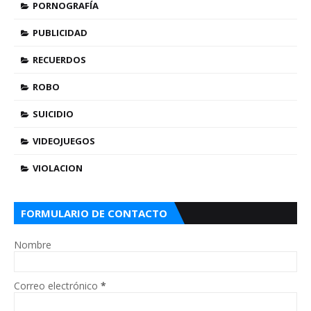
PORNOGRAFÍA
PUBLICIDAD
RECUERDOS
ROBO
SUICIDIO
VIDEOJUEGOS
VIOLACION
FORMULARIO DE CONTACTO
Nombre
Correo electrónico
*