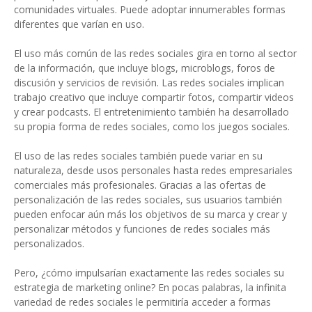
comunidades virtuales. Puede adoptar innumerables formas
diferentes que varían en uso.
El uso más común de las redes sociales gira en torno al sector
de la información, que incluye blogs, microblogs, foros de
discusión y servicios de revisión. Las redes sociales implican
trabajo creativo que incluye compartir fotos, compartir videos
y crear podcasts. El entretenimiento también ha desarrollado
su propia forma de redes sociales, como los juegos sociales.
El uso de las redes sociales también puede variar en su
naturaleza, desde usos personales hasta redes empresariales
comerciales más profesionales. Gracias a las ofertas de
personalización de las redes sociales, sus usuarios también
pueden enfocar aún más los objetivos de su marca y crear y
personalizar métodos y funciones de redes sociales más
personalizados.
Pero, ¿cómo impulsarían exactamente las redes sociales su
estrategia de marketing online? En pocas palabras, la infinita
variedad de redes sociales le permitiría acceder a formas