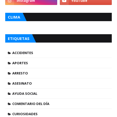
CLIMA
ETIQUETAS
ACCIDENTES
APORTES
ARRESTO
ASESINATO
AYUDA SOCIAL
COMENTARIO DEL DÍA
CURIOSIDADES