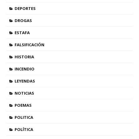
DEPORTES
DROGAS
ESTAFA
FALSIFICACIÓN
HISTORIA
INCENDIO
LEYENDAS
NOTICIAS
POEMAS
POLITICA
POLÍTICA