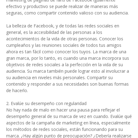
efectivo y productivo se puede realizar de maneras más
seguras, como compartir contenido valioso con su audiencia.
La belleza de Facebook, y de todas las redes sociales en
general, es la accesibilidad de las personas a los
acontecimientos de la vida de otras personas. Conocer los
cumpleaños y las reuniones sociales de todos tus amigos
ahora es tan fácil como conocer los tuyos. La marca de una
gran marca, por lo tanto, es cuando una marca incorpora sus
objetivos de redes sociales a la perfección en la vida de su
audiencia. Su marca también puede lograr esto al involucrar a
su audiencia en niveles más personales. Compartir su
contenido y responder a sus necesidades son buenas formas
de hacerlo.
2. Evalúe su desempeño con regularidad
No hay nada de malo en hacer una pausa para reflejar el
desempeño general de su marca de vez en cuando. Evalúe qué
aspectos de la campaña de marketing en línea, especialmente
los métodos de redes sociales, están funcionando para su
marca. ¿Hay algún punto de preocupación? ¿Debería realizarse