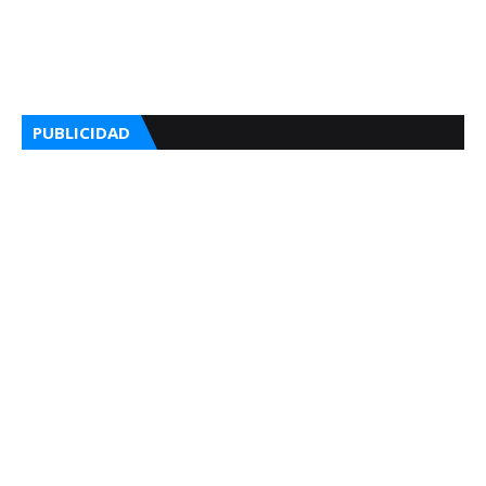
PUBLICIDAD