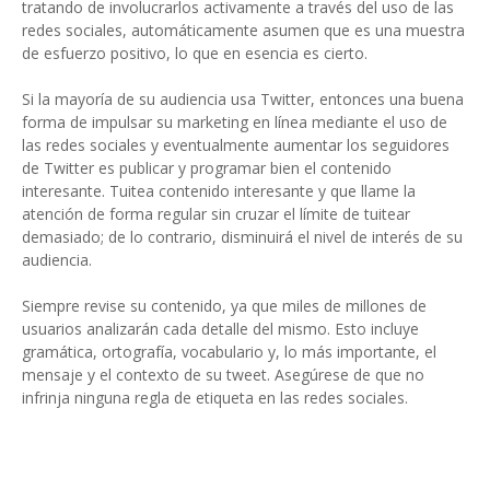
tratando de involucrarlos activamente a través del uso de las
redes sociales, automáticamente asumen que es una muestra
de esfuerzo positivo, lo que en esencia es cierto.
Si la mayoría de su audiencia usa Twitter, entonces una buena
forma de impulsar su marketing en línea mediante el uso de
las redes sociales y eventualmente aumentar los seguidores
de Twitter es publicar y programar bien el contenido
interesante. Tuitea contenido interesante y que llame la
atención de forma regular sin cruzar el límite de tuitear
demasiado; de lo contrario, disminuirá el nivel de interés de su
audiencia.
Siempre revise su contenido, ya que miles de millones de
usuarios analizarán cada detalle del mismo. Esto incluye
gramática, ortografía, vocabulario y, lo más importante, el
mensaje y el contexto de su tweet. Asegúrese de que no
infrinja ninguna regla de etiqueta en las redes sociales.