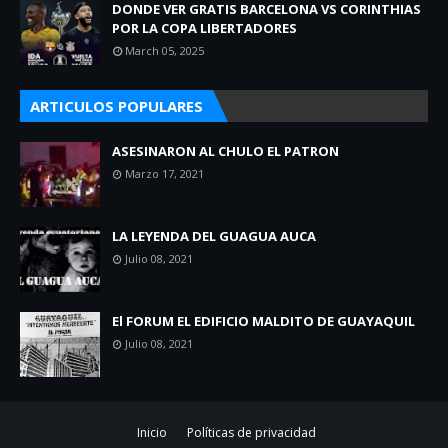
DONDE VER GRATIS BARCELONA VS CORINTHIAS
POR LA COPA LIBERTADORES
March 05, 2025
ARTICULOS POPULARES
ASESINARON AL CHULO EL PATRON
Marzo 17, 2021
LA LEYENDA DEL GUAGUA AUCA
Julio 08, 2021
El FORUM EL EDIFICIO MALDITO DE GUAYAQUIL
Julio 08, 2021
Inicio
Políticas de privacidad