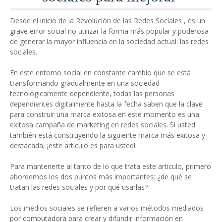
Desde el inicio de la Revolución de las Redes Sociales , es un
grave error social no utilizar la forma más popular y poderosa
de generar la mayor influencia en la sociedad actual: las redes
sociales.
En este entorno social en constante cambio que se está
transformando gradualmente en una sociedad
tecnológicamente dependiente, todas las personas
dependientes digitalmente hasta la fecha saben que la clave
para construir una marca exitosa en este momento es una
exitosa campaña de marketing en redes sociales. Si usted
también está construyendo la siguiente marca más exitosa y
destacada, ¡este artículo es para usted!
Para mantenerte al tanto de lo que trata este artículo, primero
abordemos los dos puntos más importantes: ¿de qué se
tratan las redes sociales y por qué usarlas?
Los medios sociales se refieren a varios métodos mediados
por computadora para crear y difundir información en