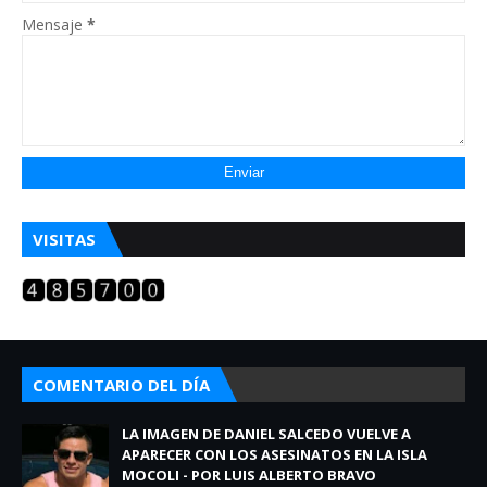
Mensaje
*
VISITAS
COMENTARIO DEL DÍA
LA IMAGEN DE DANIEL SALCEDO VUELVE A
APARECER CON LOS ASESINATOS EN LA ISLA
MOCOLI - POR LUIS ALBERTO BRAVO