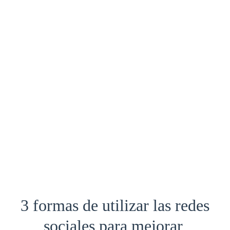
3 formas de utilizar las redes
sociales para mejorar