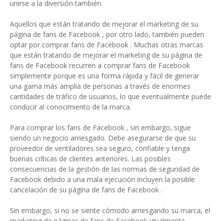
unirse a la diversión también.
Aquellos que están tratando de mejorar el marketing de su
página de fans de Facebook , por otro lado, también pueden
optar por comprar fans de Facebook . Muchas otras marcas
que están tratando de mejorar el marketing de su página de
fans de Facebook recurren a comprar fans de Facebook
simplemente porque es una forma rápida y fácil de generar
una gama más amplia de personas a través de enormes
cantidades de tráfico de usuarios, lo que eventualmente puede
conducir al conocimiento de la marca.
Para comprar los fans de Facebook , sin embargo, sigue
siendo un negocio arriesgado. Debe asegurarse de que su
proveedor de ventiladores sea seguro, confiable y tenga
buenas críticas de clientes anteriores. Las posibles
consecuencias de la gestión de las normas de seguridad de
Facebook debido a una mala ejecución incluyen la posible
cancelación de su página de fans de Facebook .
Sin embargo, si no se siente cómodo arriesgando su marca, el
marketing de páginas de fans de Facebook igualmente