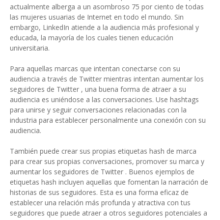
actualmente alberga a un asombroso 75 por ciento de todas
las mujeres usuarias de Internet en todo el mundo. Sin
embargo, LinkedIn atiende a la audiencia más profesional y
educada, la mayoría de los cuales tienen educación
universitaria.
Para aquellas marcas que intentan conectarse con su
audiencia a través de Twitter mientras intentan aumentar los
seguidores de Twitter , una buena forma de atraer a su
audiencia es uniéndose a las conversaciones. Use hashtags
para unirse y seguir conversaciones relacionadas con la
industria para establecer personalmente una conexión con su
audiencia.
También puede crear sus propias etiquetas hash de marca
para crear sus propias conversaciones, promover su marca y
aumentar los seguidores de Twitter . Buenos ejemplos de
etiquetas hash incluyen aquellas que fomentan la narración de
historias de sus seguidores. Esta es una forma eficaz de
establecer una relación más profunda y atractiva con tus
seguidores que puede atraer a otros seguidores potenciales a