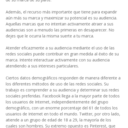
Además, el recurso más importante que tiene para expandir
aún más su marca y maximizar su potencial es su audiencia.
Aquellas marcas que no intentan activamente atraer a sus
audiencias son a menudo las primeras en desaparecer. No
dejes que le ocurra la misma suerte a tu marca.
Atender eficazmente a su audiencia mediante el uso de las
redes sociales puede contribuir en gran medida al éxito de su
marca. Intente interactuar activamente con su audiencia
atendiendo a sus intereses particulares.
Ciertos datos demográficos responden de manera diferente a
los diferentes métodos de uso de las redes sociales. Su
trabajo es comprender a su audiencia y determinar sus redes
sociales preferidas. Facebook llega a la mayor parte de todos
los usuarios de Internet, independientemente del grupo
demográfico, con un enorme porcentaje del 61 de todos los
usuarios de Internet en todo el mundo. Twitter, por otro lado,
atiende a un grupo de edad de 18 a 29, la mayoría de los
cuales son hombres. Su extremo opuesto es Pinterest, que