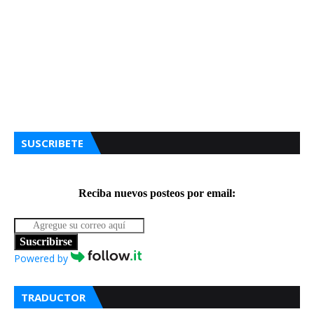
SUSCRIBETE
Reciba nuevos posteos por email:
Suscribirse
Powered by
TRADUCTOR