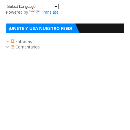
Powered by
Translate
¡UNETE Y USA NUESTRO FEED!
Entradas
Comentarios