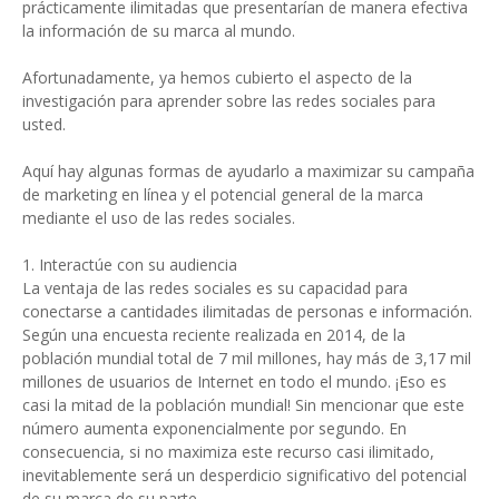
prácticamente ilimitadas que presentarían de manera efectiva
la información de su marca al mundo.
Afortunadamente, ya hemos cubierto el aspecto de la
investigación para aprender sobre las redes sociales para
usted.
Aquí hay algunas formas de ayudarlo a maximizar su campaña
de marketing en línea y el potencial general de la marca
mediante el uso de las redes sociales.
1. Interactúe con su audiencia
La ventaja de las redes sociales es su capacidad para
conectarse a cantidades ilimitadas de personas e información.
Según una encuesta reciente realizada en 2014, de la
población mundial total de 7 mil millones, hay más de 3,17 mil
millones de usuarios de Internet en todo el mundo. ¡Eso es
casi la mitad de la población mundial! Sin mencionar que este
número aumenta exponencialmente por segundo. En
consecuencia, si no maximiza este recurso casi ilimitado,
inevitablemente será un desperdicio significativo del potencial
de su marca de su parte.